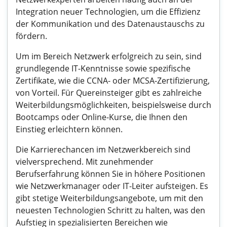
Integration neuer Technologien, um die Effizienz
der Kommunikation und des Datenaustauschs zu
fördern.
Um im Bereich Netzwerk erfolgreich zu sein, sind
grundlegende IT-Kenntnisse sowie spezifische
Zertifikate, wie die CCNA- oder MCSA-Zertifizierung,
von Vorteil. Für Quereinsteiger gibt es zahlreiche
Weiterbildungsmöglichkeiten, beispielsweise durch
Bootcamps oder Online-Kurse, die Ihnen den
Einstieg erleichtern können.
Die Karrierechancen im Netzwerkbereich sind
vielversprechend. Mit zunehmender
Berufserfahrung können Sie in höhere Positionen
wie Netzwerkmanager oder IT-Leiter aufsteigen. Es
gibt stetige Weiterbildungsangebote, um mit den
neuesten Technologien Schritt zu halten, was den
Aufstieg in spezialisierten Bereichen wie