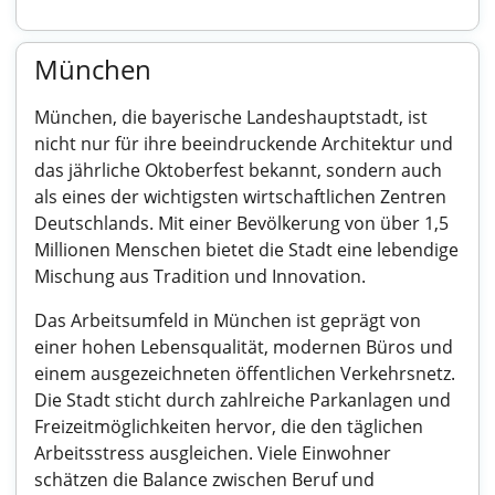
München
München, die bayerische Landeshauptstadt, ist
nicht nur für ihre beeindruckende Architektur und
das jährliche Oktoberfest bekannt, sondern auch
als eines der wichtigsten wirtschaftlichen Zentren
Deutschlands. Mit einer Bevölkerung von über 1,5
Millionen Menschen bietet die Stadt eine lebendige
Mischung aus Tradition und Innovation.
Das Arbeitsumfeld in München ist geprägt von
einer hohen Lebensqualität, modernen Büros und
einem ausgezeichneten öffentlichen Verkehrsnetz.
Die Stadt sticht durch zahlreiche Parkanlagen und
Freizeitmöglichkeiten hervor, die den täglichen
Arbeitsstress ausgleichen. Viele Einwohner
schätzen die Balance zwischen Beruf und