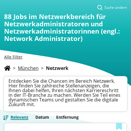
Suche ändern
88
Jobs im Netzwerkbereich für
Netzwerkadministratoren und
Netzwerkadministratorinnen (engl.:
Network Administrator)
Alle Filter
>
München
>
Netzwerk
Entdecken Sie die Chancen im Bereich Netzwerk.
Hier finden Sie zahlreiche Stellenanzeigen, die
Ihnen dabei helfen, Ihren nächsten Karriereschritt
in der IT-Branche zu machen. Werden Sie Teil eines
dynamischen Teams und gestalten Sie die digitale
Zukunft mit.
Relevanz
Datum
Entfernung