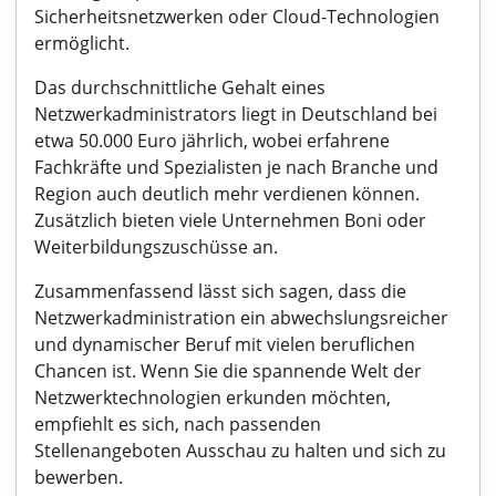
Sicherheitsnetzwerken oder Cloud-Technologien
ermöglicht.
Das durchschnittliche Gehalt eines
Netzwerkadministrators liegt in Deutschland bei
etwa 50.000 Euro jährlich, wobei erfahrene
Fachkräfte und Spezialisten je nach Branche und
Region auch deutlich mehr verdienen können.
Zusätzlich bieten viele Unternehmen Boni oder
Weiterbildungszuschüsse an.
Zusammenfassend lässt sich sagen, dass die
Netzwerkadministration ein abwechslungsreicher
und dynamischer Beruf mit vielen beruflichen
Chancen ist. Wenn Sie die spannende Welt der
Netzwerktechnologien erkunden möchten,
empfiehlt es sich, nach passenden
Stellenangeboten Ausschau zu halten und sich zu
bewerben.