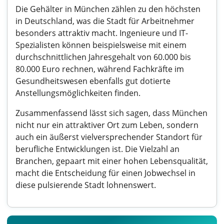
Die Gehälter in München zählen zu den höchsten
in Deutschland, was die Stadt für Arbeitnehmer
besonders attraktiv macht. Ingenieure und IT-
Spezialisten können beispielsweise mit einem
durchschnittlichen Jahresgehalt von 60.000 bis
80.000 Euro rechnen, während Fachkräfte im
Gesundheitswesen ebenfalls gut dotierte
Anstellungsmöglichkeiten finden.
Zusammenfassend lässt sich sagen, dass München
nicht nur ein attraktiver Ort zum Leben, sondern
auch ein äußerst vielversprechender Standort für
berufliche Entwicklungen ist. Die Vielzahl an
Branchen, gepaart mit einer hohen Lebensqualität,
macht die Entscheidung für einen Jobwechsel in
diese pulsierende Stadt lohnenswert.