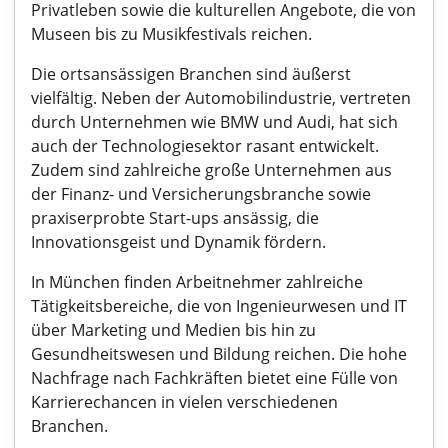
Privatleben sowie die kulturellen Angebote, die von
Museen bis zu Musikfestivals reichen.
Die ortsansässigen Branchen sind äußerst
vielfältig. Neben der Automobilindustrie, vertreten
durch Unternehmen wie BMW und Audi, hat sich
auch der Technologiesektor rasant entwickelt.
Zudem sind zahlreiche große Unternehmen aus
der Finanz- und Versicherungsbranche sowie
praxiserprobte Start-ups ansässig, die
Innovationsgeist und Dynamik fördern.
In München finden Arbeitnehmer zahlreiche
Tätigkeitsbereiche, die von Ingenieurwesen und IT
über Marketing und Medien bis hin zu
Gesundheitswesen und Bildung reichen. Die hohe
Nachfrage nach Fachkräften bietet eine Fülle von
Karrierechancen in vielen verschiedenen
Branchen.