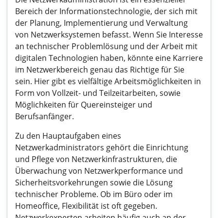
Bereich der Informationstechnologie, der sich mit
der Planung, Implementierung und Verwaltung
von Netzwerksystemen befasst. Wenn Sie Interesse
an technischer Problemlösung und der Arbeit mit
digitalen Technologien haben, könnte eine Karriere
im Netzwerkbereich genau das Richtige für Sie
sein. Hier gibt es vielfältige Arbeitsmöglichkeiten in
Form von Vollzeit- und Teilzeitarbeiten, sowie
Möglichkeiten für Quereinsteiger und
Berufsanfänger.
Zu den Hauptaufgaben eines
Netzwerkadministrators gehört die Einrichtung
und Pflege von Netzwerkinfrastrukturen, die
Überwachung von Netzwerkperformance und
Sicherheitsvorkehrungen sowie die Lösung
technischer Probleme. Ob im Büro oder im
Homeoffice, Flexibilität ist oft gegeben.
Netzwerkexperten arbeiten häufig auch an der