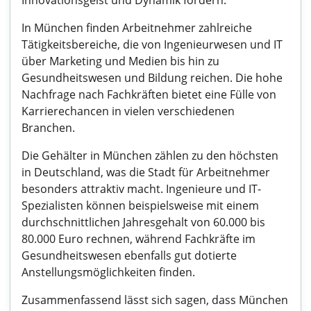
Innovationsgeist und Dynamik fördern.
In München finden Arbeitnehmer zahlreiche
Tätigkeitsbereiche, die von Ingenieurwesen und IT
über Marketing und Medien bis hin zu
Gesundheitswesen und Bildung reichen. Die hohe
Nachfrage nach Fachkräften bietet eine Fülle von
Karrierechancen in vielen verschiedenen
Branchen.
Die Gehälter in München zählen zu den höchsten
in Deutschland, was die Stadt für Arbeitnehmer
besonders attraktiv macht. Ingenieure und IT-
Spezialisten können beispielsweise mit einem
durchschnittlichen Jahresgehalt von 60.000 bis
80.000 Euro rechnen, während Fachkräfte im
Gesundheitswesen ebenfalls gut dotierte
Anstellungsmöglichkeiten finden.
Zusammenfassend lässt sich sagen, dass München