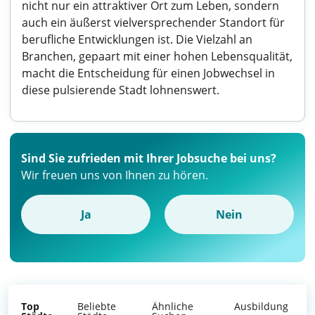
nicht nur ein attraktiver Ort zum Leben, sondern
auch ein äußerst vielversprechender Standort für
berufliche Entwicklungen ist. Die Vielzahl an
Branchen, gepaart mit einer hohen Lebensqualität,
macht die Entscheidung für einen Jobwechsel in
diese pulsierende Stadt lohnenswert.
Sind Sie zufrieden mit Ihrer Jobsuche bei uns?
Wir freuen uns von Ihnen zu hören.
Ja
Nein
Top
Beliebte
Ähnliche
Ausbildung