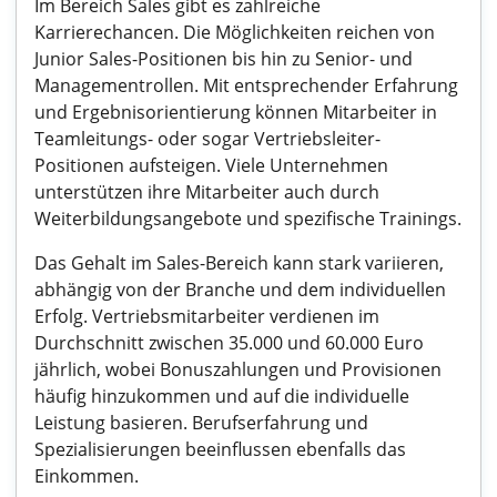
Im Bereich Sales gibt es zahlreiche
Karrierechancen. Die Möglichkeiten reichen von
Junior Sales-Positionen bis hin zu Senior- und
Managementrollen. Mit entsprechender Erfahrung
und Ergebnisorientierung können Mitarbeiter in
Teamleitungs- oder sogar Vertriebsleiter-
Positionen aufsteigen. Viele Unternehmen
unterstützen ihre Mitarbeiter auch durch
Weiterbildungsangebote und spezifische Trainings.
Das Gehalt im Sales-Bereich kann stark variieren,
abhängig von der Branche und dem individuellen
Erfolg. Vertriebsmitarbeiter verdienen im
Durchschnitt zwischen 35.000 und 60.000 Euro
jährlich, wobei Bonuszahlungen und Provisionen
häufig hinzukommen und auf die individuelle
Leistung basieren. Berufserfahrung und
Spezialisierungen beeinflussen ebenfalls das
Einkommen.