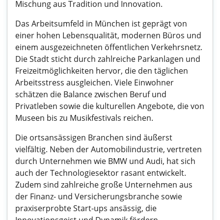
Mischung aus Tradition und Innovation.
Das Arbeitsumfeld in München ist geprägt von
einer hohen Lebensqualität, modernen Büros und
einem ausgezeichneten öffentlichen Verkehrsnetz.
Die Stadt sticht durch zahlreiche Parkanlagen und
Freizeitmöglichkeiten hervor, die den täglichen
Arbeitsstress ausgleichen. Viele Einwohner
schätzen die Balance zwischen Beruf und
Privatleben sowie die kulturellen Angebote, die von
Museen bis zu Musikfestivals reichen.
Die ortsansässigen Branchen sind äußerst
vielfältig. Neben der Automobilindustrie, vertreten
durch Unternehmen wie BMW und Audi, hat sich
auch der Technologiesektor rasant entwickelt.
Zudem sind zahlreiche große Unternehmen aus
der Finanz- und Versicherungsbranche sowie
praxiserprobte Start-ups ansässig, die