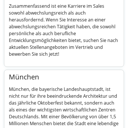
Zusammenfassend ist eine Karriere im Sales
sowohl abwechslungsreich als auch
herausfordernd. Wenn Sie Interesse an einer
abwechslungsreichen Tätigkeit haben, die sowohl
persönliche als auch berufliche
Entwicklungsmöglichkeiten bietet, suchen Sie nach
aktuellen Stellenangeboten im Vertrieb und
bewerben Sie sich jetzt!
München
München, die bayerische Landeshauptstadt, ist
nicht nur für ihre beeindruckende Architektur und
das jährliche Oktoberfest bekannt, sondern auch
als eines der wichtigsten wirtschaftlichen Zentren
Deutschlands. Mit einer Bevölkerung von über 1,5
Millionen Menschen bietet die Stadt eine lebendige