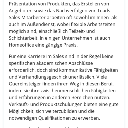
Präsentation von Produkten, das Erstellen von
Angeboten sowie das Nachverfolgen von Leads.
Sales-Mitarbeiter arbeiten oft sowohl im Innen- als
auch im Außendienst, wobei flexible Arbeitszeiten
möglich sind, einschließlich Teilzeit- und
Schichtarbeit. In einigen Unternehmen ist auch
Homeoffice eine gängige Praxis.
Für eine Karriere im Sales sind in der Regel keine
spezifischen akademischen Abschlüsse
erforderlich, doch sind kommunikative Fähigkeiten
und Verhandlungsgeschick unerlässlich. Viele
Quereinsteiger finden ihren Weg in diesen Beruf,
indem sie ihre zwischenmenschlichen Fähigkeiten
und Erfahrungen in anderen Bereichen nutzen.
Verkaufs- und Produktschulungen bieten eine gute
Möglichkeit, sich weiterzubilden und die
notwendigen Qualifikationen zu erwerben.