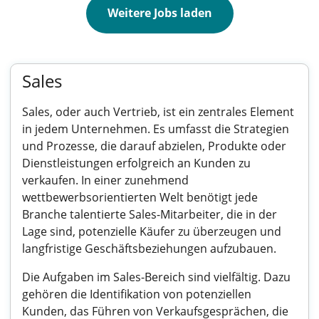
Weitere Jobs laden
Sales
Sales, oder auch Vertrieb, ist ein zentrales Element
in jedem Unternehmen. Es umfasst die Strategien
und Prozesse, die darauf abzielen, Produkte oder
Dienstleistungen erfolgreich an Kunden zu
verkaufen. In einer zunehmend
wettbewerbsorientierten Welt benötigt jede
Branche talentierte Sales-Mitarbeiter, die in der
Lage sind, potenzielle Käufer zu überzeugen und
langfristige Geschäftsbeziehungen aufzubauen.
Die Aufgaben im Sales-Bereich sind vielfältig. Dazu
gehören die Identifikation von potenziellen
Kunden, das Führen von Verkaufsgesprächen, die