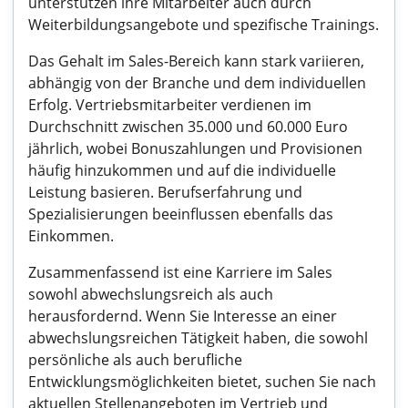
unterstützen ihre Mitarbeiter auch durch
Weiterbildungsangebote und spezifische Trainings.
Das Gehalt im Sales-Bereich kann stark variieren,
abhängig von der Branche und dem individuellen
Erfolg. Vertriebsmitarbeiter verdienen im
Durchschnitt zwischen 35.000 und 60.000 Euro
jährlich, wobei Bonuszahlungen und Provisionen
häufig hinzukommen und auf die individuelle
Leistung basieren. Berufserfahrung und
Spezialisierungen beeinflussen ebenfalls das
Einkommen.
Zusammenfassend ist eine Karriere im Sales
sowohl abwechslungsreich als auch
herausfordernd. Wenn Sie Interesse an einer
abwechslungsreichen Tätigkeit haben, die sowohl
persönliche als auch berufliche
Entwicklungsmöglichkeiten bietet, suchen Sie nach
aktuellen Stellenangeboten im Vertrieb und