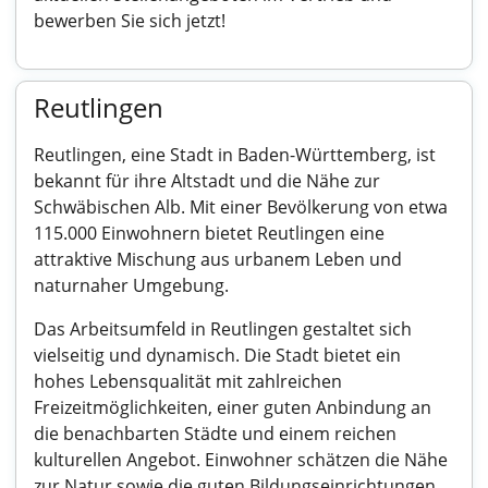
bewerben Sie sich jetzt!
Reutlingen
Reutlingen, eine Stadt in Baden-Württemberg, ist
bekannt für ihre Altstadt und die Nähe zur
Schwäbischen Alb. Mit einer Bevölkerung von etwa
115.000 Einwohnern bietet Reutlingen eine
attraktive Mischung aus urbanem Leben und
naturnaher Umgebung.
Das Arbeitsumfeld in Reutlingen gestaltet sich
vielseitig und dynamisch. Die Stadt bietet ein
hohes Lebensqualität mit zahlreichen
Freizeitmöglichkeiten, einer guten Anbindung an
die benachbarten Städte und einem reichen
kulturellen Angebot. Einwohner schätzen die Nähe
zur Natur sowie die guten Bildungseinrichtungen,