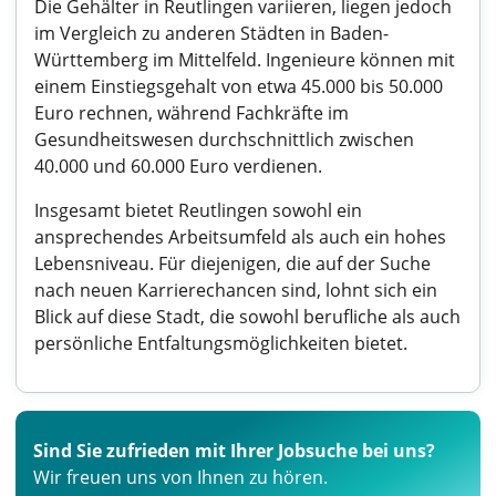
Die Gehälter in Reutlingen variieren, liegen jedoch
im Vergleich zu anderen Städten in Baden-
Württemberg im Mittelfeld. Ingenieure können mit
einem Einstiegsgehalt von etwa 45.000 bis 50.000
Euro rechnen, während Fachkräfte im
Gesundheitswesen durchschnittlich zwischen
40.000 und 60.000 Euro verdienen.
Insgesamt bietet Reutlingen sowohl ein
ansprechendes Arbeitsumfeld als auch ein hohes
Lebensniveau. Für diejenigen, die auf der Suche
nach neuen Karrierechancen sind, lohnt sich ein
Blick auf diese Stadt, die sowohl berufliche als auch
persönliche Entfaltungsmöglichkeiten bietet.
Sind Sie zufrieden mit Ihrer Jobsuche bei uns?
Wir freuen uns von Ihnen zu hören.