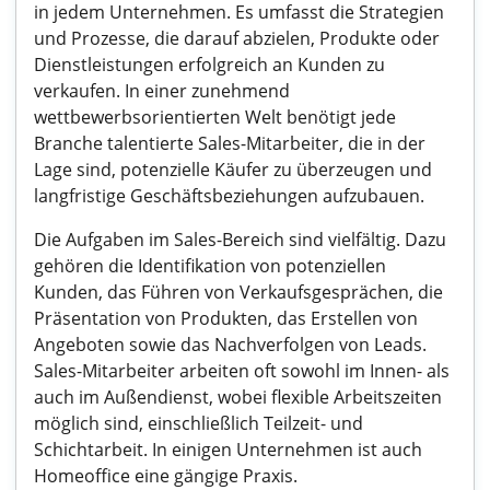
in jedem Unternehmen. Es umfasst die Strategien
und Prozesse, die darauf abzielen, Produkte oder
Dienstleistungen erfolgreich an Kunden zu
verkaufen. In einer zunehmend
wettbewerbsorientierten Welt benötigt jede
Branche talentierte Sales-Mitarbeiter, die in der
Lage sind, potenzielle Käufer zu überzeugen und
langfristige Geschäftsbeziehungen aufzubauen.
Die Aufgaben im Sales-Bereich sind vielfältig. Dazu
gehören die Identifikation von potenziellen
Kunden, das Führen von Verkaufsgesprächen, die
Präsentation von Produkten, das Erstellen von
Angeboten sowie das Nachverfolgen von Leads.
Sales-Mitarbeiter arbeiten oft sowohl im Innen- als
auch im Außendienst, wobei flexible Arbeitszeiten
möglich sind, einschließlich Teilzeit- und
Schichtarbeit. In einigen Unternehmen ist auch
Homeoffice eine gängige Praxis.