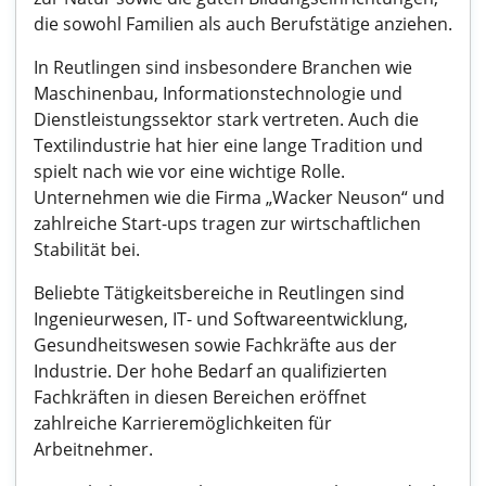
die sowohl Familien als auch Berufstätige anziehen.
In Reutlingen sind insbesondere Branchen wie
Maschinenbau, Informationstechnologie und
Dienstleistungssektor stark vertreten. Auch die
Textilindustrie hat hier eine lange Tradition und
spielt nach wie vor eine wichtige Rolle.
Unternehmen wie die Firma „Wacker Neuson“ und
zahlreiche Start-ups tragen zur wirtschaftlichen
Stabilität bei.
Beliebte Tätigkeitsbereiche in Reutlingen sind
Ingenieurwesen, IT- und Softwareentwicklung,
Gesundheitswesen sowie Fachkräfte aus der
Industrie. Der hohe Bedarf an qualifizierten
Fachkräften in diesen Bereichen eröffnet
zahlreiche Karrieremöglichkeiten für
Arbeitnehmer.