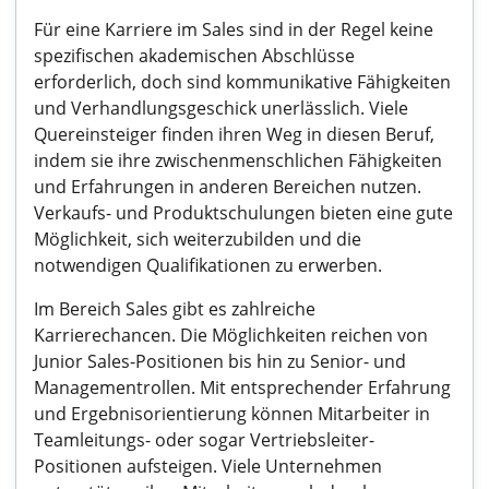
Für eine Karriere im Sales sind in der Regel keine
spezifischen akademischen Abschlüsse
erforderlich, doch sind kommunikative Fähigkeiten
und Verhandlungsgeschick unerlässlich. Viele
Quereinsteiger finden ihren Weg in diesen Beruf,
indem sie ihre zwischenmenschlichen Fähigkeiten
und Erfahrungen in anderen Bereichen nutzen.
Verkaufs- und Produktschulungen bieten eine gute
Möglichkeit, sich weiterzubilden und die
notwendigen Qualifikationen zu erwerben.
Im Bereich Sales gibt es zahlreiche
Karrierechancen. Die Möglichkeiten reichen von
Junior Sales-Positionen bis hin zu Senior- und
Managementrollen. Mit entsprechender Erfahrung
und Ergebnisorientierung können Mitarbeiter in
Teamleitungs- oder sogar Vertriebsleiter-
Positionen aufsteigen. Viele Unternehmen