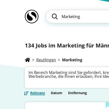
134
Jobs im Marketing für Männ
>
Reutlingen
>
Marketing
Im Bereich Marketing sind Sie gefordert, kr
Werbebranche, die Ihnen erlauben, Ihre Id
Relevanz
Datum
Entfernung