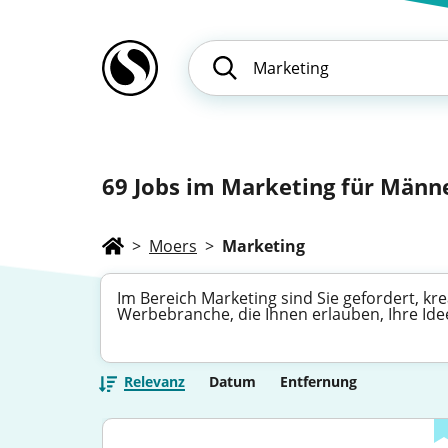
69
Jobs im Marketing für Männer
>
Moers
>
Marketing
Im Bereich Marketing sind Sie gefordert, kr
Werbebranche, die Ihnen erlauben, Ihre Id
Relevanz
Datum
Entfernung