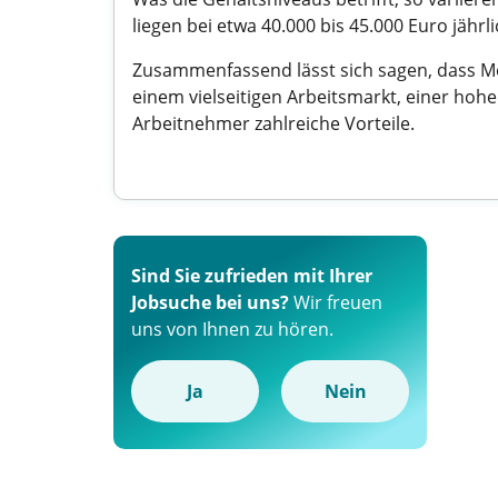
liegen bei etwa 40.000 bis 45.000 Euro jährl
Zusammenfassend lässt sich sagen, dass Moe
einem vielseitigen Arbeitsmarkt, einer hohe
Arbeitnehmer zahlreiche Vorteile.
Sind Sie zufrieden mit Ihrer
Jobsuche bei uns?
Wir freuen
uns von Ihnen zu hören.
Ja
Nein