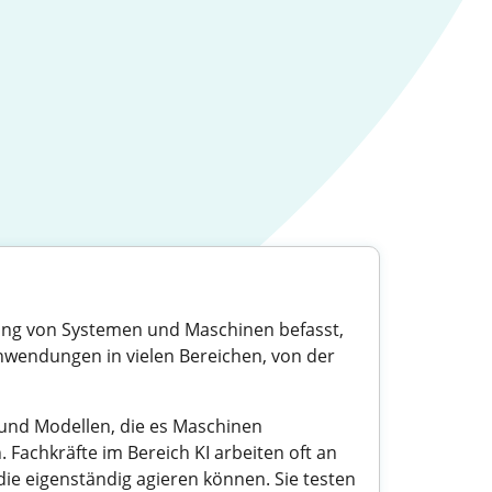
cklung von Systemen und Maschinen befasst,
Anwendungen in vielen Bereichen, von der
und Modellen, die es Maschinen
 Fachkräfte im Bereich KI arbeiten oft an
e eigenständig agieren können. Sie testen