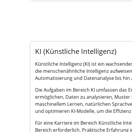
KI (Künstliche Intelligenz)
Künstliche Intelligenz (KI) ist ein wachsen
die menschenähnliche Intelligenz aufweisen
Automatisierung und Datenanalyse bis hin 
Die Aufgaben im Bereich KI umfassen das E
ermöglichen, Daten zu analysieren, Muster z
maschinellem Lernen, natürlichen Sprachve
und optimieren KI-Modelle, um die Effizien
Für eine Karriere im Bereich Künstliche Int
Bereich erforderlich. Praktische Erfahrung