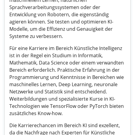
maschinellem Lernen, natürlichen
Sprachverarbeitungssystemen oder der
Entwicklung von Robotern, die eigenständig
agieren können. Sie testen und optimieren KI-
Modelle, um die Effizienz und Genauigkeit der
Systeme zu verbessern.
Für eine Karriere im Bereich Künstliche Intelligenz
ist in der Regel ein Studium in Informatik,
Mathematik, Data Science oder einem verwandten
Bereich erforderlich. Praktische Erfahrung in der
Programmierung und Kenntnisse in Bereichen wie
maschinelles Lernen, Deep Learning, neuronale
Netzwerke und Statistik sind entscheidend.
Weiterbildungen und spezialisierte Kurse in KI-
Technologien wie TensorFlow oder PyTorch bieten
zusätzliches Know-how.
Die Karrierechancen im Bereich KI sind exzellent,
da die Nachfrage nach Experten für Künstliche