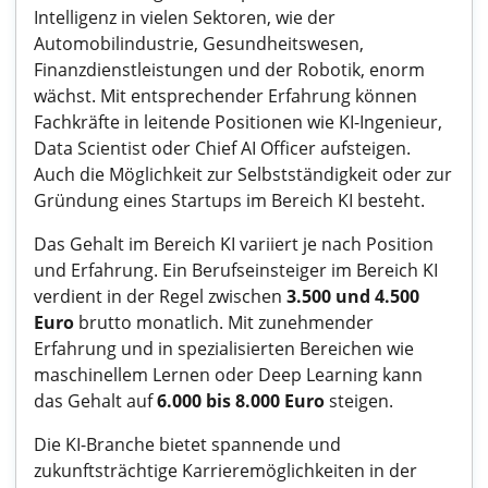
Intelligenz in vielen Sektoren, wie der
Automobilindustrie, Gesundheitswesen,
Finanzdienstleistungen und der Robotik, enorm
wächst. Mit entsprechender Erfahrung können
Fachkräfte in leitende Positionen wie KI-Ingenieur,
Data Scientist oder Chief AI Officer aufsteigen.
Auch die Möglichkeit zur Selbstständigkeit oder zur
Gründung eines Startups im Bereich KI besteht.
Das Gehalt im Bereich KI variiert je nach Position
und Erfahrung. Ein Berufseinsteiger im Bereich KI
verdient in der Regel zwischen
3.500 und 4.500
Euro
brutto monatlich. Mit zunehmender
Erfahrung und in spezialisierten Bereichen wie
maschinellem Lernen oder Deep Learning kann
das Gehalt auf
6.000 bis 8.000 Euro
steigen.
Die KI-Branche bietet spannende und
zukunftsträchtige Karrieremöglichkeiten in der