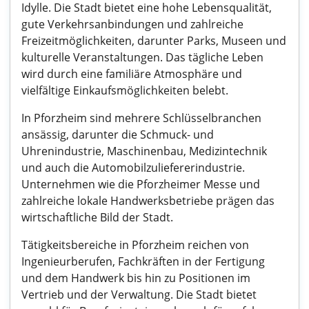
Idylle. Die Stadt bietet eine hohe Lebensqualität,
gute Verkehrsanbindungen und zahlreiche
Freizeitmöglichkeiten, darunter Parks, Museen und
kulturelle Veranstaltungen. Das tägliche Leben
wird durch eine familiäre Atmosphäre und
vielfältige Einkaufsmöglichkeiten belebt.
In Pforzheim sind mehrere Schlüsselbranchen
ansässig, darunter die Schmuck- und
Uhrenindustrie, Maschinenbau, Medizintechnik
und auch die Automobilzuliefererindustrie.
Unternehmen wie die Pforzheimer Messe und
zahlreiche lokale Handwerksbetriebe prägen das
wirtschaftliche Bild der Stadt.
Tätigkeitsbereiche in Pforzheim reichen von
Ingenieurberufen, Fachkräften in der Fertigung
und dem Handwerk bis hin zu Positionen im
Vertrieb und der Verwaltung. Die Stadt bietet