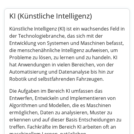
KI (Künstliche Intelligenz)
Künstliche Intelligenz (KI) ist ein wachsendes Feld in
der Technologiebranche, das sich mit der
Entwicklung von Systemen und Maschinen befasst,
die menschenähnliche Intelligenz aufweisen, um
Probleme zu lösen, zu lernen und zu handeln. KI
hat Anwendungen in vielen Bereichen, von der
Automatisierung und Datenanalyse bis hin zur
Robotik und selbstfahrenden Fahrzeugen.
Die Aufgaben im Bereich KI umfassen das
Entwerfen, Entwickeln und Implementieren von
Algorithmen und Modellen, die es Maschinen
ermöglichen, Daten zu analysieren, Muster zu
erkennen und auf dieser Basis Entscheidungen zu
treffen. Fachkräfte im Bereich KI arbeiten oft an