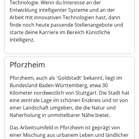
Technologie. Wenn du Interesse an der
Entwicklung intelligenter Systeme und an der
Arbeit mit innovativen Technologien hast, dann
finde noch heute passende Stellenangebote und
starte deine Karriere im Bereich Künstliche
Intelligenz.
Pforzheim
Pforzheim, auch als 'Goldstadt' bekannt, liegt im
Bundesland Baden-Württemberg, etwa 30
Kilometer nordwestlich von Stuttgart. Die Stadt hat
eine zentrale Lage im schönen Enzkreis und ist von
einer Landschaft umgeben, die die Natur und
Naherholung in unmittelbarer Nähe bietet.
Das Arbeitsumfeld in Pforzheim ist geprägt von
einer Mischung aus urbanem Leben und ländlicher