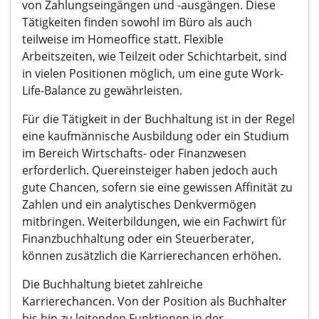
von Zahlungseingängen und -ausgängen. Diese
Tätigkeiten finden sowohl im Büro als auch
teilweise im Homeoffice statt. Flexible
Arbeitszeiten, wie Teilzeit oder Schichtarbeit, sind
in vielen Positionen möglich, um eine gute Work-
Life-Balance zu gewährleisten.
Für die Tätigkeit in der Buchhaltung ist in der Regel
eine kaufmännische Ausbildung oder ein Studium
im Bereich Wirtschafts- oder Finanzwesen
erforderlich. Quereinsteiger haben jedoch auch
gute Chancen, sofern sie eine gewissen Affinität zu
Zahlen und ein analytisches Denkvermögen
mitbringen. Weiterbildungen, wie ein Fachwirt für
Finanzbuchhaltung oder ein Steuerberater,
können zusätzlich die Karrierechancen erhöhen.
Die Buchhaltung bietet zahlreiche
Karrierechancen. Von der Position als Buchhalter
bis hin zu leitenden Funktionen in der