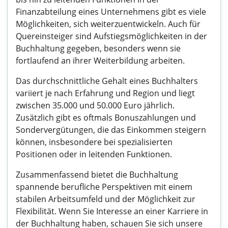
Finanzabteilung eines Unternehmens gibt es viele
Möglichkeiten, sich weiterzuentwickeln. Auch für
Quereinsteiger sind Aufstiegsmöglichkeiten in der
Buchhaltung gegeben, besonders wenn sie
fortlaufend an ihrer Weiterbildung arbeiten.
Das durchschnittliche Gehalt eines Buchhalters
variiert je nach Erfahrung und Region und liegt
zwischen 35.000 und 50.000 Euro jährlich.
Zusätzlich gibt es oftmals Bonuszahlungen und
Sondervergütungen, die das Einkommen steigern
können, insbesondere bei spezialisierten
Positionen oder in leitenden Funktionen.
Zusammenfassend bietet die Buchhaltung
spannende berufliche Perspektiven mit einem
stabilen Arbeitsumfeld und der Möglichkeit zur
Flexibilität. Wenn Sie Interesse an einer Karriere in
der Buchhaltung haben, schauen Sie sich unsere