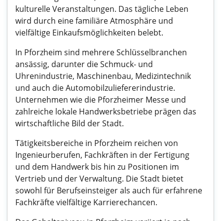
kulturelle Veranstaltungen. Das tägliche Leben
wird durch eine familiäre Atmosphäre und
vielfältige Einkaufsmöglichkeiten belebt.
In Pforzheim sind mehrere Schlüsselbranchen
ansässig, darunter die Schmuck- und
Uhrenindustrie, Maschinenbau, Medizintechnik
und auch die Automobilzuliefererindustrie.
Unternehmen wie die Pforzheimer Messe und
zahlreiche lokale Handwerksbetriebe prägen das
wirtschaftliche Bild der Stadt.
Tätigkeitsbereiche in Pforzheim reichen von
Ingenieurberufen, Fachkräften in der Fertigung
und dem Handwerk bis hin zu Positionen im
Vertrieb und der Verwaltung. Die Stadt bietet
sowohl für Berufseinsteiger als auch für erfahrene
Fachkräfte vielfältige Karrierechancen.