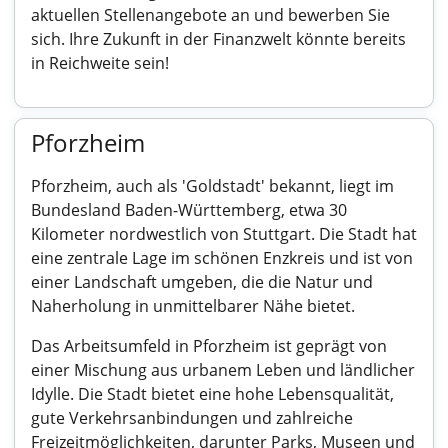
aktuellen Stellenangebote an und bewerben Sie
sich. Ihre Zukunft in der Finanzwelt könnte bereits
in Reichweite sein!
Pforzheim
Pforzheim, auch als 'Goldstadt' bekannt, liegt im
Bundesland Baden-Württemberg, etwa 30
Kilometer nordwestlich von Stuttgart. Die Stadt hat
eine zentrale Lage im schönen Enzkreis und ist von
einer Landschaft umgeben, die die Natur und
Naherholung in unmittelbarer Nähe bietet.
Das Arbeitsumfeld in Pforzheim ist geprägt von
einer Mischung aus urbanem Leben und ländlicher
Idylle. Die Stadt bietet eine hohe Lebensqualität,
gute Verkehrsanbindungen und zahlreiche
Freizeitmöglichkeiten, darunter Parks, Museen und