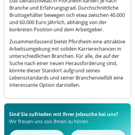
Das Gehaltsniveau in Pforzheim variiert je nach
Branche und Erfahrungsgrad. Durchschnittliche
Bruttogehälter bewegen sich etwa zwischen 40.000
und 60.000 Euro jährlich, abhängig von der
konkreten Position und dem Arbeitgeber.
Zusammenfassend bietet Pforzheim eine attraktive
Arbeitsumgebung mit soliden Karrierechancen in
unterschiedlichen Branchen. Für alle, die auf der
Suche nach einer neuen Herausforderung sind,
könnte dieser Standort aufgrund seines
Lebensstandards und seiner Branchenvielfalt eine
interessante Option darstellen.
Sind Sie zufrieden mit Ihrer Jobsuche bei uns?
Wir freuen uns von Ihnen zu hören.