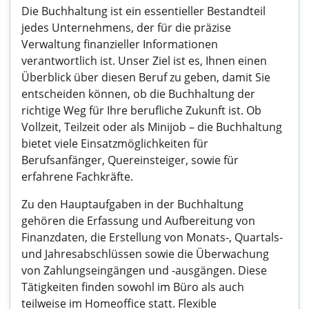
Die Buchhaltung ist ein essentieller Bestandteil
jedes Unternehmens, der für die präzise
Verwaltung finanzieller Informationen
verantwortlich ist. Unser Ziel ist es, Ihnen einen
Überblick über diesen Beruf zu geben, damit Sie
entscheiden können, ob die Buchhaltung der
richtige Weg für Ihre berufliche Zukunft ist. Ob
Vollzeit, Teilzeit oder als Minijob – die Buchhaltung
bietet viele Einsatzmöglichkeiten für
Berufsanfänger, Quereinsteiger, sowie für
erfahrene Fachkräfte.
Zu den Hauptaufgaben in der Buchhaltung
gehören die Erfassung und Aufbereitung von
Finanzdaten, die Erstellung von Monats-, Quartals-
und Jahresabschlüssen sowie die Überwachung
von Zahlungseingängen und -ausgängen. Diese
Tätigkeiten finden sowohl im Büro als auch
teilweise im Homeoffice statt. Flexible