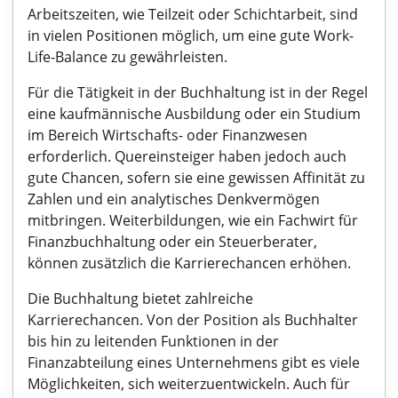
Arbeitszeiten, wie Teilzeit oder Schichtarbeit, sind
in vielen Positionen möglich, um eine gute Work-
Life-Balance zu gewährleisten.
Für die Tätigkeit in der Buchhaltung ist in der Regel
eine kaufmännische Ausbildung oder ein Studium
im Bereich Wirtschafts- oder Finanzwesen
erforderlich. Quereinsteiger haben jedoch auch
gute Chancen, sofern sie eine gewissen Affinität zu
Zahlen und ein analytisches Denkvermögen
mitbringen. Weiterbildungen, wie ein Fachwirt für
Finanzbuchhaltung oder ein Steuerberater,
können zusätzlich die Karrierechancen erhöhen.
Die Buchhaltung bietet zahlreiche
Karrierechancen. Von der Position als Buchhalter
bis hin zu leitenden Funktionen in der
Finanzabteilung eines Unternehmens gibt es viele
Möglichkeiten, sich weiterzuentwickeln. Auch für