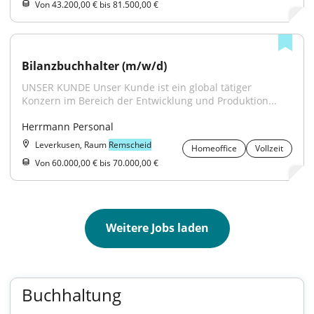
Von 43.200,00 € bis 81.500,00 €
Bilanzbuchhalter (m/w/d)
UNSER KUNDE Unser Kunde ist ein global tätiger 
Konzern im Bereich der Entwicklung und Produktion...
Herrmann Personal
Leverkusen, Raum
Remscheid
Homeoffice
Vollzeit
Von 60.000,00 € bis 70.000,00 €
Weitere Jobs laden
Buchhaltung