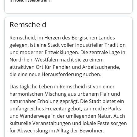
in Reichweite sein!
Remscheid
Remscheid, im Herzen des Bergischen Landes
gelegen, ist eine Stadt voller industrieller Tradition
und moderner Entwicklungen. Die zentrale Lage in
Nordrhein-Westfalen macht sie zu einem
attraktiven Ort für Pendler und Arbeitsuchende,
die eine neue Herausforderung suchen.
Das tägliche Leben in Remscheid ist von einer
harmonischen Mischung aus urbanem Flair und
naturnaher Erholung geprägt. Die Stadt bietet ein
umfangreiches Freizeitangebot, zahlreiche Parks
und Wanderwege in der umliegenden Natur. Auch
kulturelle Veranstaltungen und lokale Feste sorgen
für Abwechslung im Alltag der Bewohner.