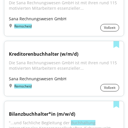
Die Sana Rechnungswesen GmbH ist mit ihren rund 115 
motivierten Mitarbeitern essenzieller...
Sana Rechnungswesen GmbH
Remscheid
Vollzeit
Kreditorenbuchhalter (w/m/d)
Die Sana Rechnungswesen GmbH ist mit ihren rund 115 
motivierten Mitarbeitern essenzieller...
Sana Rechnungswesen GmbH
Remscheid
Vollzeit
Bilanzbuchhalter*in (m/w/d)
"...und fachliche Begleitung der 
Buchhaltung