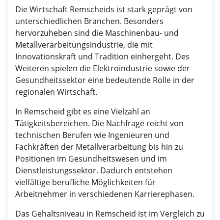
Die Wirtschaft Remscheids ist stark geprägt von
unterschiedlichen Branchen. Besonders
hervorzuheben sind die Maschinenbau- und
Metallverarbeitungsindustrie, die mit
Innovationskraft und Tradition einhergeht. Des
Weiteren spielen die Elektroindustrie sowie der
Gesundheitssektor eine bedeutende Rolle in der
regionalen Wirtschaft.
In Remscheid gibt es eine Vielzahl an
Tätigkeitsbereichen. Die Nachfrage reicht von
technischen Berufen wie Ingenieuren und
Fachkräften der Metallverarbeitung bis hin zu
Positionen im Gesundheitswesen und im
Dienstleistungssektor. Dadurch entstehen
vielfältige berufliche Möglichkeiten für
Arbeitnehmer in verschiedenen Karrierephasen.
Das Gehaltsniveau in Remscheid ist im Vergleich zu