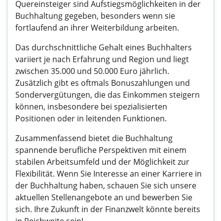
Quereinsteiger sind Aufstiegsmöglichkeiten in der
Buchhaltung gegeben, besonders wenn sie
fortlaufend an ihrer Weiterbildung arbeiten.
Das durchschnittliche Gehalt eines Buchhalters
variiert je nach Erfahrung und Region und liegt
zwischen 35.000 und 50.000 Euro jährlich.
Zusätzlich gibt es oftmals Bonuszahlungen und
Sondervergütungen, die das Einkommen steigern
können, insbesondere bei spezialisierten
Positionen oder in leitenden Funktionen.
Zusammenfassend bietet die Buchhaltung
spannende berufliche Perspektiven mit einem
stabilen Arbeitsumfeld und der Möglichkeit zur
Flexibilität. Wenn Sie Interesse an einer Karriere in
der Buchhaltung haben, schauen Sie sich unsere
aktuellen Stellenangebote an und bewerben Sie
sich. Ihre Zukunft in der Finanzwelt könnte bereits