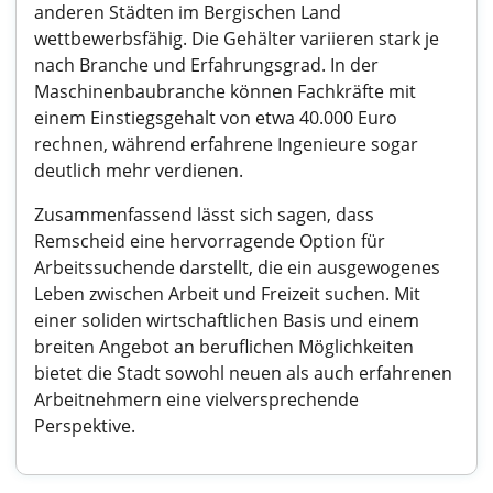
anderen Städten im Bergischen Land
wettbewerbsfähig. Die Gehälter variieren stark je
nach Branche und Erfahrungsgrad. In der
Maschinenbaubranche können Fachkräfte mit
einem Einstiegsgehalt von etwa 40.000 Euro
rechnen, während erfahrene Ingenieure sogar
deutlich mehr verdienen.
Zusammenfassend lässt sich sagen, dass
Remscheid eine hervorragende Option für
Arbeitssuchende darstellt, die ein ausgewogenes
Leben zwischen Arbeit und Freizeit suchen. Mit
einer soliden wirtschaftlichen Basis und einem
breiten Angebot an beruflichen Möglichkeiten
bietet die Stadt sowohl neuen als auch erfahrenen
Arbeitnehmern eine vielversprechende
Perspektive.