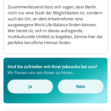
Zusammenfassend lässt sich sagen, dass Berlin
nicht nur eine Stadt der Möglichkeiten ist, sondern
auch ein Ort, an dem Arbeitnehmer eine
ausgewogene Work-Life-Balance finden können.
Wer bereit ist, sich in dieses aufregende,
multikulturelle Umfeld zu begeben, könnte hier die
perfekte berufliche Heimat finden.
Sind Sie zufrieden mit Ihrer Jobsuche bei uns?
Wir freuen uns von Ihnen zu hören.
Ja
Nein