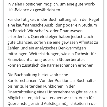
in vielen Positionen möglich, um eine gute Work-
Life-Balance zu gewährleisten.
Für die Tätigkeit in der Buchhaltung ist in der Regel
eine kaufmännische Ausbildung oder ein Studium
im Bereich Wirtschafts- oder Finanzwesen
erforderlich. Quereinsteiger haben jedoch auch
gute Chancen, sofern sie eine gewissen Affinität zu
Zahlen und ein analytisches Denkvermögen
mitbringen. Weiterbildungen, wie ein Fachwirt für
Finanzbuchhaltung oder ein Steuerberater,
können zusätzlich die Karrierechancen erhöhen.
Die Buchhaltung bietet zahlreiche
Karrierechancen. Von der Position als Buchhalter
bis hin zu leitenden Funktionen in der
Finanzabteilung eines Unternehmens gibt es viele
Möglichkeiten, sich weiterzuentwickeln. Auch für
Quereinsteiger sind Aufstiegsmöglichkeiten in der