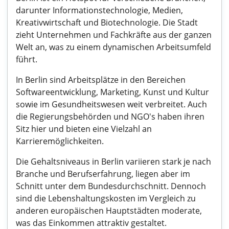
darunter Informationstechnologie, Medien,
Kreativwirtschaft und Biotechnologie. Die Stadt
zieht Unternehmen und Fachkräfte aus der ganzen
Welt an, was zu einem dynamischen Arbeitsumfeld
führt.
In Berlin sind Arbeitsplätze in den Bereichen
Softwareentwicklung, Marketing, Kunst und Kultur
sowie im Gesundheitswesen weit verbreitet. Auch
die Regierungsbehörden und NGO's haben ihren
Sitz hier und bieten eine Vielzahl an
Karrieremöglichkeiten.
Die Gehaltsniveaus in Berlin variieren stark je nach
Branche und Berufserfahrung, liegen aber im
Schnitt unter dem Bundesdurchschnitt. Dennoch
sind die Lebenshaltungskosten im Vergleich zu
anderen europäischen Hauptstädten moderate,
was das Einkommen attraktiv gestaltet.