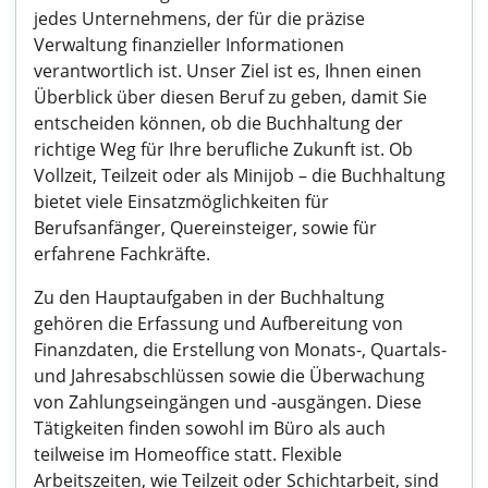
jedes Unternehmens, der für die präzise
Verwaltung finanzieller Informationen
verantwortlich ist. Unser Ziel ist es, Ihnen einen
Überblick über diesen Beruf zu geben, damit Sie
entscheiden können, ob die Buchhaltung der
richtige Weg für Ihre berufliche Zukunft ist. Ob
Vollzeit, Teilzeit oder als Minijob – die Buchhaltung
bietet viele Einsatzmöglichkeiten für
Berufsanfänger, Quereinsteiger, sowie für
erfahrene Fachkräfte.
Zu den Hauptaufgaben in der Buchhaltung
gehören die Erfassung und Aufbereitung von
Finanzdaten, die Erstellung von Monats-, Quartals-
und Jahresabschlüssen sowie die Überwachung
von Zahlungseingängen und -ausgängen. Diese
Tätigkeiten finden sowohl im Büro als auch
teilweise im Homeoffice statt. Flexible
Arbeitszeiten, wie Teilzeit oder Schichtarbeit, sind