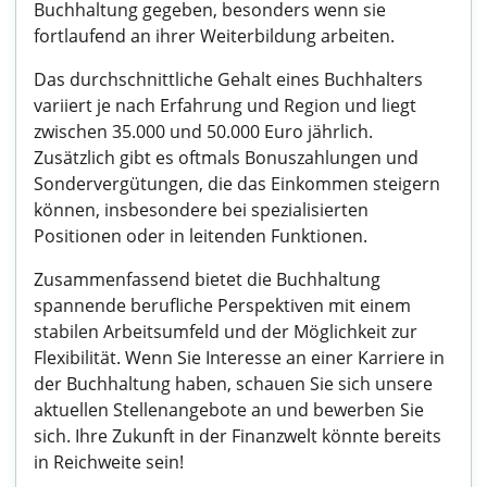
Buchhaltung gegeben, besonders wenn sie
fortlaufend an ihrer Weiterbildung arbeiten.
Das durchschnittliche Gehalt eines Buchhalters
variiert je nach Erfahrung und Region und liegt
zwischen 35.000 und 50.000 Euro jährlich.
Zusätzlich gibt es oftmals Bonuszahlungen und
Sondervergütungen, die das Einkommen steigern
können, insbesondere bei spezialisierten
Positionen oder in leitenden Funktionen.
Zusammenfassend bietet die Buchhaltung
spannende berufliche Perspektiven mit einem
stabilen Arbeitsumfeld und der Möglichkeit zur
Flexibilität. Wenn Sie Interesse an einer Karriere in
der Buchhaltung haben, schauen Sie sich unsere
aktuellen Stellenangebote an und bewerben Sie
sich. Ihre Zukunft in der Finanzwelt könnte bereits
in Reichweite sein!