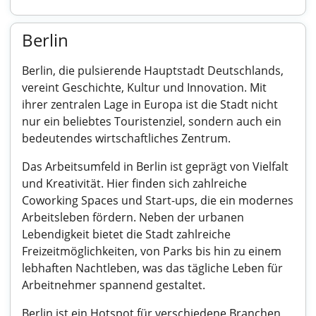
Berlin
Berlin, die pulsierende Hauptstadt Deutschlands,
vereint Geschichte, Kultur und Innovation. Mit
ihrer zentralen Lage in Europa ist die Stadt nicht
nur ein beliebtes Touristenziel, sondern auch ein
bedeutendes wirtschaftliches Zentrum.
Das Arbeitsumfeld in Berlin ist geprägt von Vielfalt
und Kreativität. Hier finden sich zahlreiche
Coworking Spaces und Start-ups, die ein modernes
Arbeitsleben fördern. Neben der urbanen
Lebendigkeit bietet die Stadt zahlreiche
Freizeitmöglichkeiten, von Parks bis hin zu einem
lebhaften Nachtleben, was das tägliche Leben für
Arbeitnehmer spannend gestaltet.
Berlin ist ein Hotspot für verschiedene Branchen,