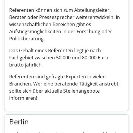
Referenten können sich zum Abteilungsleiter,
Berater oder Pressesprecher weiterentwickeln. In
wissenschaftlichen Bereichen gibt es
Aufstiegsmöglichkeiten in der Forschung oder
Politikberatung.
Das Gehalt eines Referenten liegt je nach
Fachgebiet zwischen 50.000 und 80.000 Euro
brutto jährlich.
Referenten sind gefragte Experten in vielen
Branchen. Wer eine beratende Tätigkeit anstrebt,
sollte sich über aktuelle Stellenangebote
informieren!
Berlin