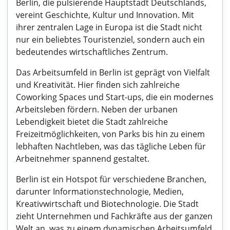
Berlin, die pulsierende Hauptstadt Deutschlands,
vereint Geschichte, Kultur und Innovation. Mit
ihrer zentralen Lage in Europa ist die Stadt nicht
nur ein beliebtes Touristenziel, sondern auch ein
bedeutendes wirtschaftliches Zentrum.
Das Arbeitsumfeld in Berlin ist geprägt von Vielfalt
und Kreativität. Hier finden sich zahlreiche
Coworking Spaces und Start-ups, die ein modernes
Arbeitsleben fördern. Neben der urbanen
Lebendigkeit bietet die Stadt zahlreiche
Freizeitmöglichkeiten, von Parks bis hin zu einem
lebhaften Nachtleben, was das tägliche Leben für
Arbeitnehmer spannend gestaltet.
Berlin ist ein Hotspot für verschiedene Branchen,
darunter Informationstechnologie, Medien,
Kreativwirtschaft und Biotechnologie. Die Stadt
zieht Unternehmen und Fachkräfte aus der ganzen
Welt an, was zu einem dynamischen Arbeitsumfeld