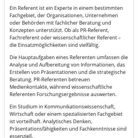
Ein Referent ist ein Experte in einem bestimmten
Fachgebiet, der Organisationen, Unternehmen
oder Behörden mit fachlicher Beratung und
Konzepten unterstützt. Ob als PR-Referent,
Fachreferent oder wissenschaftlicher Referent –
die Einsatzmöglichkeiten sind vielfältig.
Die Hauptaufgaben eines Referenten umfassen die
Analyse und Aufbereitung von Informationen, das
Erstellen von Präsentationen und die strategische
Beratung. PR-Referenten betreuen
Medienkontakte, während wissenschaftliche
Referenten Forschungsergebnisse auswerten.
Ein Studium in Kommunikationswissenschaft,
Wirtschaft oder einem spezialisierten Fachgebiet
ist vorteilhaft. Analytisches Denken,
Präsentationsfähigkeiten und Fachkenntnisse sind
essenziell.