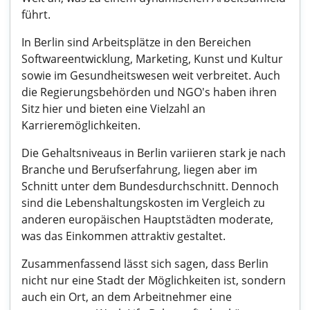
führt.
In Berlin sind Arbeitsplätze in den Bereichen
Softwareentwicklung, Marketing, Kunst und Kultur
sowie im Gesundheitswesen weit verbreitet. Auch
die Regierungsbehörden und NGO's haben ihren
Sitz hier und bieten eine Vielzahl an
Karrieremöglichkeiten.
Die Gehaltsniveaus in Berlin variieren stark je nach
Branche und Berufserfahrung, liegen aber im
Schnitt unter dem Bundesdurchschnitt. Dennoch
sind die Lebenshaltungskosten im Vergleich zu
anderen europäischen Hauptstädten moderate,
was das Einkommen attraktiv gestaltet.
Zusammenfassend lässt sich sagen, dass Berlin
nicht nur eine Stadt der Möglichkeiten ist, sondern
auch ein Ort, an dem Arbeitnehmer eine