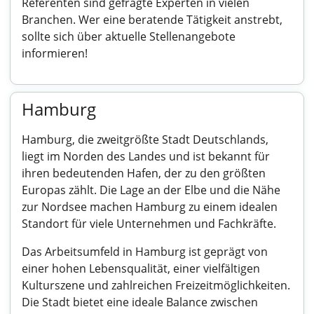
Referenten sind gefragte Experten in vielen
Branchen. Wer eine beratende Tätigkeit anstrebt,
sollte sich über aktuelle Stellenangebote
informieren!
Hamburg
Hamburg, die zweitgrößte Stadt Deutschlands,
liegt im Norden des Landes und ist bekannt für
ihren bedeutenden Hafen, der zu den größten
Europas zählt. Die Lage an der Elbe und die Nähe
zur Nordsee machen Hamburg zu einem idealen
Standort für viele Unternehmen und Fachkräfte.
Das Arbeitsumfeld in Hamburg ist geprägt von
einer hohen Lebensqualität, einer vielfältigen
Kulturszene und zahlreichen Freizeitmöglichkeiten.
Die Stadt bietet eine ideale Balance zwischen