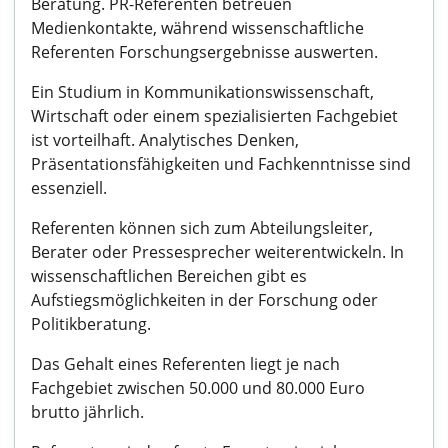
Beratung. PR-Referenten betreuen
Medienkontakte, während wissenschaftliche
Referenten Forschungsergebnisse auswerten.
Ein Studium in Kommunikationswissenschaft,
Wirtschaft oder einem spezialisierten Fachgebiet
ist vorteilhaft. Analytisches Denken,
Präsentationsfähigkeiten und Fachkenntnisse sind
essenziell.
Referenten können sich zum Abteilungsleiter,
Berater oder Pressesprecher weiterentwickeln. In
wissenschaftlichen Bereichen gibt es
Aufstiegsmöglichkeiten in der Forschung oder
Politikberatung.
Das Gehalt eines Referenten liegt je nach
Fachgebiet zwischen 50.000 und 80.000 Euro
brutto jährlich.