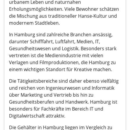
urbanem Leben und naturnahen
Erholungsmöglichkeiten. Viele Bewohner schätzen
die Mischung aus traditioneller Hanse-Kultur und
modernem Stadtleben.
In Hamburg sind zahlreiche Branchen ansässig,
darunter Schifffahrt, Luftfahrt, Medien, IT,
Gesundheitswesen und Logistik. Besonders stark
vertreten ist die Medienindustrie mit vielen
Verlagen und Filmproduktionen, die Hamburg zu
einem wichtigen Standort für Kreative machen.
Die Tätigkeitsbereiche sind daher ebenso vielfältig
und reichen von Ingenieurwesen und Informatik
über Marketing und Vertrieb bis hin zu
Gesundheitsberufen und Handwerk. Hamburg ist
besonders für Fachkräfte im Bereich IT und
Digitalwirtschaft attraktiv.
Die Gehälter in Hamburg liegen im Vergleich zu