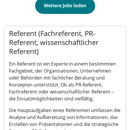
Weitere Jobs laden
Referent (Fachreferent, PR-
Referent, wissenschaftlicher
Referent)
Ein Referent ist ein Experte in einem bestimmten
Fachgebiet, der Organisationen, Unternehmen
oder Behörden mit fachlicher Beratung und
Konzepten unterstützt. Ob als PR-Referent,
Fachreferent oder wissenschaftlicher Referent –
die Einsatzmöglichkeiten sind vielfältig.
Die Hauptaufgaben eines Referenten umfassen die
Analyse und Aufbereitung von Informationen, das
Erstellen von Präsentationen und die strategische