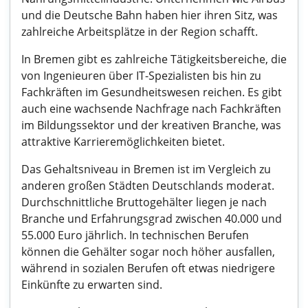
und die Deutsche Bahn haben hier ihren Sitz, was
zahlreiche Arbeitsplätze in der Region schafft.
In Bremen gibt es zahlreiche Tätigkeitsbereiche, die
von Ingenieuren über IT-Spezialisten bis hin zu
Fachkräften im Gesundheitswesen reichen. Es gibt
auch eine wachsende Nachfrage nach Fachkräften
im Bildungssektor und der kreativen Branche, was
attraktive Karrieremöglichkeiten bietet.
Das Gehaltsniveau in Bremen ist im Vergleich zu
anderen großen Städten Deutschlands moderat.
Durchschnittliche Bruttogehälter liegen je nach
Branche und Erfahrungsgrad zwischen 40.000 und
55.000 Euro jährlich. In technischen Berufen
können die Gehälter sogar noch höher ausfallen,
während in sozialen Berufen oft etwas niedrigere
Einkünfte zu erwarten sind.