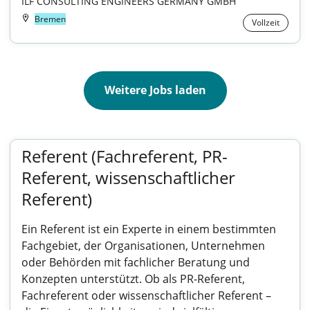
ILF CONSULTING ENGINEERS GERMANY GMBH
Bremen
Vollzeit
Weitere Jobs laden
Referent (Fachreferent, PR-
Referent, wissenschaftlicher
Referent)
Ein Referent ist ein Experte in einem bestimmten
Fachgebiet, der Organisationen, Unternehmen
oder Behörden mit fachlicher Beratung und
Konzepten unterstützt. Ob als PR-Referent,
Fachreferent oder wissenschaftlicher Referent –