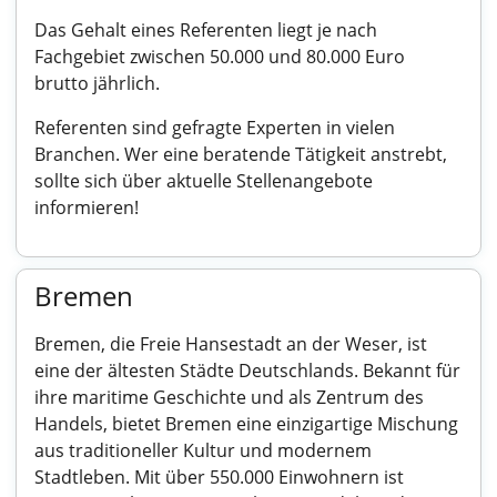
Das Gehalt eines Referenten liegt je nach
Fachgebiet zwischen 50.000 und 80.000 Euro
brutto jährlich.
Referenten sind gefragte Experten in vielen
Branchen. Wer eine beratende Tätigkeit anstrebt,
sollte sich über aktuelle Stellenangebote
informieren!
Bremen
Bremen, die Freie Hansestadt an der Weser, ist
eine der ältesten Städte Deutschlands. Bekannt für
ihre maritime Geschichte und als Zentrum des
Handels, bietet Bremen eine einzigartige Mischung
aus traditioneller Kultur und modernem
Stadtleben. Mit über 550.000 Einwohnern ist