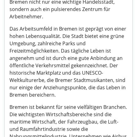
Bremen nicht nur eine wichtige Handelsstadt,
sondern auch ein pulsierendes Zentrum für
Arbeitnehmer.
Das Arbeitsumfeld in Bremen ist geprägt von einer
hohen Lebensqualität. Die Stadt bietet eine grüne
Umgebung, zahlreiche Parks und
Freizeitmöglichkeiten. Das tägliche Leben ist
angenehm und ist durch eine gute Anbindung an
öffentliche Verkehrsmittel gekennzeichnet. Der
historische Marktplatz und das UNESCO-
Weltkulturerbe, die Bremer Stadtmusikanten, sind
nur einige der Anziehungspunkte, die das Leben in
Bremen bereichern.
Bremen ist bekannt für seine vielfältigen Branchen.
Die wichtigsten Wirtschaftsbereiche sind die
maritime Wirtschaft, der Fahrzeugbau, die Luft-
und Raumfahrtindustrie sowie die
Nahrungsmittelindustrie. Unternehmen wie Airbus