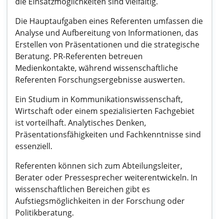
die Einsatzmöglichkeiten sind vielfältig.
Die Hauptaufgaben eines Referenten umfassen die
Analyse und Aufbereitung von Informationen, das
Erstellen von Präsentationen und die strategische
Beratung. PR-Referenten betreuen
Medienkontakte, während wissenschaftliche
Referenten Forschungsergebnisse auswerten.
Ein Studium in Kommunikationswissenschaft,
Wirtschaft oder einem spezialisierten Fachgebiet
ist vorteilhaft. Analytisches Denken,
Präsentationsfähigkeiten und Fachkenntnisse sind
essenziell.
Referenten können sich zum Abteilungsleiter,
Berater oder Pressesprecher weiterentwickeln. In
wissenschaftlichen Bereichen gibt es
Aufstiegsmöglichkeiten in der Forschung oder
Politikberatung.