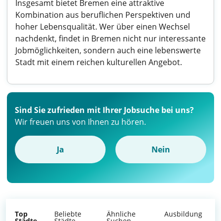
Insgesamt bietet Bremen eine attraktive
Kombination aus beruflichen Perspektiven und
hoher Lebensqualität. Wer über einen Wechsel
nachdenkt, findet in Bremen nicht nur interessante
Jobmöglichkeiten, sondern auch eine lebenswerte
Stadt mit einem reichen kulturellen Angebot.
Sind Sie zufrieden mit Ihrer Jobsuche bei uns?
Wir freuen uns von Ihnen zu hören.
Ja
Nein
Top
Beliebte
Ähnliche
Ausbildung
Städte
Städte
Suchen