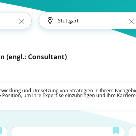
n (engl.: Consultant)
ntwicklung und Umsetzung von Strategien in Ihrem Fachgebi
 Position, um Ihre Expertise einzubringen und Ihre Karrier