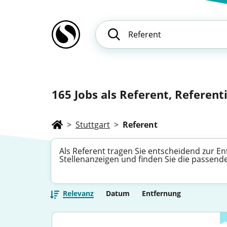
165
Jobs als Referent, Referenti
>
Stuttgart
>
Referent
Als Referent tragen Sie entscheidend zur E
Stellenanzeigen und finden Sie die passende
Relevanz
Datum
Entfernung