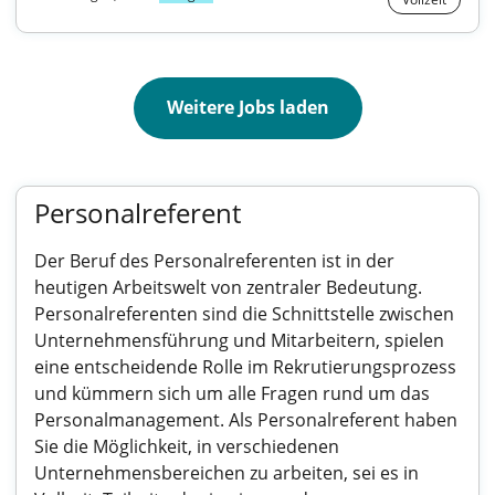
Weitere Jobs laden
Personalreferent
Der Beruf des Personalreferenten ist in der
heutigen Arbeitswelt von zentraler Bedeutung.
Personalreferenten sind die Schnittstelle zwischen
Unternehmensführung und Mitarbeitern, spielen
eine entscheidende Rolle im Rekrutierungsprozess
und kümmern sich um alle Fragen rund um das
Personalmanagement. Als Personalreferent haben
Sie die Möglichkeit, in verschiedenen
Unternehmensbereichen zu arbeiten, sei es in