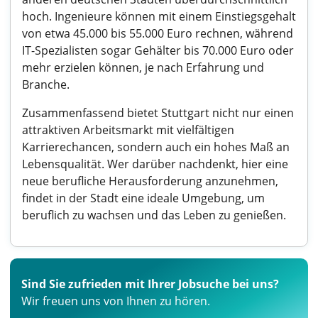
hoch. Ingenieure können mit einem Einstiegsgehalt
von etwa 45.000 bis 55.000 Euro rechnen, während
IT-Spezialisten sogar Gehälter bis 70.000 Euro oder
mehr erzielen können, je nach Erfahrung und
Branche.
Zusammenfassend bietet Stuttgart nicht nur einen
attraktiven Arbeitsmarkt mit vielfältigen
Karrierechancen, sondern auch ein hohes Maß an
Lebensqualität. Wer darüber nachdenkt, hier eine
neue berufliche Herausforderung anzunehmen,
findet in der Stadt eine ideale Umgebung, um
beruflich zu wachsen und das Leben zu genießen.
Sind Sie zufrieden mit Ihrer Jobsuche bei uns?
Wir freuen uns von Ihnen zu hören.