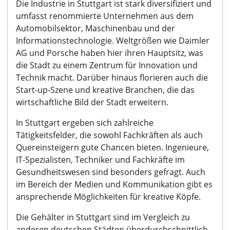
Die Industrie in Stuttgart ist stark diversifiziert und
umfasst renommierte Unternehmen aus dem
Automobilsektor, Maschinenbau und der
Informationstechnologie. Weltgrößen wie Daimler
AG und Porsche haben hier ihren Hauptsitz, was
die Stadt zu einem Zentrum für Innovation und
Technik macht. Darüber hinaus florieren auch die
Start-up-Szene und kreative Branchen, die das
wirtschaftliche Bild der Stadt erweitern.
In Stuttgart ergeben sich zahlreiche
Tätigkeitsfelder, die sowohl Fachkräften als auch
Quereinsteigern gute Chancen bieten. Ingenieure,
IT-Spezialisten, Techniker und Fachkräfte im
Gesundheitswesen sind besonders gefragt. Auch
im Bereich der Medien und Kommunikation gibt es
ansprechende Möglichkeiten für kreative Köpfe.
Die Gehälter in Stuttgart sind im Vergleich zu
anderen deutschen Städten überdurchschnittlich