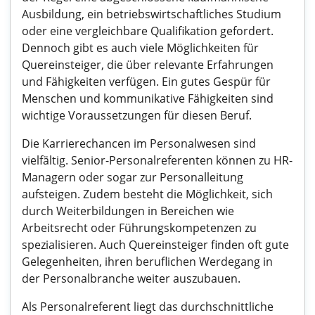
Ausbildung, ein betriebswirtschaftliches Studium
oder eine vergleichbare Qualifikation gefordert.
Dennoch gibt es auch viele Möglichkeiten für
Quereinsteiger, die über relevante Erfahrungen
und Fähigkeiten verfügen. Ein gutes Gespür für
Menschen und kommunikative Fähigkeiten sind
wichtige Voraussetzungen für diesen Beruf.
Die Karrierechancen im Personalwesen sind
vielfältig. Senior-Personalreferenten können zu HR-
Managern oder sogar zur Personalleitung
aufsteigen. Zudem besteht die Möglichkeit, sich
durch Weiterbildungen in Bereichen wie
Arbeitsrecht oder Führungskompetenzen zu
spezialisieren. Auch Quereinsteiger finden oft gute
Gelegenheiten, ihren beruflichen Werdegang in
der Personalbranche weiter auszubauen.
Als Personalreferent liegt das durchschnittliche