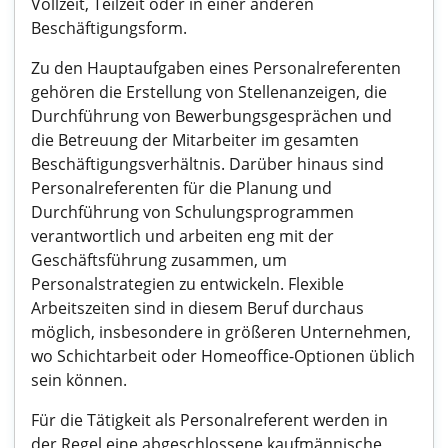
Vollzeit, Teilzeit oder in einer anderen
Beschäftigungsform.
Zu den Hauptaufgaben eines Personalreferenten
gehören die Erstellung von Stellenanzeigen, die
Durchführung von Bewerbungsgesprächen und
die Betreuung der Mitarbeiter im gesamten
Beschäftigungsverhältnis. Darüber hinaus sind
Personalreferenten für die Planung und
Durchführung von Schulungsprogrammen
verantwortlich und arbeiten eng mit der
Geschäftsführung zusammen, um
Personalstrategien zu entwickeln. Flexible
Arbeitszeiten sind in diesem Beruf durchaus
möglich, insbesondere in größeren Unternehmen,
wo Schichtarbeit oder Homeoffice-Optionen üblich
sein können.
Für die Tätigkeit als Personalreferent werden in
der Regel eine abgeschlossene kaufmännische