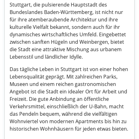
Stuttgart, die pulsierende Hauptstadt des
Bundeslandes Baden-Württemberg, ist nicht nur
für ihre atemberaubende Architektur und ihre
kulturelle Vielfalt bekannt, sondern auch für ihr
dynamisches wirtschaftliches Umfeld. Eingebettet
zwischen sanften Hügeln und Weinbergen, bietet
die Stadt eine attraktive Mischung aus urbanem
Lebensstil und ländlicher Idylle.
Das tägliche Leben in Stuttgart ist von einer hohen
Lebensqualität geprägt. Mit zahlreichen Parks,
Museen und einem reichen gastronomischen
Angebot ist die Stadt ein idealer Ort für Arbeit und
Freizeit. Die gute Anbindung an öffentliche
Verkehrsmittel, einschließlich der U-Bahn, macht
das Pendeln bequem, während die vielfältigen
Wohnviertel von modernen Apartments bis hin zu
historischen Wohnhäusern für jeden etwas bieten.