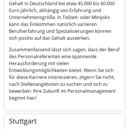
Gehalt in Deutschland bei etwa 45.000 bis 60.000
Euro jährlich, abhängig von Erfahrung und
Unternehmensgröße. In Teilzeit- oder Minijobs
kann das Einkommen natürlich variieren.
Berufserfahrung und Spezialisierungen können
sich positiv auf das Gehalt auswirken.
Zusammenfassend lässt sich sagen, dass der Beruf
des Personalreferenten eine spannende
Herausforderung mit vielen
Entwicklungsmöglichkeiten bietet. Wenn Sie sich
für diese Karriere interessieren, zögern Sie nicht,
nach Stellenangeboten zu suchen und sich zu
bewerben. Ihre Zukunft im Personalmanagement
beginnt hier!
Stuttgart