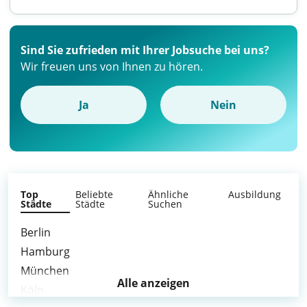
Sind Sie zufrieden mit Ihrer Jobsuche bei uns?
Wir freuen uns von Ihnen zu hören.
Ja
Nein
Top
Beliebte
Ähnliche
Ausbildung
Städte
Städte
Suchen
Berlin
Hamburg
München
Alle anzeigen
Köln