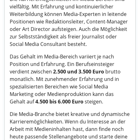
vielfältig. Mit Erfahrung und kontinuierlicher
Weiterbildung können Media-Experten in leitende
Positionen wie Redaktionsleiter, Content-Manager
oder Art Director aufsteigen. Auch die Möglichkeit
zur Selbstständigkeit als freier Journalist oder
Social Media Consultant besteht.
Das Gehalt im Media-Bereich variiert je nach
Position und Erfahrung. Ein Berufseinsteiger
verdient zwischen
2.500 und 3.500 Euro
brutto
monatlich. Mit zunehmender Erfahrung und in
spezialisierten Bereichen wie Social Media
Marketing oder Medienproduktion kann das
Gehalt auf
4.500 bis 6.000 Euro
steigen.
Die Media-Branche bietet kreative und dynamische
Karrieremöglichkeiten. Wenn du Interesse an der
Arbeit mit Medieninhalten hast, dann finde noch
heute passende Stellenangebote und starte deine