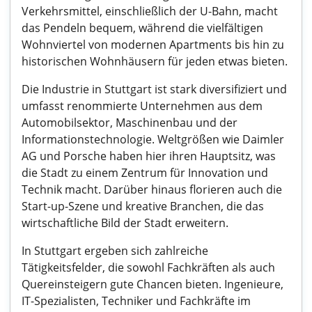
Verkehrsmittel, einschließlich der U-Bahn, macht
das Pendeln bequem, während die vielfältigen
Wohnviertel von modernen Apartments bis hin zu
historischen Wohnhäusern für jeden etwas bieten.
Die Industrie in Stuttgart ist stark diversifiziert und
umfasst renommierte Unternehmen aus dem
Automobilsektor, Maschinenbau und der
Informationstechnologie. Weltgrößen wie Daimler
AG und Porsche haben hier ihren Hauptsitz, was
die Stadt zu einem Zentrum für Innovation und
Technik macht. Darüber hinaus florieren auch die
Start-up-Szene und kreative Branchen, die das
wirtschaftliche Bild der Stadt erweitern.
In Stuttgart ergeben sich zahlreiche
Tätigkeitsfelder, die sowohl Fachkräften als auch
Quereinsteigern gute Chancen bieten. Ingenieure,
IT-Spezialisten, Techniker und Fachkräfte im