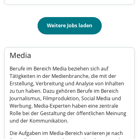
Weitere Jobs laden
Media
Berufe im Bereich Media beziehen sich auf
Tätigkeiten in der Medienbranche, die mit der
Erstellung, Verbreitung und Analyse von Inhalten
zu tun haben. Dazu gehören Berufe im Bereich
Journalismus, Filmproduktion, Social Media und
Werbung. Media-Experten haben eine zentrale
Rolle bei der Gestaltung der öffentlichen Meinung
und der Kommunikation.
Die Aufgaben im Media-Bereich variieren je nach