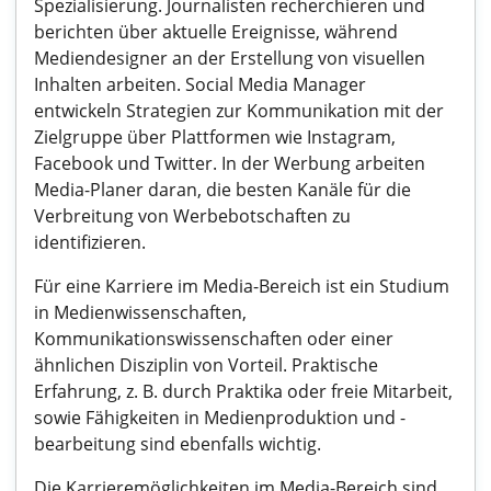
Spezialisierung. Journalisten recherchieren und
berichten über aktuelle Ereignisse, während
Mediendesigner an der Erstellung von visuellen
Inhalten arbeiten. Social Media Manager
entwickeln Strategien zur Kommunikation mit der
Zielgruppe über Plattformen wie Instagram,
Facebook und Twitter. In der Werbung arbeiten
Media-Planer daran, die besten Kanäle für die
Verbreitung von Werbebotschaften zu
identifizieren.
Für eine Karriere im Media-Bereich ist ein Studium
in Medienwissenschaften,
Kommunikationswissenschaften oder einer
ähnlichen Disziplin von Vorteil. Praktische
Erfahrung, z. B. durch Praktika oder freie Mitarbeit,
sowie Fähigkeiten in Medienproduktion und -
bearbeitung sind ebenfalls wichtig.
Die Karrieremöglichkeiten im Media-Bereich sind