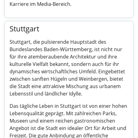
Karriere im Media-Bereich.
Stuttgart
Stuttgart, die pulsierende Hauptstadt des
Bundeslandes Baden-Württemberg, ist nicht nur
für ihre atemberaubende Architektur und ihre
kulturelle Vielfalt bekannt, sondern auch für ihr
dynamisches wirtschaftliches Umfeld. Eingebettet
zwischen sanften Hügeln und Weinbergen, bietet
die Stadt eine attraktive Mischung aus urbanem
Lebensstil und ländlicher Idylle.
Das tägliche Leben in Stuttgart ist von einer hohen
Lebensqualität geprägt. Mit zahlreichen Parks,
Museen und einem reichen gastronomischen
Angebot ist die Stadt ein idealer Ort für Arbeit und
Freizeit. Die gute Anbindung an öffentliche