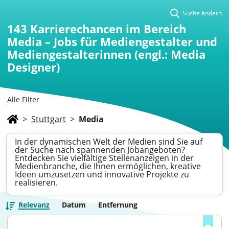
Suche ändern
143
Karrierechancen im Bereich
Media – Jobs für Mediengestalter und
Mediengestalterinnen (engl.: Media
Designer)
Alle Filter
>
Stuttgart
>
Media
In der dynamischen Welt der Medien sind Sie auf
der Suche nach spannenden Jobangeboten?
Entdecken Sie vielfältige Stellenanzeigen in der
Medienbranche, die Ihnen ermöglichen, kreative
Ideen umzusetzen und innovative Projekte zu
realisieren.
Relevanz
Datum
Entfernung