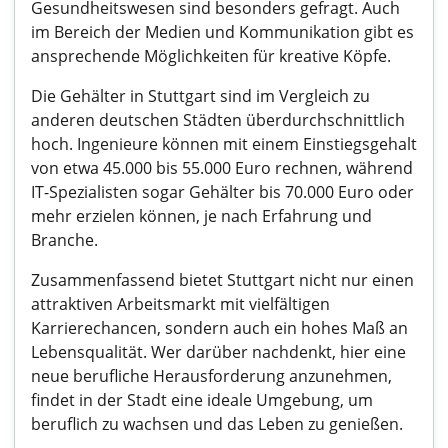
Gesundheitswesen sind besonders gefragt. Auch
im Bereich der Medien und Kommunikation gibt es
ansprechende Möglichkeiten für kreative Köpfe.
Die Gehälter in Stuttgart sind im Vergleich zu
anderen deutschen Städten überdurchschnittlich
hoch. Ingenieure können mit einem Einstiegsgehalt
von etwa 45.000 bis 55.000 Euro rechnen, während
IT-Spezialisten sogar Gehälter bis 70.000 Euro oder
mehr erzielen können, je nach Erfahrung und
Branche.
Zusammenfassend bietet Stuttgart nicht nur einen
attraktiven Arbeitsmarkt mit vielfältigen
Karrierechancen, sondern auch ein hohes Maß an
Lebensqualität. Wer darüber nachdenkt, hier eine
neue berufliche Herausforderung anzunehmen,
findet in der Stadt eine ideale Umgebung, um
beruflich zu wachsen und das Leben zu genießen.