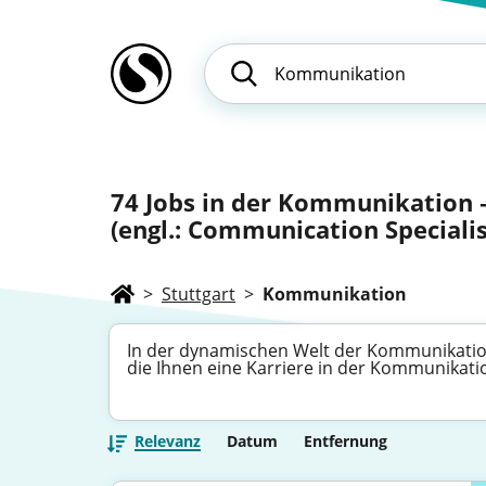
74
Jobs in der Kommunikation
(engl.: Communication Specialis
>
Stuttgart
>
Kommunikation
In der dynamischen Welt der Kommunikation
die Ihnen eine Karriere in der Kommunikatio
Relevanz
Datum
Entfernung