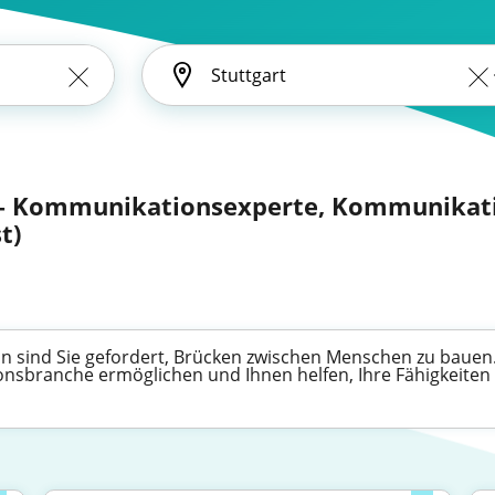
 – Kommunikationsexperte, Kommunikat
t)
 sind Sie gefordert, Brücken zwischen Menschen zu bauen. 
nsbranche ermöglichen und Ihnen helfen, Ihre Fähigkeiten e