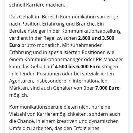
schnell Karriere machen.
Das Gehalt im Bereich Kommunikation variiert je
nach Position, Erfahrung und Branche. Ein
Berufseinsteiger in der Kommunikationsabteilung
verdient in der Regel zwischen
2.800 und 3.500
Euro
brutto monatlich. Mit zunehmender
Erfahrung und in spezialisierten Positionen wie
einem Kommunikationsmanager oder PR-Manager
kann das Gehalt auf
4.500 bis 6.000 Euro
steigen.
In leitenden Positionen oder bei spezialisierten
Agenturen, insbesondere in internationalen
Märkten, sind auch Gehälter von über
7.000 Euro
möglich.
Kommunikationsberufe bieten nicht nur eine
Vielzahl von Karrieremöglichkeiten, sondern auch
die Chance, in einem kreativen und dynamischen
Umfeld zu arbeiten, das den Erfolg eines