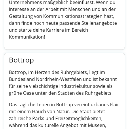
Unternehmens maßgeblich beeinflusst. Wenn du
Interesse an der Arbeit mit Menschen und an der
Gestaltung von Kommunikationsstrategien hast,
dann finde noch heute passende Stellenangebote
und starte deine Karriere im Bereich
Kommunikation!
Bottrop
Bottrop, im Herzen des Ruhrgebiets, liegt im
Bundesland Nordrhein-Westfalen und ist bekannt
für seine vielschichtige Industriekultur sowie als
grüne Oase unter den Städten des Ruhrgebiets.
Das tägliche Leben in Bottrop vereint urbanes Flair
mit einem Hauch von Natur. Die Stadt bietet
zahlreiche Parks und Freizeitmöglichkeiten,
während das kulturelle Angebot mit Museen,