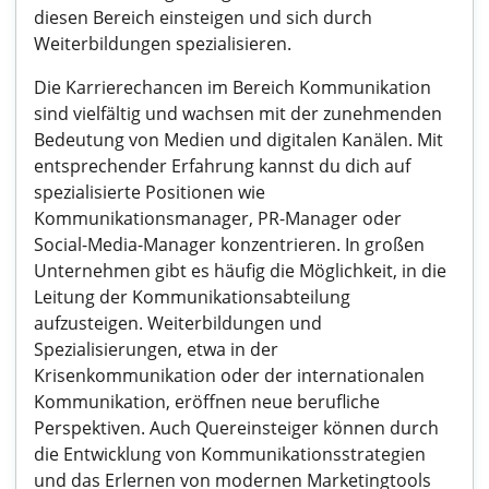
diesen Bereich einsteigen und sich durch
Weiterbildungen spezialisieren.
Die Karrierechancen im Bereich Kommunikation
sind vielfältig und wachsen mit der zunehmenden
Bedeutung von Medien und digitalen Kanälen. Mit
entsprechender Erfahrung kannst du dich auf
spezialisierte Positionen wie
Kommunikationsmanager, PR-Manager oder
Social-Media-Manager konzentrieren. In großen
Unternehmen gibt es häufig die Möglichkeit, in die
Leitung der Kommunikationsabteilung
aufzusteigen. Weiterbildungen und
Spezialisierungen, etwa in der
Krisenkommunikation oder der internationalen
Kommunikation, eröffnen neue berufliche
Perspektiven. Auch Quereinsteiger können durch
die Entwicklung von Kommunikationsstrategien
und das Erlernen von modernen Marketingtools