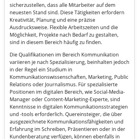
sicherzustellen, dass alle Mitarbeiter auf dem
neuesten Stand sind. Diese Tätigkeiten erfordern
Kreativität, Planung und eine präzise
Ausdrucksweise. Flexible Arbeitszeiten und die
Möglichkeit, Projekte nach Bedarf zu gestalten,
sind in diesem Bereich häufig zu finden.
Die Qualifikationen im Bereich Kommunikation
variieren je nach Spezialisierung, beinhalten jedoch
in der Regel ein Studium in
Kommunikationswissenschaften, Marketing, Public
Relations oder Journalismus. Für spezialisierte
Positionen im digitalen Bereich, wie Social-Media-
Manager oder Content-Marketing-Experte, sind
Kenntnisse in digitalen Kommunikationsstrategien
und -tools erforderlich. Quereinsteiger, die über
ausgezeichnete Kommunikationsfähigkeiten und
Erfahrung im Schreiben, Präsentieren oder in der
Kundenberatung verfügen, können ebenfalls in