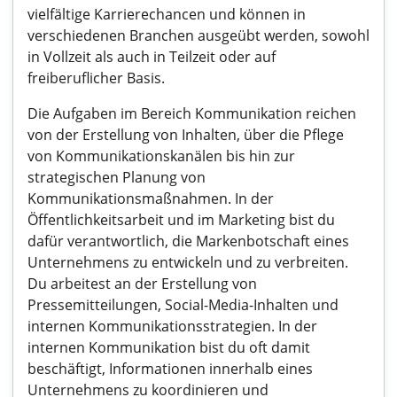
vielfältige Karrierechancen und können in
verschiedenen Branchen ausgeübt werden, sowohl
in Vollzeit als auch in Teilzeit oder auf
freiberuflicher Basis.
Die Aufgaben im Bereich Kommunikation reichen
von der Erstellung von Inhalten, über die Pflege
von Kommunikationskanälen bis hin zur
strategischen Planung von
Kommunikationsmaßnahmen. In der
Öffentlichkeitsarbeit und im Marketing bist du
dafür verantwortlich, die Markenbotschaft eines
Unternehmens zu entwickeln und zu verbreiten.
Du arbeitest an der Erstellung von
Pressemitteilungen, Social-Media-Inhalten und
internen Kommunikationsstrategien. In der
internen Kommunikation bist du oft damit
beschäftigt, Informationen innerhalb eines
Unternehmens zu koordinieren und