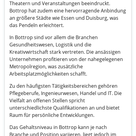
Theatern und Veranstaltungen beeindruckt.
Bottrop hat zudem eine hervorragende Anbindung
an größere Städte wie Essen und Duisburg, was
das Pendeln erleichtert.
In Bottrop sind vor allem die Branchen
Gesundheitswesen, Logistik und die
Kreativwirtschaft stark vertreten. Die ansässigen
Unternehmen profitieren von der nahegelegenen
Metropolregion, was zusätzliche
Arbeitsplatzmöglichkeiten schafft.
Zu den häufigsten Tätigkeitsbereichen gehören
Pflegeberufe, Ingenieurwesen, Handel und IT. Die
Vielfalt an offenen Stellen spricht
unterschiedlichste Qualifikationen an und bietet
Raum für persönliche Entwicklungen.
Das Gehaltsniveau in Bottrop kann je nach
Branche und Position variieren, liegt jedoch im