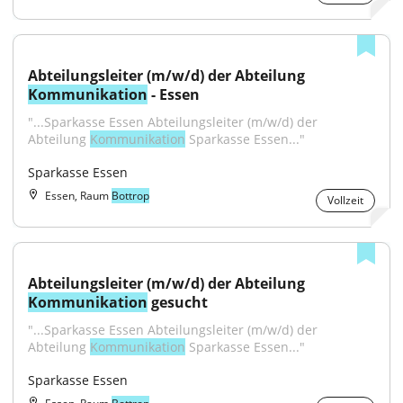
Abteilungsleiter (m/w/d) der Abteilung 
Kommunikation
 - Essen
"...Sparkasse Essen Abteilungsleiter (m/w/d) der 
Abteilung 
Kommunikation
 Sparkasse Essen..."
Sparkasse Essen
Essen, Raum
Bottrop
Vollzeit
Abteilungsleiter (m/w/d) der Abteilung 
Kommunikation
 gesucht
"...Sparkasse Essen Abteilungsleiter (m/w/d) der 
Abteilung 
Kommunikation
 Sparkasse Essen..."
Sparkasse Essen