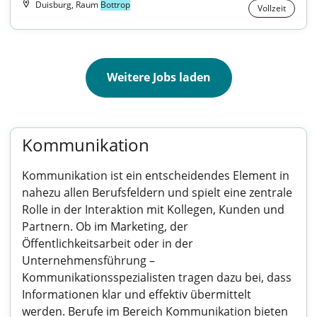
Duisburg, Raum
Bottrop
Vollzeit
Weitere Jobs laden
Kommunikation
Kommunikation ist ein entscheidendes Element in
nahezu allen Berufsfeldern und spielt eine zentrale
Rolle in der Interaktion mit Kollegen, Kunden und
Partnern. Ob im Marketing, der
Öffentlichkeitsarbeit oder in der
Unternehmensführung –
Kommunikationsspezialisten tragen dazu bei, dass
Informationen klar und effektiv übermittelt
werden. Berufe im Bereich Kommunikation bieten