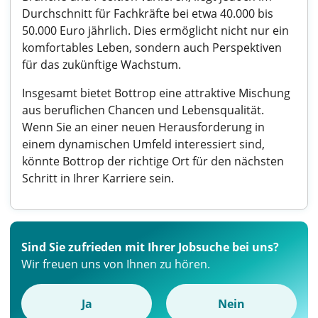
Durchschnitt für Fachkräfte bei etwa 40.000 bis
50.000 Euro jährlich. Dies ermöglicht nicht nur ein
komfortables Leben, sondern auch Perspektiven
für das zukünftige Wachstum.
Insgesamt bietet Bottrop eine attraktive Mischung
aus beruflichen Chancen und Lebensqualität.
Wenn Sie an einer neuen Herausforderung in
einem dynamischen Umfeld interessiert sind,
könnte Bottrop der richtige Ort für den nächsten
Schritt in Ihrer Karriere sein.
Sind Sie zufrieden mit Ihrer Jobsuche bei uns?
Wir freuen uns von Ihnen zu hören.
Ja
Nein