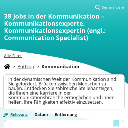
Suche ändern
38
Jobs in der Kommunikation –
Kommunikationsexperte,
Kommunikationsexpertin (engl.:
Communication Specialist)
Alle Filter
>
Bottrop
>
Kommunikation
In der dynamischen Welt der Kommunikation sind
Sie gefordert, Brücken zwischen Menschen zu
bauen. Entdecken Sie zahlreiche Stellenanzeigen,
die Ihnen eine Karriere in der
Kommunikationsbranche ermöglichen und Ihnen
helfen, Ihre Fähigkeiten effektiv einzusetzen.
Relevanz
Datum
Entfernung