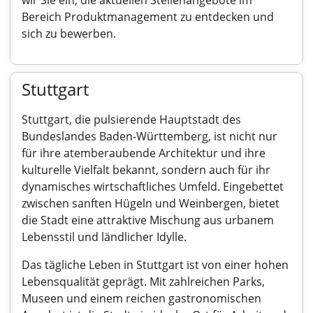
wir Sie ein, die aktuellen Stellenangebote im
Bereich Produktmanagement zu entdecken und
sich zu bewerben.
Stuttgart
Stuttgart, die pulsierende Hauptstadt des
Bundeslandes Baden-Württemberg, ist nicht nur
für ihre atemberaubende Architektur und ihre
kulturelle Vielfalt bekannt, sondern auch für ihr
dynamisches wirtschaftliches Umfeld. Eingebettet
zwischen sanften Hügeln und Weinbergen, bietet
die Stadt eine attraktive Mischung aus urbanem
Lebensstil und ländlicher Idylle.
Das tägliche Leben in Stuttgart ist von einer hohen
Lebensqualität geprägt. Mit zahlreichen Parks,
Museen und einem reichen gastronomischen