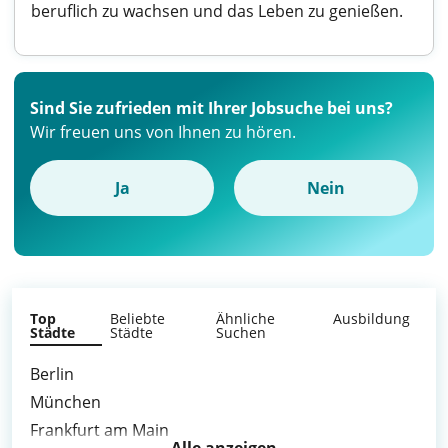
beruflich zu wachsen und das Leben zu genießen.
Sind Sie zufrieden mit Ihrer Jobsuche bei uns?
Wir freuen uns von Ihnen zu hören.
Ja
Nein
Top
Beliebte
Ähnliche
Ausbildung
Städte
Städte
Suchen
Berlin
München
Frankfurt am Main