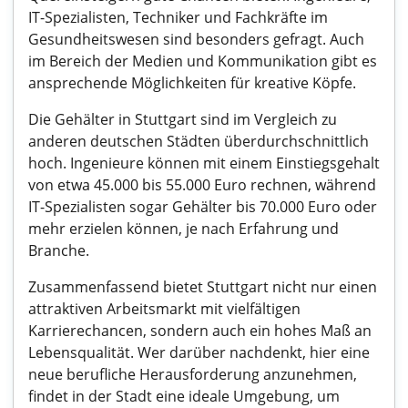
IT-Spezialisten, Techniker und Fachkräfte im
Gesundheitswesen sind besonders gefragt. Auch
im Bereich der Medien und Kommunikation gibt es
ansprechende Möglichkeiten für kreative Köpfe.
Die Gehälter in Stuttgart sind im Vergleich zu
anderen deutschen Städten überdurchschnittlich
hoch. Ingenieure können mit einem Einstiegsgehalt
von etwa 45.000 bis 55.000 Euro rechnen, während
IT-Spezialisten sogar Gehälter bis 70.000 Euro oder
mehr erzielen können, je nach Erfahrung und
Branche.
Zusammenfassend bietet Stuttgart nicht nur einen
attraktiven Arbeitsmarkt mit vielfältigen
Karrierechancen, sondern auch ein hohes Maß an
Lebensqualität. Wer darüber nachdenkt, hier eine
neue berufliche Herausforderung anzunehmen,
findet in der Stadt eine ideale Umgebung, um