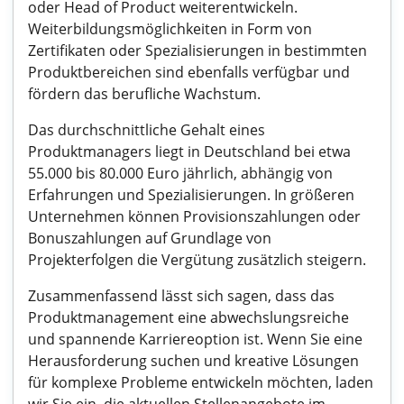
oder Head of Product weiterentwickeln.
Weiterbildungsmöglichkeiten in Form von
Zertifikaten oder Spezialisierungen in bestimmten
Produktbereichen sind ebenfalls verfügbar und
fördern das berufliche Wachstum.
Das durchschnittliche Gehalt eines
Produktmanagers liegt in Deutschland bei etwa
55.000 bis 80.000 Euro jährlich, abhängig von
Erfahrungen und Spezialisierungen. In größeren
Unternehmen können Provisionszahlungen oder
Bonuszahlungen auf Grundlage von
Projekterfolgen die Vergütung zusätzlich steigern.
Zusammenfassend lässt sich sagen, dass das
Produktmanagement eine abwechslungsreiche
und spannende Karriereoption ist. Wenn Sie eine
Herausforderung suchen und kreative Lösungen
für komplexe Probleme entwickeln möchten, laden