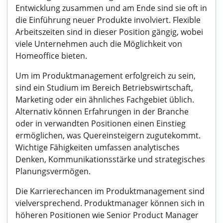
Entwicklung zusammen und am Ende sind sie oft in
die Einführung neuer Produkte involviert. Flexible
Arbeitszeiten sind in dieser Position gängig, wobei
viele Unternehmen auch die Möglichkeit von
Homeoffice bieten.
Um im Produktmanagement erfolgreich zu sein,
sind ein Studium im Bereich Betriebswirtschaft,
Marketing oder ein ähnliches Fachgebiet üblich.
Alternativ können Erfahrungen in der Branche
oder in verwandten Positionen einen Einstieg
ermöglichen, was Quereinsteigern zugutekommt.
Wichtige Fähigkeiten umfassen analytisches
Denken, Kommunikationsstärke und strategisches
Planungsvermögen.
Die Karrierechancen im Produktmanagement sind
vielversprechend. Produktmanager können sich in
höheren Positionen wie Senior Product Manager