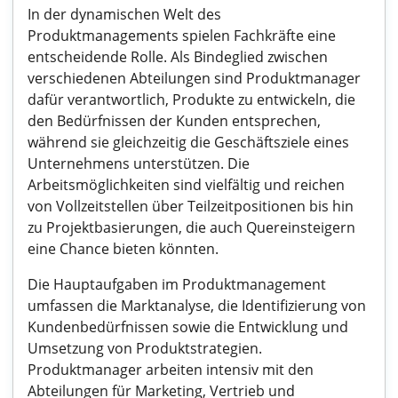
In der dynamischen Welt des
Produktmanagements spielen Fachkräfte eine
entscheidende Rolle. Als Bindeglied zwischen
verschiedenen Abteilungen sind Produktmanager
dafür verantwortlich, Produkte zu entwickeln, die
den Bedürfnissen der Kunden entsprechen,
während sie gleichzeitig die Geschäftsziele eines
Unternehmens unterstützen. Die
Arbeitsmöglichkeiten sind vielfältig und reichen
von Vollzeitstellen über Teilzeitpositionen bis hin
zu Projektbasierungen, die auch Quereinsteigern
eine Chance bieten könnten.
Die Hauptaufgaben im Produktmanagement
umfassen die Marktanalyse, die Identifizierung von
Kundenbedürfnissen sowie die Entwicklung und
Umsetzung von Produktstrategien.
Produktmanager arbeiten intensiv mit den
Abteilungen für Marketing, Vertrieb und