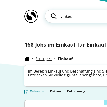
168
Jobs im Einkauf für Einkäuf
>
Stuttgart
>
Einkauf
Im Bereich Einkauf und Beschaffung sind Si
Entdecken Sie vielfältige Stellenangebote, 
Relevanz
Datum
Entfernung