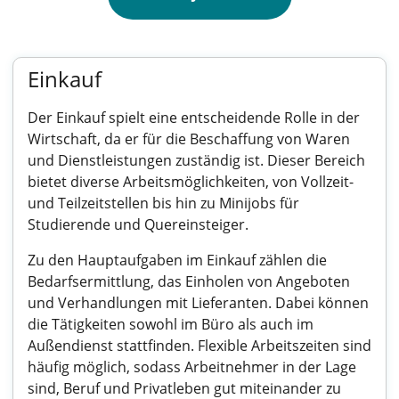
Einkauf
Der Einkauf spielt eine entscheidende Rolle in der
Wirtschaft, da er für die Beschaffung von Waren
und Dienstleistungen zuständig ist. Dieser Bereich
bietet diverse Arbeitsmöglichkeiten, von Vollzeit-
und Teilzeitstellen bis hin zu Minijobs für
Studierende und Quereinsteiger.
Zu den Hauptaufgaben im Einkauf zählen die
Bedarfsermittlung, das Einholen von Angeboten
und Verhandlungen mit Lieferanten. Dabei können
die Tätigkeiten sowohl im Büro als auch im
Außendienst stattfinden. Flexible Arbeitszeiten sind
häufig möglich, sodass Arbeitnehmer in der Lage
sind, Beruf und Privatleben gut miteinander zu