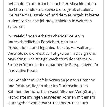
neben der Textilbranche auch der Maschinenbau,
die Chemieindustrie sowie die Logistik etabliert.
Die Nähe zu Düsseldorf und dem Ruhrgebiet bietet
zudem zahlreiche Jobmöglichkeiten in weiteren
Sektoren.
In Krefeld finden Arbeitsuchende Stellen in
unterschiedlichen Bereichen, darunter
Produktions- und Ingenieurberufe, Verwaltung,
Vertrieb, sowie kreative Tätigkeiten in Design und
Marketing. Das stetige Wachstum der Start-up-
Szene eröffnet zudem spannende Perspektiven für
innovative Köpfe.
Die Gehälter in Krefeld variieren je nach Branche
und Position, liegen aber im Durchschnitt im
Rahmen der nordrhein-westfälischen Vergütung.
Fachkräfte im Ingenieurwesen können mit einem
Jahresgehalt von etwa 50.000 bis 70.000 Euro