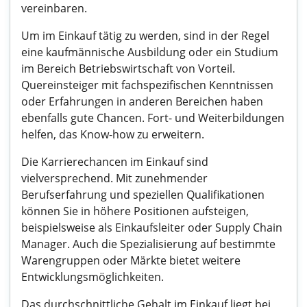
vereinbaren.
Um im Einkauf tätig zu werden, sind in der Regel
eine kaufmännische Ausbildung oder ein Studium
im Bereich Betriebswirtschaft von Vorteil.
Quereinsteiger mit fachspezifischen Kenntnissen
oder Erfahrungen in anderen Bereichen haben
ebenfalls gute Chancen. Fort- und Weiterbildungen
helfen, das Know-how zu erweitern.
Die Karrierechancen im Einkauf sind
vielversprechend. Mit zunehmender
Berufserfahrung und speziellen Qualifikationen
können Sie in höhere Positionen aufsteigen,
beispielsweise als Einkaufsleiter oder Supply Chain
Manager. Auch die Spezialisierung auf bestimmte
Warengruppen oder Märkte bietet weitere
Entwicklungsmöglichkeiten.
Das durchschnittliche Gehalt im Einkauf liegt bei