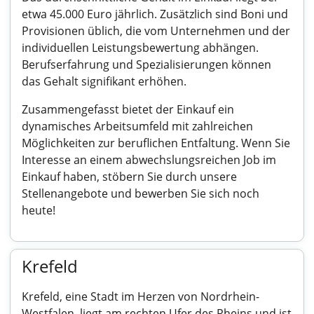
etwa 45.000 Euro jährlich. Zusätzlich sind Boni und
Provisionen üblich, die vom Unternehmen und der
individuellen Leistungsbewertung abhängen.
Berufserfahrung und Spezialisierungen können
das Gehalt signifikant erhöhen.
Zusammengefasst bietet der Einkauf ein
dynamisches Arbeitsumfeld mit zahlreichen
Möglichkeiten zur beruflichen Entfaltung. Wenn Sie
Interesse an einem abwechslungsreichen Job im
Einkauf haben, stöbern Sie durch unsere
Stellenangebote und bewerben Sie sich noch
heute!
Krefeld
Krefeld, eine Stadt im Herzen von Nordrhein-
Westfalen, liegt am rechten Ufer des Rheins und ist