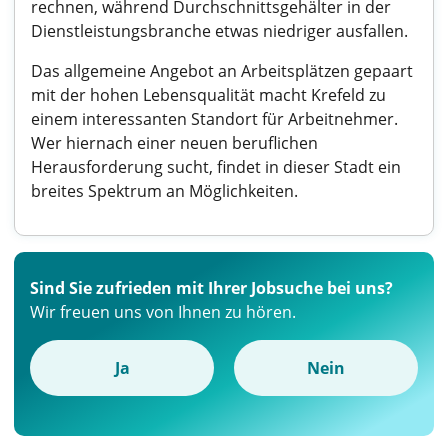
rechnen, während Durchschnittsgehälter in der
Dienstleistungsbranche etwas niedriger ausfallen.
Das allgemeine Angebot an Arbeitsplätzen gepaart
mit der hohen Lebensqualität macht Krefeld zu
einem interessanten Standort für Arbeitnehmer.
Wer hiernach einer neuen beruflichen
Herausforderung sucht, findet in dieser Stadt ein
breites Spektrum an Möglichkeiten.
Sind Sie zufrieden mit Ihrer Jobsuche bei uns?
Wir freuen uns von Ihnen zu hören.
Ja
Nein