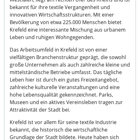
bekannt für ihre textile Vergangenheit und
innovativen Wirtschaftsstrukturen. Mit einer
Bevölkerung von etwa 225.000 Menschen bietet
Krefeld eine interessante Mischung aus urbanem
Leben und ruhigen Wohngegenden.
Das Arbeitsumfeld in Krefeld ist von einer
vielfältigen Branchenstruktur geprägt, die sowohl
große Unternehmen als auch zahlreiche kleine und
mittelständische Betriebe umfasst. Das tägliche
Leben hier ist durch ein gutes Freizeitangebot,
zahlreiche kulturelle Veranstaltungen und eine
hohe Lebensqualität gekennzeichnet. Parks,
Museen und ein aktives Vereinsleben tragen zur
Attraktivität der Stadt bei.
Krefeld ist vor allem für seine textile Industrie
bekannt, die historisch die wirtschaftliche
Grundlage der Stadt bildete. Heute haben sich