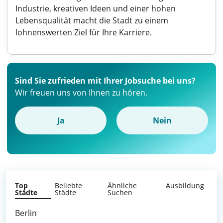
Industrie, kreativen Ideen und einer hohen
Lebensqualität macht die Stadt zu einem
lohnenswerten Ziel für Ihre Karriere.
Sind Sie zufrieden mit Ihrer Jobsuche bei uns?
Wir freuen uns von Ihnen zu hören.
Ja
Nein
Top
Beliebte
Ähnliche
Ausbildung
Städte
Städte
Suchen
Berlin