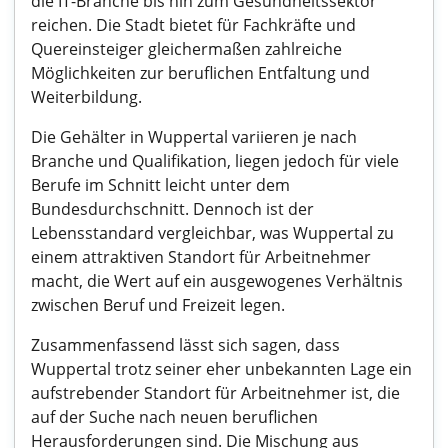
die IT-Branche bis hin zum Gesundheitssektor
reichen. Die Stadt bietet für Fachkräfte und
Quereinsteiger gleichermaßen zahlreiche
Möglichkeiten zur beruflichen Entfaltung und
Weiterbildung.
Die Gehälter in Wuppertal variieren je nach
Branche und Qualifikation, liegen jedoch für viele
Berufe im Schnitt leicht unter dem
Bundesdurchschnitt. Dennoch ist der
Lebensstandard vergleichbar, was Wuppertal zu
einem attraktiven Standort für Arbeitnehmer
macht, die Wert auf ein ausgewogenes Verhältnis
zwischen Beruf und Freizeit legen.
Zusammenfassend lässt sich sagen, dass
Wuppertal trotz seiner eher unbekannten Lage ein
aufstrebender Standort für Arbeitnehmer ist, die
auf der Suche nach neuen beruflichen
Herausforderungen sind. Die Mischung aus