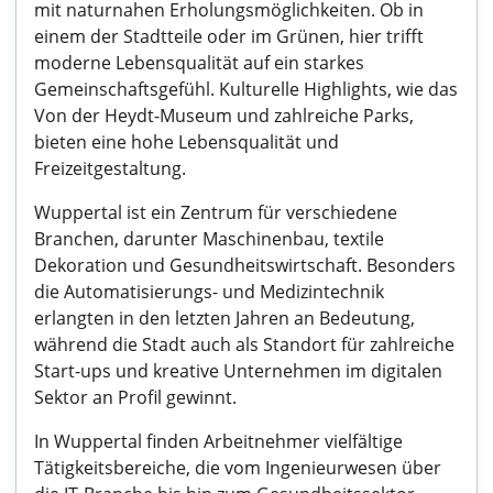
mit naturnahen Erholungsmöglichkeiten. Ob in
einem der Stadtteile oder im Grünen, hier trifft
moderne Lebensqualität auf ein starkes
Gemeinschaftsgefühl. Kulturelle Highlights, wie das
Von der Heydt-Museum und zahlreiche Parks,
bieten eine hohe Lebensqualität und
Freizeitgestaltung.
Wuppertal ist ein Zentrum für verschiedene
Branchen, darunter Maschinenbau, textile
Dekoration und Gesundheitswirtschaft. Besonders
die Automatisierungs- und Medizintechnik
erlangten in den letzten Jahren an Bedeutung,
während die Stadt auch als Standort für zahlreiche
Start-ups und kreative Unternehmen im digitalen
Sektor an Profil gewinnt.
In Wuppertal finden Arbeitnehmer vielfältige
Tätigkeitsbereiche, die vom Ingenieurwesen über