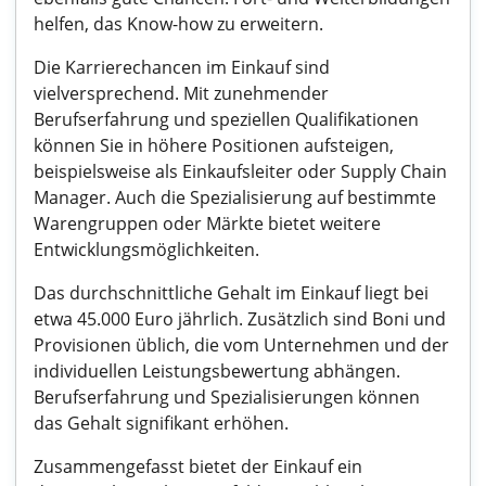
helfen, das Know-how zu erweitern.
Die Karrierechancen im Einkauf sind
vielversprechend. Mit zunehmender
Berufserfahrung und speziellen Qualifikationen
können Sie in höhere Positionen aufsteigen,
beispielsweise als Einkaufsleiter oder Supply Chain
Manager. Auch die Spezialisierung auf bestimmte
Warengruppen oder Märkte bietet weitere
Entwicklungsmöglichkeiten.
Das durchschnittliche Gehalt im Einkauf liegt bei
etwa 45.000 Euro jährlich. Zusätzlich sind Boni und
Provisionen üblich, die vom Unternehmen und der
individuellen Leistungsbewertung abhängen.
Berufserfahrung und Spezialisierungen können
das Gehalt signifikant erhöhen.
Zusammengefasst bietet der Einkauf ein