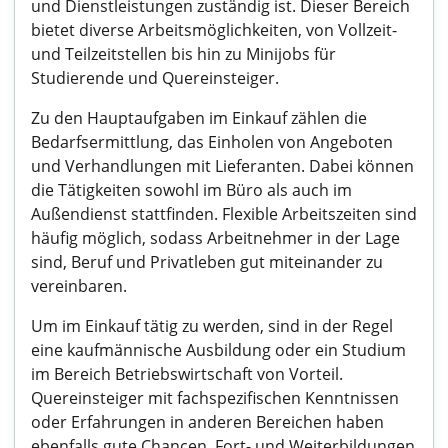
und Dienstleistungen zuständig ist. Dieser Bereich
bietet diverse Arbeitsmöglichkeiten, von Vollzeit-
und Teilzeitstellen bis hin zu Minijobs für
Studierende und Quereinsteiger.
Zu den Hauptaufgaben im Einkauf zählen die
Bedarfsermittlung, das Einholen von Angeboten
und Verhandlungen mit Lieferanten. Dabei können
die Tätigkeiten sowohl im Büro als auch im
Außendienst stattfinden. Flexible Arbeitszeiten sind
häufig möglich, sodass Arbeitnehmer in der Lage
sind, Beruf und Privatleben gut miteinander zu
vereinbaren.
Um im Einkauf tätig zu werden, sind in der Regel
eine kaufmännische Ausbildung oder ein Studium
im Bereich Betriebswirtschaft von Vorteil.
Quereinsteiger mit fachspezifischen Kenntnissen
oder Erfahrungen in anderen Bereichen haben
ebenfalls gute Chancen. Fort- und Weiterbildungen