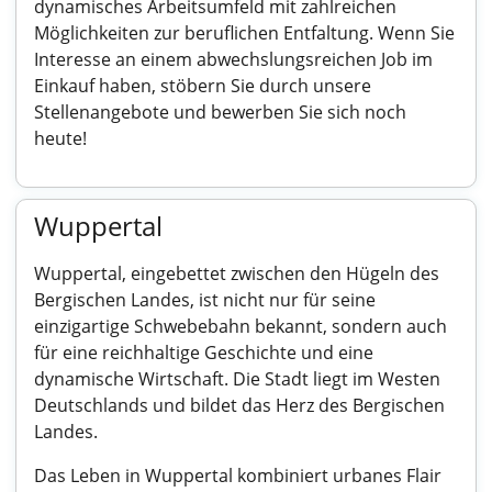
dynamisches Arbeitsumfeld mit zahlreichen
Möglichkeiten zur beruflichen Entfaltung. Wenn Sie
Interesse an einem abwechslungsreichen Job im
Einkauf haben, stöbern Sie durch unsere
Stellenangebote und bewerben Sie sich noch
heute!
Wuppertal
Wuppertal, eingebettet zwischen den Hügeln des
Bergischen Landes, ist nicht nur für seine
einzigartige Schwebebahn bekannt, sondern auch
für eine reichhaltige Geschichte und eine
dynamische Wirtschaft. Die Stadt liegt im Westen
Deutschlands und bildet das Herz des Bergischen
Landes.
Das Leben in Wuppertal kombiniert urbanes Flair