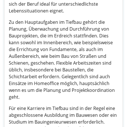
sich der Beruf ideal für unterschiedlichste
Lebenssituationen eignet.
Zu den Hauptaufgaben im Tiefbau gehört die
Planung, Überwachung und Durchführung von
Bauprojekten, die im Erdreich stattfinden. Dies
kann sowohl im Innenbereich, wie beispielsweise
die Errichtung von Fundamente, als auch im
Außenbereich, wie beim Bau von Straßen und
Schienen, geschehen. Flexible Arbeitszeiten sind
üblich, insbesondere bei Baustellen, die
Schichtarbeit erfordern. Gelegentlich sind auch
Einsätze im Homeoffice möglich, hauptsächlich
wenn es um die Planung und Projektkoordination
geht.
Für eine Karriere im Tiefbau sind in der Regel eine
abgeschlossene Ausbildung im Bauwesen oder ein
Studium im Bauingenieurwesen erforderlich.