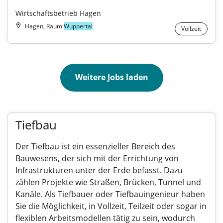
Wirtschaftsbetrieb Hagen
Hagen, Raum
Wuppertal
Vollzeit
Weitere Jobs laden
Tiefbau
Der Tiefbau ist ein essenzieller Bereich des
Bauwesens, der sich mit der Errichtung von
Infrastrukturen unter der Erde befasst. Dazu
zählen Projekte wie Straßen, Brücken, Tunnel und
Kanäle. Als Tiefbauer oder Tiefbauingenieur haben
Sie die Möglichkeit, in Vollzeit, Teilzeit oder sogar in
flexiblen Arbeitsmodellen tätig zu sein, wodurch