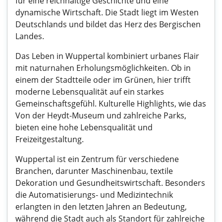
für eine reichhaltige Geschichte und eine
dynamische Wirtschaft. Die Stadt liegt im Westen
Deutschlands und bildet das Herz des Bergischen
Landes.
Das Leben in Wuppertal kombiniert urbanes Flair
mit naturnahen Erholungsmöglichkeiten. Ob in
einem der Stadtteile oder im Grünen, hier trifft
moderne Lebensqualität auf ein starkes
Gemeinschaftsgefühl. Kulturelle Highlights, wie das
Von der Heydt-Museum und zahlreiche Parks,
bieten eine hohe Lebensqualität und
Freizeitgestaltung.
Wuppertal ist ein Zentrum für verschiedene
Branchen, darunter Maschinenbau, textile
Dekoration und Gesundheitswirtschaft. Besonders
die Automatisierungs- und Medizintechnik
erlangten in den letzten Jahren an Bedeutung,
während die Stadt auch als Standort für zahlreiche