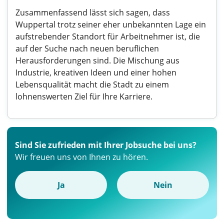
Zusammenfassend lässt sich sagen, dass
Wuppertal trotz seiner eher unbekannten Lage ein
aufstrebender Standort für Arbeitnehmer ist, die
auf der Suche nach neuen beruflichen
Herausforderungen sind. Die Mischung aus
Industrie, kreativen Ideen und einer hohen
Lebensqualität macht die Stadt zu einem
lohnenswerten Ziel für Ihre Karriere.
Sind Sie zufrieden mit Ihrer Jobsuche bei uns?
Wir freuen uns von Ihnen zu hören.
Ja
Nein