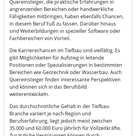
Quereinsteiger, die praktische Erfahrungen in
angrenzenden Bereichen oder handwerkliche
Fähigkeiten mitbringen, haben ebenfalls Chancen,
in diesem Beruf Fuß zu fassen. Darüber hinaus
sind Weiterbildungen in spezieller Software oder
Fachbereichen von Vorteil.
Die Karrierechancen im Tiefbau sind vielfältig. Es
gibt Möglichkeiten für Aufstieg in leitende
Positionen oder Spezialisierungen in bestimmten
Bereichen wie Geotechnik oder Wasserbau. Auch
Quereinsteiger finden interessante Perspektiven
und können sich in das Berufsbild
weiterentwickeln.
Das durchschnittliche Gehalt in der Tiefbau-
Branche variiert je nach Region und
Berufserfahrung, liegt jedoch meist zwischen
35.000 und 60.000 Euro jährlich für Vollzeitkräfte.
Zusätzliche Vergütungen können durch