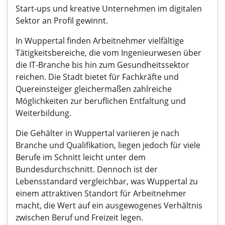
Start-ups und kreative Unternehmen im digitalen
Sektor an Profil gewinnt.
In Wuppertal finden Arbeitnehmer vielfältige
Tätigkeitsbereiche, die vom Ingenieurwesen über
die IT-Branche bis hin zum Gesundheitssektor
reichen. Die Stadt bietet für Fachkräfte und
Quereinsteiger gleichermaßen zahlreiche
Möglichkeiten zur beruflichen Entfaltung und
Weiterbildung.
Die Gehälter in Wuppertal variieren je nach
Branche und Qualifikation, liegen jedoch für viele
Berufe im Schnitt leicht unter dem
Bundesdurchschnitt. Dennoch ist der
Lebensstandard vergleichbar, was Wuppertal zu
einem attraktiven Standort für Arbeitnehmer
macht, die Wert auf ein ausgewogenes Verhältnis
zwischen Beruf und Freizeit legen.