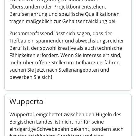
Überstunden oder Projektboni entstehen.
Berufserfahrung und spezifische Qualifikationen
tragen maßgeblich zur Gehaltsentwicklung bei.
Zusammenfassend lässt sich sagen, dass der
Tiefbau ein spannender und abwechslungsreicher
Beruf ist, der sowohl kreative als auch technische
Fähigkeiten erfordert. Wenn Sie interessiert sind,
mehr über offene Stellen im Tiefbau zu erfahren,
suchen Sie jetzt nach Stellenangeboten und
bewerben Sie sich!
Wuppertal
Wuppertal, eingebettet zwischen den Hügeln des
Bergischen Landes, ist nicht nur für seine
einzigartige Schwebebahn bekannt, sondern auch