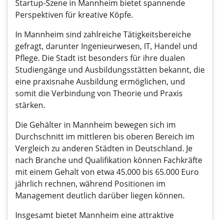
Startup-Szene in Mannheim bietet spannende
Perspektiven für kreative Köpfe.
In Mannheim sind zahlreiche Tätigkeitsbereiche
gefragt, darunter Ingenieurwesen, IT, Handel und
Pflege. Die Stadt ist besonders für ihre dualen
Studiengänge und Ausbildungsstätten bekannt, die
eine praxisnahe Ausbildung ermöglichen, und
somit die Verbindung von Theorie und Praxis
stärken.
Die Gehälter in Mannheim bewegen sich im
Durchschnitt im mittleren bis oberen Bereich im
Vergleich zu anderen Städten in Deutschland. Je
nach Branche und Qualifikation können Fachkräfte
mit einem Gehalt von etwa 45.000 bis 65.000 Euro
jährlich rechnen, während Positionen im
Management deutlich darüber liegen können.
Insgesamt bietet Mannheim eine attraktive