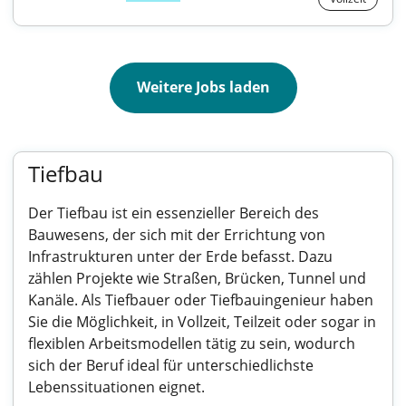
Weitere Jobs laden
Tiefbau
Der Tiefbau ist ein essenzieller Bereich des
Bauwesens, der sich mit der Errichtung von
Infrastrukturen unter der Erde befasst. Dazu
zählen Projekte wie Straßen, Brücken, Tunnel und
Kanäle. Als Tiefbauer oder Tiefbauingenieur haben
Sie die Möglichkeit, in Vollzeit, Teilzeit oder sogar in
flexiblen Arbeitsmodellen tätig zu sein, wodurch
sich der Beruf ideal für unterschiedlichste
Lebenssituationen eignet.