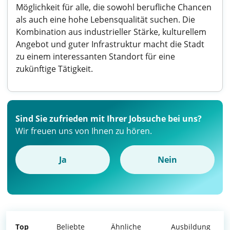
Möglichkeit für alle, die sowohl berufliche Chancen
als auch eine hohe Lebensqualität suchen. Die
Kombination aus industrieller Stärke, kulturellem
Angebot und guter Infrastruktur macht die Stadt
zu einem interessanten Standort für eine
zukünftige Tätigkeit.
Sind Sie zufrieden mit Ihrer Jobsuche bei uns?
Wir freuen uns von Ihnen zu hören.
Ja
Nein
Top
Beliebte
Ähnliche
Ausbildung