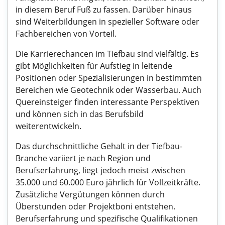
in diesem Beruf Fuß zu fassen. Darüber hinaus
sind Weiterbildungen in spezieller Software oder
Fachbereichen von Vorteil.
Die Karrierechancen im Tiefbau sind vielfältig. Es
gibt Möglichkeiten für Aufstieg in leitende
Positionen oder Spezialisierungen in bestimmten
Bereichen wie Geotechnik oder Wasserbau. Auch
Quereinsteiger finden interessante Perspektiven
und können sich in das Berufsbild
weiterentwickeln.
Das durchschnittliche Gehalt in der Tiefbau-
Branche variiert je nach Region und
Berufserfahrung, liegt jedoch meist zwischen
35.000 und 60.000 Euro jährlich für Vollzeitkräfte.
Zusätzliche Vergütungen können durch
Überstunden oder Projektboni entstehen.
Berufserfahrung und spezifische Qualifikationen