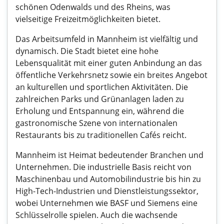
schönen Odenwalds und des Rheins, was
vielseitige Freizeitmöglichkeiten bietet.
Das Arbeitsumfeld in Mannheim ist vielfältig und
dynamisch. Die Stadt bietet eine hohe
Lebensqualität mit einer guten Anbindung an das
öffentliche Verkehrsnetz sowie ein breites Angebot
an kulturellen und sportlichen Aktivitäten. Die
zahlreichen Parks und Grünanlagen laden zu
Erholung und Entspannung ein, während die
gastronomische Szene von internationalen
Restaurants bis zu traditionellen Cafés reicht.
Mannheim ist Heimat bedeutender Branchen und
Unternehmen. Die industrielle Basis reicht von
Maschinenbau und Automobilindustrie bis hin zu
High-Tech-Industrien und Dienstleistungssektor,
wobei Unternehmen wie BASF und Siemens eine
Schlüsselrolle spielen. Auch die wachsende