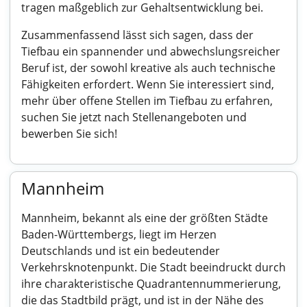
tragen maßgeblich zur Gehaltsentwicklung bei.
Zusammenfassend lässt sich sagen, dass der
Tiefbau ein spannender und abwechslungsreicher
Beruf ist, der sowohl kreative als auch technische
Fähigkeiten erfordert. Wenn Sie interessiert sind,
mehr über offene Stellen im Tiefbau zu erfahren,
suchen Sie jetzt nach Stellenangeboten und
bewerben Sie sich!
Mannheim
Mannheim, bekannt als eine der größten Städte
Baden-Württembergs, liegt im Herzen
Deutschlands und ist ein bedeutender
Verkehrsknotenpunkt. Die Stadt beeindruckt durch
ihre charakteristische Quadrantennummerierung,
die das Stadtbild prägt, und ist in der Nähe des