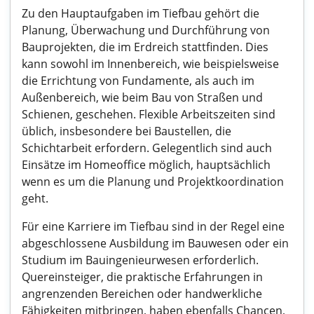
Zu den Hauptaufgaben im Tiefbau gehört die
Planung, Überwachung und Durchführung von
Bauprojekten, die im Erdreich stattfinden. Dies
kann sowohl im Innenbereich, wie beispielsweise
die Errichtung von Fundamente, als auch im
Außenbereich, wie beim Bau von Straßen und
Schienen, geschehen. Flexible Arbeitszeiten sind
üblich, insbesondere bei Baustellen, die
Schichtarbeit erfordern. Gelegentlich sind auch
Einsätze im Homeoffice möglich, hauptsächlich
wenn es um die Planung und Projektkoordination
geht.
Für eine Karriere im Tiefbau sind in der Regel eine
abgeschlossene Ausbildung im Bauwesen oder ein
Studium im Bauingenieurwesen erforderlich.
Quereinsteiger, die praktische Erfahrungen in
angrenzenden Bereichen oder handwerkliche
Fähigkeiten mitbringen, haben ebenfalls Chancen,