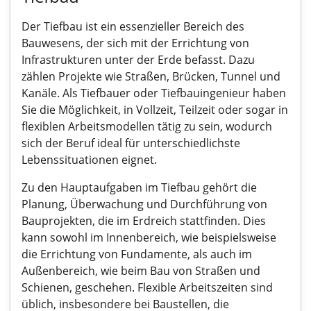
Der Tiefbau ist ein essenzieller Bereich des
Bauwesens, der sich mit der Errichtung von
Infrastrukturen unter der Erde befasst. Dazu
zählen Projekte wie Straßen, Brücken, Tunnel und
Kanäle. Als Tiefbauer oder Tiefbauingenieur haben
Sie die Möglichkeit, in Vollzeit, Teilzeit oder sogar in
flexiblen Arbeitsmodellen tätig zu sein, wodurch
sich der Beruf ideal für unterschiedlichste
Lebenssituationen eignet.
Zu den Hauptaufgaben im Tiefbau gehört die
Planung, Überwachung und Durchführung von
Bauprojekten, die im Erdreich stattfinden. Dies
kann sowohl im Innenbereich, wie beispielsweise
die Errichtung von Fundamente, als auch im
Außenbereich, wie beim Bau von Straßen und
Schienen, geschehen. Flexible Arbeitszeiten sind
üblich, insbesondere bei Baustellen, die