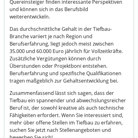
Quereinsteiger finden interessante Perspektiven
und können sich in das Berufsbild
weiterentwickeln.
Das durchschnittliche Gehalt in der Tiefbau-
Branche variiert je nach Region und
Berufserfahrung, liegt jedoch meist zwischen
35.000 und 60.000 Euro jährlich für Vollzeitkräfte.
Zusätzliche Vergütungen können durch
Überstunden oder Projektboni entstehen.
Berufserfahrung und spezifische Qualifikationen
tragen maßgeblich zur Gehaltsentwicklung bei.
Zusammenfassend lässt sich sagen, dass der
Tiefbau ein spannender und abwechslungsreicher
Beruf ist, der sowohl kreative als auch technische
Fähigkeiten erfordert. Wenn Sie interessiert sind,
mehr über offene Stellen im Tiefbau zu erfahren,
suchen Sie jetzt nach Stellenangeboten und
bewerben Sie sich!