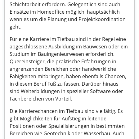
Schichtarbeit erfordern. Gelegentlich sind auch
Einsätze im Homeoffice möglich, hauptsächlich
wenn es um die Planung und Projektkoordination
geht.
Für eine Karriere im Tiefbau sind in der Regel eine
abgeschlossene Ausbildung im Bauwesen oder ein
Studium im Bauingenieurwesen erforderlich.
Quereinsteiger, die praktische Erfahrungen in
angrenzenden Bereichen oder handwerkliche
Fähigkeiten mitbringen, haben ebenfalls Chancen,
in diesem Beruf Fuß zu fassen. Darüber hinaus
sind Weiterbildungen in spezieller Software oder
Fachbereichen von Vorteil.
Die Karrierechancen im Tiefbau sind vielfältig. Es
gibt Möglichkeiten für Aufstieg in leitende
Positionen oder Spezialisierungen in bestimmten
Bereichen wie Geotechnik oder Wasserbau. Auch