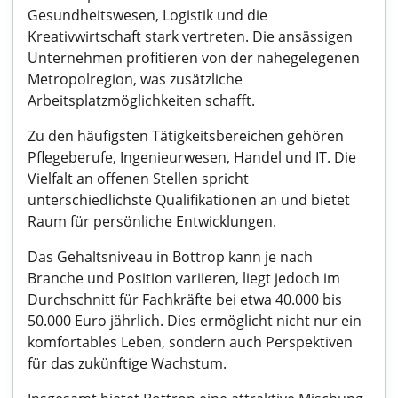
Gesundheitswesen, Logistik und die
Kreativwirtschaft stark vertreten. Die ansässigen
Unternehmen profitieren von der nahegelegenen
Metropolregion, was zusätzliche
Arbeitsplatzmöglichkeiten schafft.
Zu den häufigsten Tätigkeitsbereichen gehören
Pflegeberufe, Ingenieurwesen, Handel und IT. Die
Vielfalt an offenen Stellen spricht
unterschiedlichste Qualifikationen an und bietet
Raum für persönliche Entwicklungen.
Das Gehaltsniveau in Bottrop kann je nach
Branche und Position variieren, liegt jedoch im
Durchschnitt für Fachkräfte bei etwa 40.000 bis
50.000 Euro jährlich. Dies ermöglicht nicht nur ein
komfortables Leben, sondern auch Perspektiven
für das zukünftige Wachstum.