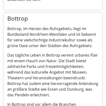
Bottrop
Bottrop, im Herzen des Ruhrgebiets, liegt im
Bundesland Nordrhein-Westfalen und ist bekannt
für seine vielschichtige Industriekultur sowie als
grüne Oase unter den Städten des Ruhrgebiets.
Das tägliche Leben in Bottrop vereint urbanes Flair
mit einem Hauch von Natur. Die Stadt bietet
zahlreiche Parks und Freizeitmöglichkeiten,
während das kulturelle Angebot mit Museen,
Theatern und Veranstaltungen beeindruckt.
Bottrop hat zudem eine hervorragende Anbindung
an größere Städte wie Essen und Duisburg, was
das Pendeln erleichtert.
In Bottrop sind vor allem die Branchen