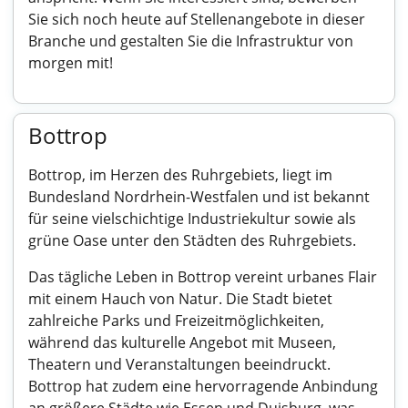
Sie sich noch heute auf Stellenangebote in dieser
Branche und gestalten Sie die Infrastruktur von
morgen mit!
Bottrop
Bottrop, im Herzen des Ruhrgebiets, liegt im
Bundesland Nordrhein-Westfalen und ist bekannt
für seine vielschichtige Industriekultur sowie als
grüne Oase unter den Städten des Ruhrgebiets.
Das tägliche Leben in Bottrop vereint urbanes Flair
mit einem Hauch von Natur. Die Stadt bietet
zahlreiche Parks und Freizeitmöglichkeiten,
während das kulturelle Angebot mit Museen,
Theatern und Veranstaltungen beeindruckt.
Bottrop hat zudem eine hervorragende Anbindung