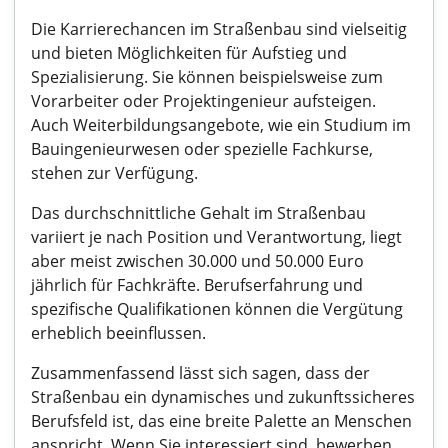
Die Karrierechancen im Straßenbau sind vielseitig
und bieten Möglichkeiten für Aufstieg und
Spezialisierung. Sie können beispielsweise zum
Vorarbeiter oder Projektingenieur aufsteigen.
Auch Weiterbildungsangebote, wie ein Studium im
Bauingenieurwesen oder spezielle Fachkurse,
stehen zur Verfügung.
Das durchschnittliche Gehalt im Straßenbau
variiert je nach Position und Verantwortung, liegt
aber meist zwischen 30.000 und 50.000 Euro
jährlich für Fachkräfte. Berufserfahrung und
spezifische Qualifikationen können die Vergütung
erheblich beeinflussen.
Zusammenfassend lässt sich sagen, dass der
Straßenbau ein dynamisches und zukunftssicheres
Berufsfeld ist, das eine breite Palette an Menschen
anspricht. Wenn Sie interessiert sind, bewerben