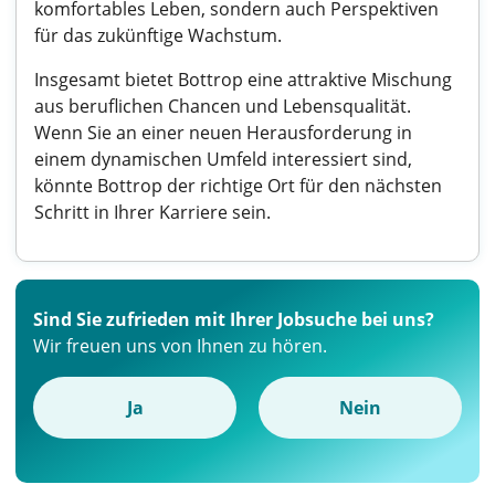
komfortables Leben, sondern auch Perspektiven
für das zukünftige Wachstum.
Insgesamt bietet Bottrop eine attraktive Mischung
aus beruflichen Chancen und Lebensqualität.
Wenn Sie an einer neuen Herausforderung in
einem dynamischen Umfeld interessiert sind,
könnte Bottrop der richtige Ort für den nächsten
Schritt in Ihrer Karriere sein.
Sind Sie zufrieden mit Ihrer Jobsuche bei uns?
Wir freuen uns von Ihnen zu hören.
Ja
Nein