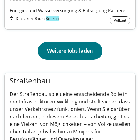
Energie- und Wasserversorgung & Entsorgung Karriere
Dinslaken, Raum
Bottrop
Vollzeit
Weitere Jobs laden
Straßenbau
Der Straßenbau spielt eine entscheidende Rolle in
der Infrastrukturentwicklung und stellt sicher, dass
unser Verkehrsnetz funktioniert. Wenn Sie darüber
nachdenken, in diesem Bereich zu arbeiten, gibt es
eine Vielzahl von Möglichkeiten – von Vollzeitstellen
über Teilzeitjobs bis hin zu Minijobs für
Berufsanfänger und Quereinsteiger.