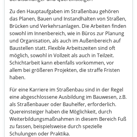
Zu den Hauptaufgaben im Straßenbau gehören
das Planen, Bauen und Instandhalten von Straßen,
Brücken und Verkehrsanlagen. Die Arbeiten finden
sowohl im Innenbereich, wie in Büros zur Planung
und Organisation, als auch im Außenbereich auf
Baustellen statt. Flexible Arbeitszeiten sind oft
möglich, sowohl in Vollzeit als auch in Teilzeit.
Schichtarbeit kann ebenfalls vorkommen, vor
allem bei größeren Projekten, die straffe Fristen
haben.
Für eine Karriere im Straßenbau sind in der Regel
eine abgeschlossene Ausbildung im Bauwesen, z.B.
als Straßenbauer oder Bauhelfer, erforderlich.
Quereinsteiger haben die Möglichkeit, durch
Weiterbildungsmaßnahmen in diesem Bereich Fuß
zu fassen, beispielsweise durch spezielle
Schulungen oder Praktika.