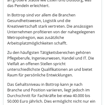
an größere Städte wie Essen und Duisburg, was
das Pendeln erleichtert.
In Bottrop sind vor allem die Branchen
Gesundheitswesen, Logistik und die
Kreativwirtschaft stark vertreten. Die ansässigen
Unternehmen profitieren von der nahegelegenen
Metropolregion, was zusätzliche
Arbeitsplatzmöglichkeiten schafft.
Zu den häufigsten Tätigkeitsbereichen gehören
Pflegeberufe, Ingenieurwesen, Handel und IT. Die
Vielfalt an offenen Stellen spricht
unterschiedlichste Qualifikationen an und bietet
Raum für persönliche Entwicklungen.
Das Gehaltsniveau in Bottrop kann je nach
Branche und Position variieren, liegt jedoch im
Durchschnitt für Fachkräfte bei etwa 40.000 bis
50.000 Euro jährlich. Dies ermöglicht nicht nur ein