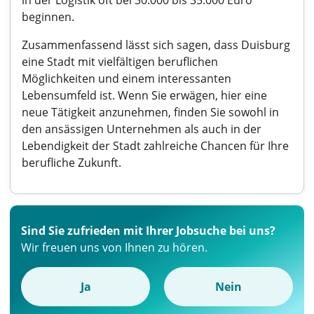
in der Logistik oft bei 30.000 bis 35.000 Euro
beginnen.
Zusammenfassend lässt sich sagen, dass Duisburg
eine Stadt mit vielfältigen beruflichen
Möglichkeiten und einem interessanten
Lebensumfeld ist. Wenn Sie erwägen, hier eine
neue Tätigkeit anzunehmen, finden Sie sowohl in
den ansässigen Unternehmen als auch in der
Lebendigkeit der Stadt zahlreiche Chancen für Ihre
berufliche Zukunft.
Sind Sie zufrieden mit Ihrer Jobsuche bei uns?
Wir freuen uns von Ihnen zu hören.
Ja
Nein