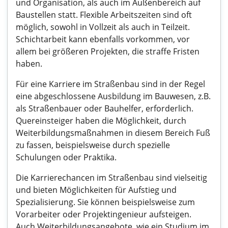
und Organisation, als auch im Außenbereich auf
Baustellen statt. Flexible Arbeitszeiten sind oft
möglich, sowohl in Vollzeit als auch in Teilzeit.
Schichtarbeit kann ebenfalls vorkommen, vor
allem bei größeren Projekten, die straffe Fristen
haben.
Für eine Karriere im Straßenbau sind in der Regel
eine abgeschlossene Ausbildung im Bauwesen, z.B.
als Straßenbauer oder Bauhelfer, erforderlich.
Quereinsteiger haben die Möglichkeit, durch
Weiterbildungsmaßnahmen in diesem Bereich Fuß
zu fassen, beispielsweise durch spezielle
Schulungen oder Praktika.
Die Karrierechancen im Straßenbau sind vielseitig
und bieten Möglichkeiten für Aufstieg und
Spezialisierung. Sie können beispielsweise zum
Vorarbeiter oder Projektingenieur aufsteigen.
Auch Weiterbildungsangebote, wie ein Studium im