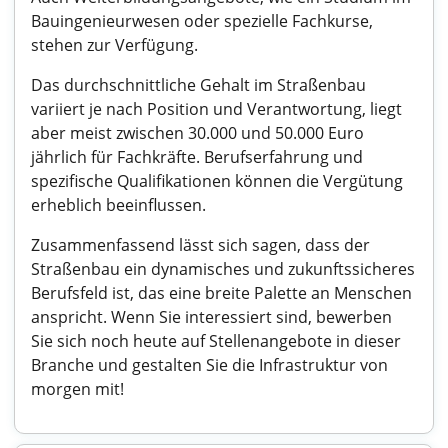
Bauingenieurwesen oder spezielle Fachkurse,
stehen zur Verfügung.
Das durchschnittliche Gehalt im Straßenbau
variiert je nach Position und Verantwortung, liegt
aber meist zwischen 30.000 und 50.000 Euro
jährlich für Fachkräfte. Berufserfahrung und
spezifische Qualifikationen können die Vergütung
erheblich beeinflussen.
Zusammenfassend lässt sich sagen, dass der
Straßenbau ein dynamisches und zukunftssicheres
Berufsfeld ist, das eine breite Palette an Menschen
anspricht. Wenn Sie interessiert sind, bewerben
Sie sich noch heute auf Stellenangebote in dieser
Branche und gestalten Sie die Infrastruktur von
morgen mit!