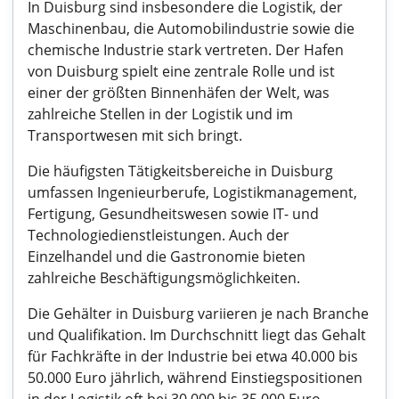
In Duisburg sind insbesondere die Logistik, der
Maschinenbau, die Automobilindustrie sowie die
chemische Industrie stark vertreten. Der Hafen
von Duisburg spielt eine zentrale Rolle und ist
einer der größten Binnenhäfen der Welt, was
zahlreiche Stellen in der Logistik und im
Transportwesen mit sich bringt.
Die häufigsten Tätigkeitsbereiche in Duisburg
umfassen Ingenieurberufe, Logistikmanagement,
Fertigung, Gesundheitswesen sowie IT- und
Technologiedienstleistungen. Auch der
Einzelhandel und die Gastronomie bieten
zahlreiche Beschäftigungsmöglichkeiten.
Die Gehälter in Duisburg variieren je nach Branche
und Qualifikation. Im Durchschnitt liegt das Gehalt
für Fachkräfte in der Industrie bei etwa 40.000 bis
50.000 Euro jährlich, während Einstiegspositionen