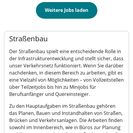
Weitere Jobs laden
Straßenbau
Der Straßenbau spielt eine entscheidende Rolle in
der Infrastrukturentwicklung und stellt sicher, dass
unser Verkehrsnetz funktioniert. Wenn Sie darüber
nachdenken, in diesem Bereich zu arbeiten, gibt es
eine Vielzahl von Möglichkeiten – von Vollzeitstellen
über Teilzeitjobs bis hin zu Minijobs für
Berufsanfänger und Quereinsteiger.
Zu den Hauptaufgaben im Straßenbau gehören
das Planen, Bauen und Instandhalten von Straßen,
Brücken und Verkehrsanlagen. Die Arbeiten finden
sowohl im Innenbereich, wie in Büros zur Planung