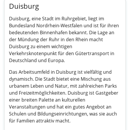
Duisburg
Duisburg, eine Stadt im Ruhrgebiet, liegt im
Bundesland Nordrhein-Westfalen und ist für ihren
bedeutenden Binnenhafen bekannt. Die Lage an
der Mündung der Ruhr in den Rhein macht
Duisburg zu einem wichtigen
Verkehrsknotenpunkt für den Gütertransport in
Deutschland und Europa.
Das Arbeitsumfeld in Duisburg ist vielfältig und
dynamisch. Die Stadt bietet eine Mischung aus
urbanem Leben und Natur, mit zahlreichen Parks
und Freizeitmöglichkeiten. Duisburg ist Gastgeber
einer breiten Palette an kulturellen
Veranstaltungen und hat ein gutes Angebot an
Schulen und Bildungseinrichtungen, was sie auch
für Familien attraktiv macht.