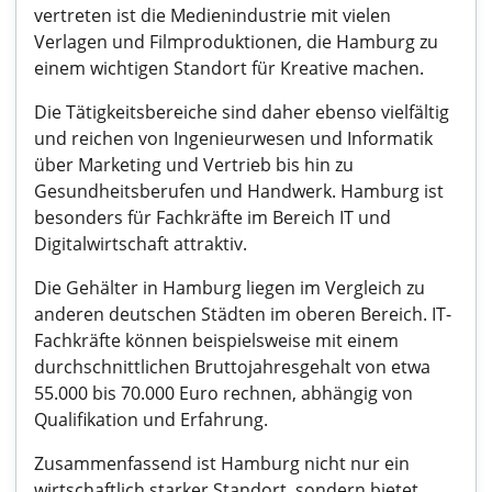
vertreten ist die Medienindustrie mit vielen
Verlagen und Filmproduktionen, die Hamburg zu
einem wichtigen Standort für Kreative machen.
Die Tätigkeitsbereiche sind daher ebenso vielfältig
und reichen von Ingenieurwesen und Informatik
über Marketing und Vertrieb bis hin zu
Gesundheitsberufen und Handwerk. Hamburg ist
besonders für Fachkräfte im Bereich IT und
Digitalwirtschaft attraktiv.
Die Gehälter in Hamburg liegen im Vergleich zu
anderen deutschen Städten im oberen Bereich. IT-
Fachkräfte können beispielsweise mit einem
durchschnittlichen Bruttojahresgehalt von etwa
55.000 bis 70.000 Euro rechnen, abhängig von
Qualifikation und Erfahrung.
Zusammenfassend ist Hamburg nicht nur ein
wirtschaftlich starker Standort, sondern bietet