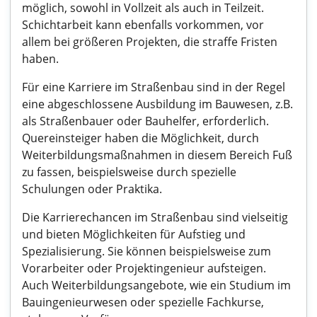
möglich, sowohl in Vollzeit als auch in Teilzeit.
Schichtarbeit kann ebenfalls vorkommen, vor
allem bei größeren Projekten, die straffe Fristen
haben.
Für eine Karriere im Straßenbau sind in der Regel
eine abgeschlossene Ausbildung im Bauwesen, z.B.
als Straßenbauer oder Bauhelfer, erforderlich.
Quereinsteiger haben die Möglichkeit, durch
Weiterbildungsmaßnahmen in diesem Bereich Fuß
zu fassen, beispielsweise durch spezielle
Schulungen oder Praktika.
Die Karrierechancen im Straßenbau sind vielseitig
und bieten Möglichkeiten für Aufstieg und
Spezialisierung. Sie können beispielsweise zum
Vorarbeiter oder Projektingenieur aufsteigen.
Auch Weiterbildungsangebote, wie ein Studium im
Bauingenieurwesen oder spezielle Fachkurse,