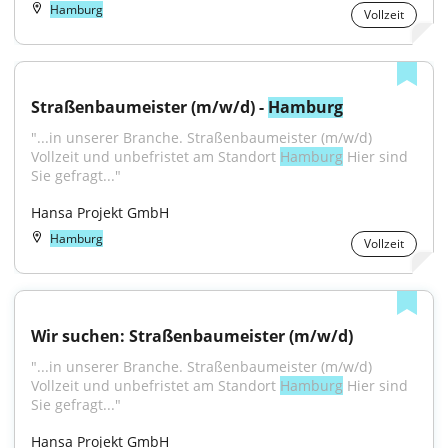
Hamburg
Vollzeit
Straßenbaumeister (m/w/d) - 
Hamburg
"...in unserer Branche. Straßenbaumeister (m/w/d) 
Vollzeit und unbefristet am Standort 
Hamburg
 Hier sind 
Sie gefragt..."
Hansa Projekt GmbH
Hamburg
Vollzeit
Wir suchen: Straßenbaumeister (m/w/d)
"...in unserer Branche. Straßenbaumeister (m/w/d) 
Vollzeit und unbefristet am Standort 
Hamburg
 Hier sind 
Sie gefragt..."
Hansa Projekt GmbH