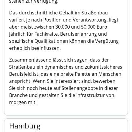
stehen zur Verfügung.
Das durchschnittliche Gehalt im Straßenbau
variiert je nach Position und Verantwortung, liegt
aber meist zwischen 30.000 und 50.000 Euro
jährlich für Fachkräfte. Berufserfahrung und
spezifische Qualifikationen können die Vergütung
erheblich beeinflussen.
Zusammenfassend lässt sich sagen, dass der
Straßenbau ein dynamisches und zukunftssicheres
Berufsfeld ist, das eine breite Palette an Menschen
anspricht. Wenn Sie interessiert sind, bewerben
Sie sich noch heute auf Stellenangebote in dieser
Branche und gestalten Sie die Infrastruktur von
morgen mit!
Hamburg