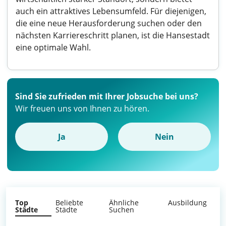
auch ein attraktives Lebensumfeld. Für diejenigen,
die eine neue Herausforderung suchen oder den
nächsten Karriereschritt planen, ist die Hansestadt
eine optimale Wahl.
Sind Sie zufrieden mit Ihrer Jobsuche bei uns?
Wir freuen uns von Ihnen zu hören.
Ja
Nein
Top
Beliebte
Ähnliche
Ausbildung
Städte
Städte
Suchen