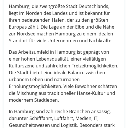
Hamburg, die zweitgrößte Stadt Deutschlands,
liegt im Norden des Landes und ist bekannt für
ihren bedeutenden Hafen, der zu den größten
Europas zählt. Die Lage an der Elbe und die Nähe
zur Nordsee machen Hamburg zu einem idealen
Standort für viele Unternehmen und Fachkräfte.
Das Arbeitsumfeld in Hamburg ist geprägt von
einer hohen Lebensqualität, einer vielfältigen
Kulturszene und zahlreichen Freizeitmöglichkeiten.
Die Stadt bietet eine ideale Balance zwischen
urbanem Leben und naturnahen
Erholungsmöglichkeiten. Viele Bewohner schätzen
die Mischung aus traditioneller Hanse-Kultur und
modernem Stadtleben.
In Hamburg sind zahlreiche Branchen ansässig,
darunter Schifffahrt, Luftfahrt, Medien, IT,
Gesundheitswesen und Logistik. Besonders stark