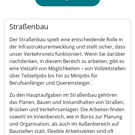
Straßenbau
Der Straßenbau spielt eine entscheidende Rolle in
der Infrastrukturentwicklung und stellt sicher, dass
unser Verkehrsnetz funktioniert. Wenn Sie darüber
nachdenken, in diesem Bereich zu arbeiten, gibt es
eine Vielzahl von Möglichkeiten – von Vollzeitstellen
über Teilzeitjobs bis hin zu Minijobs für
Berufsanfänger und Quereinsteiger.
Zu den Hauptaufgaben im Straßenbau gehören
das Planen, Bauen und Instandhalten von Straßen,
Brücken und Verkehrsanlagen. Die Arbeiten finden
sowohl im Innenbereich, wie in Büros zur Planung
und Organisation, als auch im Außenbereich auf
Baustellen statt. Flexible Arbeitszeiten sind oft