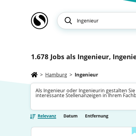
1.678
Jobs als Ingenieur, Ingenie
>
Hamburg
>
Ingenieur
Als Ingenieur oder Ingenieurin gestalten Si
interessante Stellenanzeigen in Ihrem Fach
Relevanz
Datum
Entfernung