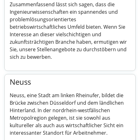
Zusammenfassend lässt sich sagen, dass die
Ingenieurwissenschaften ein spannendes und
problemlösungsorientiertes
betriebswirtschaftliches Umfeld bieten. Wenn Sie
Interesse an dieser vielschichtigen und
zukunftsträchtigen Branche haben, ermutigen wir
Sie, unsere Stellenangebote zu durchstöbern und
sich zu bewerben.
Neuss
Neuss, eine Stadt am linken Rheinufer, bildet die
Brücke zwischen Düsseldorf und dem ländlichen
Hinterland. In der nordrhein-westfälischen
Metropolregion gelegen, ist sie sowohl aus
kultureller als auch aus wirtschaftlicher Sicht ein
interessanter Standort für Arbeitnehmer.