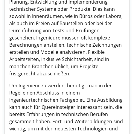
Planung, Entwicklung und Implementierung
technischer Systeme oder Produkte. Dies kann
sowohl in Innenräumen, wie in Büros oder Labors,
als auch im Freien auf Baustellen oder bei der
Durchführung von Tests und Prüfungen
geschehen. Ingenieure müssen oft komplexe
Berechnungen anstellen, technische Zeichnungen
erstellen und Modelle analysieren. Flexible
Arbeitszeiten, inklusive Schichtarbeit, sind in
manchen Branchen üblich, um Projekte
fristgerecht abzuschließen.
Um Ingenieur zu werden, benötigt man in der
Regel einen Abschluss in einem
ingenieurtechnischen Fachgebiet. Eine Ausbildung
kann auch für Quereinsteiger interessant sein, die
bereits Erfahrungen in technischen Berufen
gesammelt haben. Fort- und Weiterbildungen sind
wichtig, um mit den neuesten Technologien und