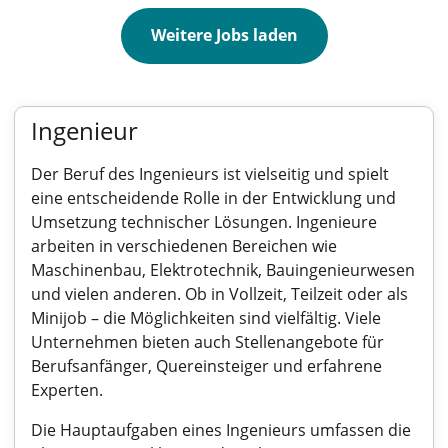
Weitere Jobs laden
Ingenieur
Der Beruf des Ingenieurs ist vielseitig und spielt
eine entscheidende Rolle in der Entwicklung und
Umsetzung technischer Lösungen. Ingenieure
arbeiten in verschiedenen Bereichen wie
Maschinenbau, Elektrotechnik, Bauingenieurwesen
und vielen anderen. Ob in Vollzeit, Teilzeit oder als
Minijob – die Möglichkeiten sind vielfältig. Viele
Unternehmen bieten auch Stellenangebote für
Berufsanfänger, Quereinsteiger und erfahrene
Experten.
Die Hauptaufgaben eines Ingenieurs umfassen die