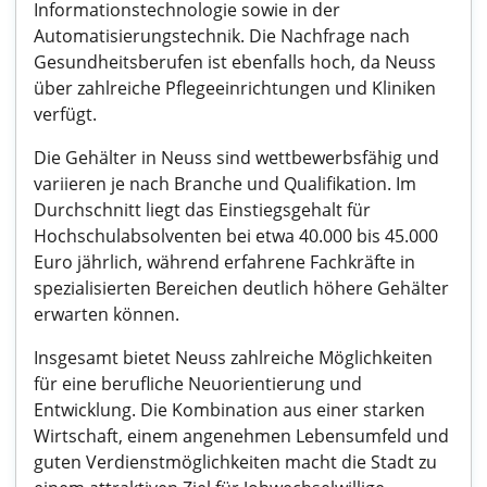
Informationstechnologie sowie in der
Automatisierungstechnik. Die Nachfrage nach
Gesundheitsberufen ist ebenfalls hoch, da Neuss
über zahlreiche Pflegeeinrichtungen und Kliniken
verfügt.
Die Gehälter in Neuss sind wettbewerbsfähig und
variieren je nach Branche und Qualifikation. Im
Durchschnitt liegt das Einstiegsgehalt für
Hochschulabsolventen bei etwa 40.000 bis 45.000
Euro jährlich, während erfahrene Fachkräfte in
spezialisierten Bereichen deutlich höhere Gehälter
erwarten können.
Insgesamt bietet Neuss zahlreiche Möglichkeiten
für eine berufliche Neuorientierung und
Entwicklung. Die Kombination aus einer starken
Wirtschaft, einem angenehmen Lebensumfeld und
guten Verdienstmöglichkeiten macht die Stadt zu