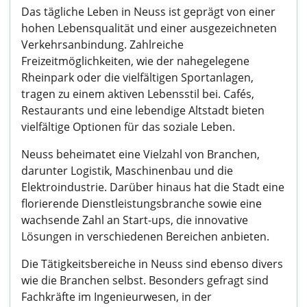
Das tägliche Leben in Neuss ist geprägt von einer
hohen Lebensqualität und einer ausgezeichneten
Verkehrsanbindung. Zahlreiche
Freizeitmöglichkeiten, wie der nahegelegene
Rheinpark oder die vielfältigen Sportanlagen,
tragen zu einem aktiven Lebensstil bei. Cafés,
Restaurants und eine lebendige Altstadt bieten
vielfältige Optionen für das soziale Leben.
Neuss beheimatet eine Vielzahl von Branchen,
darunter Logistik, Maschinenbau und die
Elektroindustrie. Darüber hinaus hat die Stadt eine
florierende Dienstleistungsbranche sowie eine
wachsende Zahl an Start-ups, die innovative
Lösungen in verschiedenen Bereichen anbieten.
Die Tätigkeitsbereiche in Neuss sind ebenso divers
wie die Branchen selbst. Besonders gefragt sind
Fachkräfte im Ingenieurwesen, in der