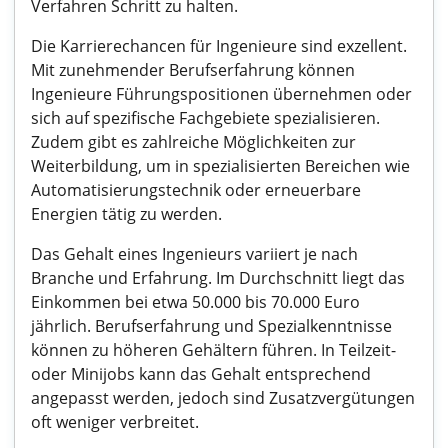
Verfahren Schritt zu halten.
Die Karrierechancen für Ingenieure sind exzellent.
Mit zunehmender Berufserfahrung können
Ingenieure Führungspositionen übernehmen oder
sich auf spezifische Fachgebiete spezialisieren.
Zudem gibt es zahlreiche Möglichkeiten zur
Weiterbildung, um in spezialisierten Bereichen wie
Automatisierungstechnik oder erneuerbare
Energien tätig zu werden.
Das Gehalt eines Ingenieurs variiert je nach
Branche und Erfahrung. Im Durchschnitt liegt das
Einkommen bei etwa 50.000 bis 70.000 Euro
jährlich. Berufserfahrung und Spezialkenntnisse
können zu höheren Gehältern führen. In Teilzeit-
oder Minijobs kann das Gehalt entsprechend
angepasst werden, jedoch sind Zusatzvergütungen
oft weniger verbreitet.