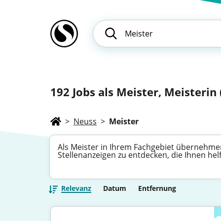
192
Jobs als Meister, Meisterin 
>
Neuss
>
Meister
Als Meister in Ihrem Fachgebiet übernehmen
Stellenanzeigen zu entdecken, die Ihnen hel
Relevanz
Datum
Entfernung