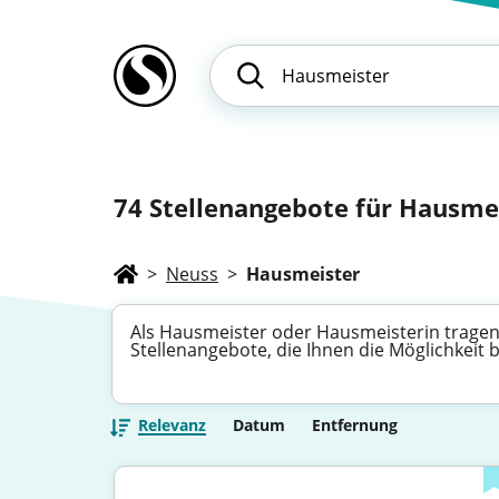
74
Stellenangebote für Hausmei
>
Neuss
>
Hausmeister
Als Hausmeister oder Hausmeisterin tragen 
Stellenangebote, die Ihnen die Möglichkeit 
Relevanz
Datum
Entfernung