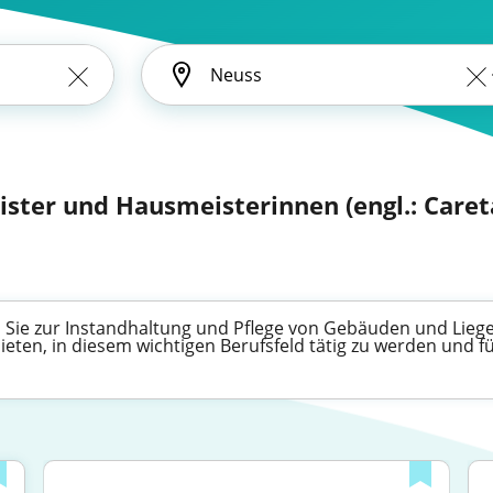
ster und Hausmeisterinnen (engl.: Caret
Sie zur Instandhaltung und Pflege von Gebäuden und Liegens
bieten, in diesem wichtigen Berufsfeld tätig zu werden und 