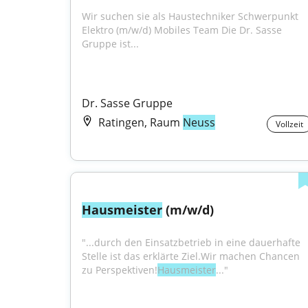
Wir suchen sie als Haustechniker Schwerpunkt 
Elektro (m/w/d) Mobiles Team Die Dr. Sasse 
Gruppe ist...
Dr. Sasse Gruppe
Ratingen, Raum
Neuss
Vollzeit
Hausmeister
 (m/w/d)
"...durch den Einsatzbetrieb in eine dauerhafte 
Stelle ist das erklärte Ziel.Wir machen Chancen 
zu Perspektiven!
Hausmeister
..."