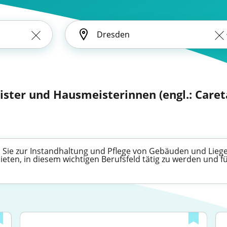
ster und Hausmeisterinnen (engl.: Caret
Sie zur Instandhaltung und Pflege von Gebäuden und Liegens
bieten, in diesem wichtigen Berufsfeld tätig zu werden und 