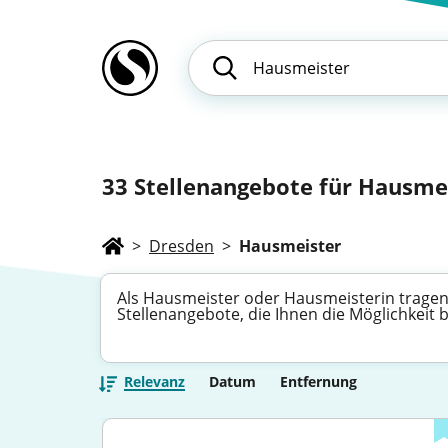
33
Stellenangebote für Hausmei
>
Dresden
>
Hausmeister
Als Hausmeister oder Hausmeisterin tragen 
Stellenangebote, die Ihnen die Möglichkeit 
Relevanz
Datum
Entfernung