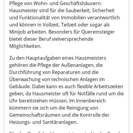
Pflege von Wohn- und Geschäftshäusern.
Hausmeister sind für die Sauberkeit, Sicherheit
und Funktionalität von Immobilien verantwortlich
und können in Vollzeit, Teilzeit oder sogar als
Minijob arbeiten. Besonders für Quereinsteiger
bietet dieser Beruf vielversprechende
Möglichkeiten.
Zu den Hauptaufgaben eines Hausmeisters
gehören die Pflege der Außenanlagen, die
Durchführung von Reparaturen und die
Überwachung von technischen Anlagen im
Gebäude. Dabei kann es auch flexible Arbeitszeiten
geben, da Hausmeister oft für Notfälle rund um die
Uhr bereitstehen müssen. Im Innenbereich
kümmern sie sich um die Reinigung von
Gemeinschaftsräumen und die Kontrolle der
Heizungs- und Sanitäranlagen.