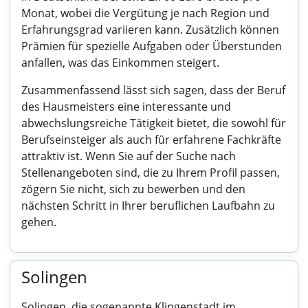
Monat, wobei die Vergütung je nach Region und
Erfahrungsgrad variieren kann. Zusätzlich können
Prämien für spezielle Aufgaben oder Überstunden
anfallen, was das Einkommen steigert.
Zusammenfassend lässt sich sagen, dass der Beruf
des Hausmeisters eine interessante und
abwechslungsreiche Tätigkeit bietet, die sowohl für
Berufseinsteiger als auch für erfahrene Fachkräfte
attraktiv ist. Wenn Sie auf der Suche nach
Stellenangeboten sind, die zu Ihrem Profil passen,
zögern Sie nicht, sich zu bewerben und den
nächsten Schritt in Ihrer beruflichen Laufbahn zu
gehen.
Solingen
Solingen, die sogenannte Klingenstadt im