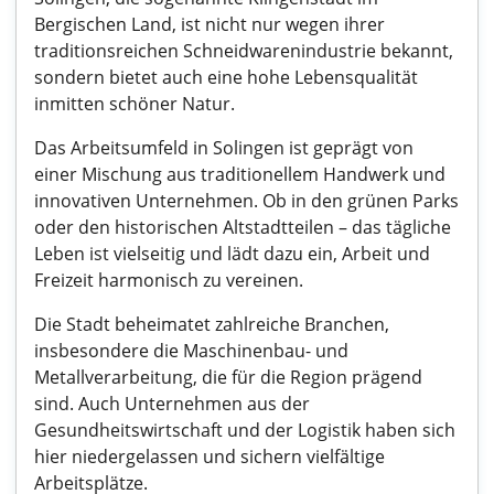
Bergischen Land, ist nicht nur wegen ihrer
traditionsreichen Schneidwarenindustrie bekannt,
sondern bietet auch eine hohe Lebensqualität
inmitten schöner Natur.
Das Arbeitsumfeld in Solingen ist geprägt von
einer Mischung aus traditionellem Handwerk und
innovativen Unternehmen. Ob in den grünen Parks
oder den historischen Altstadtteilen – das tägliche
Leben ist vielseitig und lädt dazu ein, Arbeit und
Freizeit harmonisch zu vereinen.
Die Stadt beheimatet zahlreiche Branchen,
insbesondere die Maschinenbau- und
Metallverarbeitung, die für die Region prägend
sind. Auch Unternehmen aus der
Gesundheitswirtschaft und der Logistik haben sich
hier niedergelassen und sichern vielfältige
Arbeitsplätze.