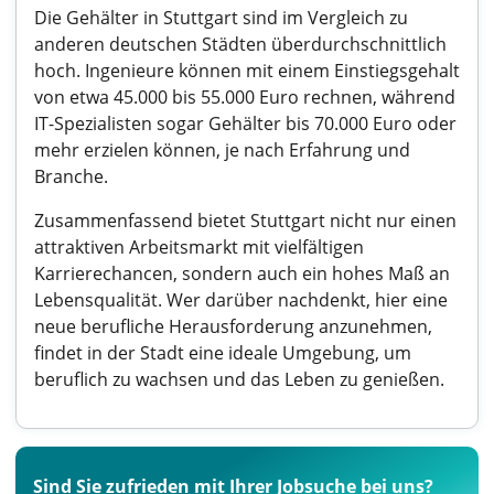
Die Gehälter in Stuttgart sind im Vergleich zu
anderen deutschen Städten überdurchschnittlich
hoch. Ingenieure können mit einem Einstiegsgehalt
von etwa 45.000 bis 55.000 Euro rechnen, während
IT-Spezialisten sogar Gehälter bis 70.000 Euro oder
mehr erzielen können, je nach Erfahrung und
Branche.
Zusammenfassend bietet Stuttgart nicht nur einen
attraktiven Arbeitsmarkt mit vielfältigen
Karrierechancen, sondern auch ein hohes Maß an
Lebensqualität. Wer darüber nachdenkt, hier eine
neue berufliche Herausforderung anzunehmen,
findet in der Stadt eine ideale Umgebung, um
beruflich zu wachsen und das Leben zu genießen.
Sind Sie zufrieden mit Ihrer Jobsuche bei uns?