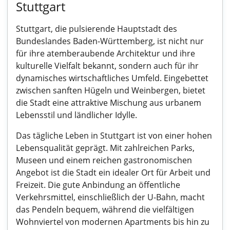
Stuttgart
Stuttgart, die pulsierende Hauptstadt des
Bundeslandes Baden-Württemberg, ist nicht nur
für ihre atemberaubende Architektur und ihre
kulturelle Vielfalt bekannt, sondern auch für ihr
dynamisches wirtschaftliches Umfeld. Eingebettet
zwischen sanften Hügeln und Weinbergen, bietet
die Stadt eine attraktive Mischung aus urbanem
Lebensstil und ländlicher Idylle.
Das tägliche Leben in Stuttgart ist von einer hohen
Lebensqualität geprägt. Mit zahlreichen Parks,
Museen und einem reichen gastronomischen
Angebot ist die Stadt ein idealer Ort für Arbeit und
Freizeit. Die gute Anbindung an öffentliche
Verkehrsmittel, einschließlich der U-Bahn, macht
das Pendeln bequem, während die vielfältigen
Wohnviertel von modernen Apartments bis hin zu