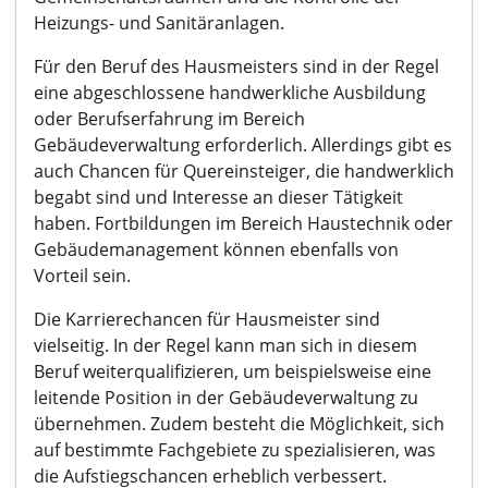
Heizungs- und Sanitäranlagen.
Für den Beruf des Hausmeisters sind in der Regel
eine abgeschlossene handwerkliche Ausbildung
oder Berufserfahrung im Bereich
Gebäudeverwaltung erforderlich. Allerdings gibt es
auch Chancen für Quereinsteiger, die handwerklich
begabt sind und Interesse an dieser Tätigkeit
haben. Fortbildungen im Bereich Haustechnik oder
Gebäudemanagement können ebenfalls von
Vorteil sein.
Die Karrierechancen für Hausmeister sind
vielseitig. In der Regel kann man sich in diesem
Beruf weiterqualifizieren, um beispielsweise eine
leitende Position in der Gebäudeverwaltung zu
übernehmen. Zudem besteht die Möglichkeit, sich
auf bestimmte Fachgebiete zu spezialisieren, was
die Aufstiegschancen erheblich verbessert.