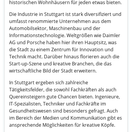
historischen Wohnhäusern für jeden etwas bieten.
Die Industrie in Stuttgart ist stark diversifiziert und
umfasst renommierte Unternehmen aus dem
Automobilsektor, Maschinenbau und der
Informationstechnologie. Weltgrößen wie Daimler
AG und Porsche haben hier ihren Hauptsitz, was
die Stadt zu einem Zentrum für Innovation und
Technik macht. Darüber hinaus florieren auch die
Start-up-Szene und kreative Branchen, die das
wirtschaftliche Bild der Stadt erweitern.
In Stuttgart ergeben sich zahlreiche
Tätigkeitsfelder, die sowohl Fachkräften als auch
Quereinsteigern gute Chancen bieten. Ingenieure,
IT-Spezialisten, Techniker und Fachkräfte im
Gesundheitswesen sind besonders gefragt. Auch
im Bereich der Medien und Kommunikation gibt es
ansprechende Möglichkeiten für kreative Köpfe.