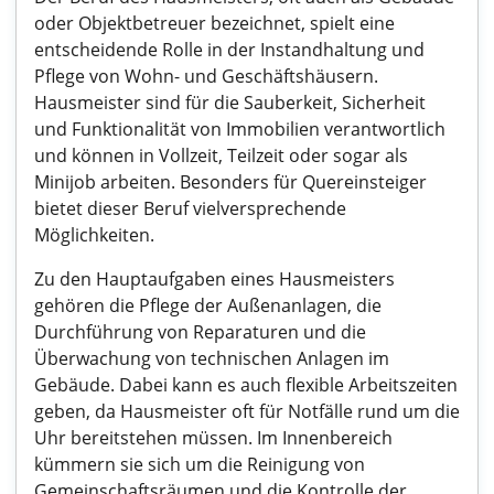
oder Objektbetreuer bezeichnet, spielt eine
entscheidende Rolle in der Instandhaltung und
Pflege von Wohn- und Geschäftshäusern.
Hausmeister sind für die Sauberkeit, Sicherheit
und Funktionalität von Immobilien verantwortlich
und können in Vollzeit, Teilzeit oder sogar als
Minijob arbeiten. Besonders für Quereinsteiger
bietet dieser Beruf vielversprechende
Möglichkeiten.
Zu den Hauptaufgaben eines Hausmeisters
gehören die Pflege der Außenanlagen, die
Durchführung von Reparaturen und die
Überwachung von technischen Anlagen im
Gebäude. Dabei kann es auch flexible Arbeitszeiten
geben, da Hausmeister oft für Notfälle rund um die
Uhr bereitstehen müssen. Im Innenbereich
kümmern sie sich um die Reinigung von
Gemeinschaftsräumen und die Kontrolle der