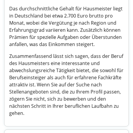
Das durchschnittliche Gehalt für Hausmeister liegt
in Deutschland bei etwa 2.700 Euro brutto pro
Monat, wobei die Vergütung je nach Region und
Erfahrungsgrad variieren kann. Zusätzlich können
Prämien für spezielle Aufgaben oder Überstunden
anfallen, was das Einkommen steigert.
Zusammenfassend lässt sich sagen, dass der Beruf
des Hausmeisters eine interessante und
abwechslungsreiche Tätigkeit bietet, die sowohl für
Berufseinsteiger als auch für erfahrene Fachkräfte
attraktiv ist. Wenn Sie auf der Suche nach
Stellenangeboten sind, die zu Ihrem Profil passen,
zögern Sie nicht, sich zu bewerben und den
nächsten Schritt in Ihrer beruflichen Laufbahn zu
gehen.