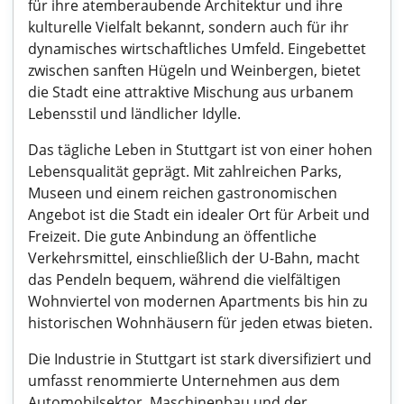
für ihre atemberaubende Architektur und ihre
kulturelle Vielfalt bekannt, sondern auch für ihr
dynamisches wirtschaftliches Umfeld. Eingebettet
zwischen sanften Hügeln und Weinbergen, bietet
die Stadt eine attraktive Mischung aus urbanem
Lebensstil und ländlicher Idylle.
Das tägliche Leben in Stuttgart ist von einer hohen
Lebensqualität geprägt. Mit zahlreichen Parks,
Museen und einem reichen gastronomischen
Angebot ist die Stadt ein idealer Ort für Arbeit und
Freizeit. Die gute Anbindung an öffentliche
Verkehrsmittel, einschließlich der U-Bahn, macht
das Pendeln bequem, während die vielfältigen
Wohnviertel von modernen Apartments bis hin zu
historischen Wohnhäusern für jeden etwas bieten.
Die Industrie in Stuttgart ist stark diversifiziert und
umfasst renommierte Unternehmen aus dem
Automobilsektor, Maschinenbau und der