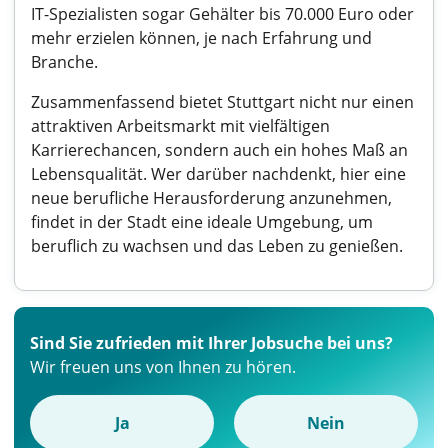
IT-Spezialisten sogar Gehälter bis 70.000 Euro oder
mehr erzielen können, je nach Erfahrung und
Branche.
Zusammenfassend bietet Stuttgart nicht nur einen
attraktiven Arbeitsmarkt mit vielfältigen
Karrierechancen, sondern auch ein hohes Maß an
Lebensqualität. Wer darüber nachdenkt, hier eine
neue berufliche Herausforderung anzunehmen,
findet in der Stadt eine ideale Umgebung, um
beruflich zu wachsen und das Leben zu genießen.
Sind Sie zufrieden mit Ihrer Jobsuche bei uns?
Wir freuen uns von Ihnen zu hören.
Ja
Nein