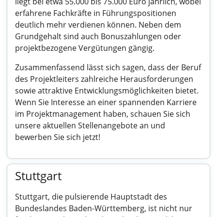
liegt bei etwa 55.000 bis 75.000 Euro jährlich, wobei
erfahrene Fachkräfte in Führungspositionen
deutlich mehr verdienen können. Neben dem
Grundgehalt sind auch Bonuszahlungen oder
projektbezogene Vergütungen gängig.
Zusammenfassend lässt sich sagen, dass der Beruf
des Projektleiters zahlreiche Herausforderungen
sowie attraktive Entwicklungsmöglichkeiten bietet.
Wenn Sie Interesse an einer spannenden Karriere
im Projektmanagement haben, schauen Sie sich
unsere aktuellen Stellenangebote an und
bewerben Sie sich jetzt!
Stuttgart
Stuttgart, die pulsierende Hauptstadt des
Bundeslandes Baden-Württemberg, ist nicht nur