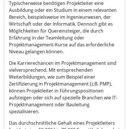
Typischerweise benötigen Projektleiter eine
Ausbildung oder ein Studium in einem relevanten
Bereich, beispielsweise im Ingenieurwesen, der
Wirtschaft oder der Informatik. Dennoch gibt es
Möglichkeiten für Quereinsteiger, die durch
Erfahrung in der Teamleitung oder
Projektmanagement-Kurse auf das erforderliche
Niveau gelangen können.
Die Karrierechancen im Projektmanagement sind
vielversprechend. Mit entsprechenden
Weiterbildungen, wie zum Beispiel einer
Zertifizierung in Projektmanagement (z.B. PMP),
können Projektleiter in Führungspositionen
aufsteigen oder sich auf spezielle Branchen wie IT-
Projektmanagement oder Bauleitung
spezialisieren.
Das durchschnittliche Gehalt eines Projektleiters