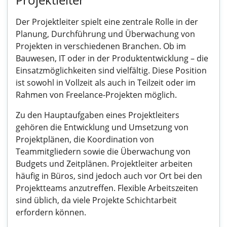
Der Projektleiter spielt eine zentrale Rolle in der
Planung, Durchführung und Überwachung von
Projekten in verschiedenen Branchen. Ob im
Bauwesen, IT oder in der Produktentwicklung – die
Einsatzmöglichkeiten sind vielfältig. Diese Position
ist sowohl in Vollzeit als auch in Teilzeit oder im
Rahmen von Freelance-Projekten möglich.
Zu den Hauptaufgaben eines Projektleiters
gehören die Entwicklung und Umsetzung von
Projektplänen, die Koordination von
Teammitgliedern sowie die Überwachung von
Budgets und Zeitplänen. Projektleiter arbeiten
häufig in Büros, sind jedoch auch vor Ort bei den
Projektteams anzutreffen. Flexible Arbeitszeiten
sind üblich, da viele Projekte Schichtarbeit
erfordern können.