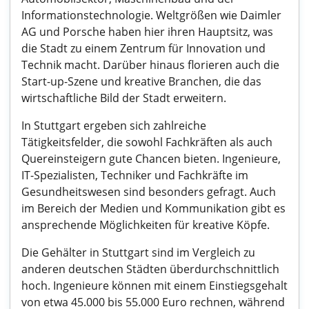
Informationstechnologie. Weltgrößen wie Daimler
AG und Porsche haben hier ihren Hauptsitz, was
die Stadt zu einem Zentrum für Innovation und
Technik macht. Darüber hinaus florieren auch die
Start-up-Szene und kreative Branchen, die das
wirtschaftliche Bild der Stadt erweitern.
In Stuttgart ergeben sich zahlreiche
Tätigkeitsfelder, die sowohl Fachkräften als auch
Quereinsteigern gute Chancen bieten. Ingenieure,
IT-Spezialisten, Techniker und Fachkräfte im
Gesundheitswesen sind besonders gefragt. Auch
im Bereich der Medien und Kommunikation gibt es
ansprechende Möglichkeiten für kreative Köpfe.
Die Gehälter in Stuttgart sind im Vergleich zu
anderen deutschen Städten überdurchschnittlich
hoch. Ingenieure können mit einem Einstiegsgehalt
von etwa 45.000 bis 55.000 Euro rechnen, während