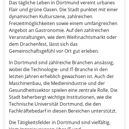
Das tägliche Leben in Dortmund vereint urbanes
Flair und grüne Oasen. Die Stadt punktet mit einer
dynamischen Kulturszene, zahlreichen
Freizeitmöglichkeiten sowie einem umfangreichen
Angebot an Gastronomie. Auf den zahlreichen
Veranstaltungen, wie dem Weihnachtsmarkt oder
dem Drachenfest, lässt sich das
Gemeinschaftsgefühl vor Ort gut erleben.
In Dortmund sind zahlreiche Branchen ansässig,
wobei die Technologie- und IT-Branche in den
letzten Jahren erheblich gewachsen ist. Auch der
Maschinenbau, die Medienindustrie und der
Gesundheitssektor spielen eine zentrale Rolle. Die
Stadt beherbergt wichtige Institutionen, wie die
Technische Universität Dortmund, die den
Fachkräftebedarf in diesen Bereichen unterstützt.
Die Tätigkeitsfelder in Dortmund sind vielfältig.