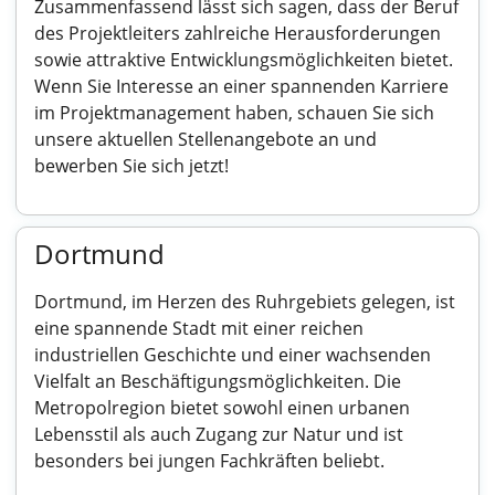
Zusammenfassend lässt sich sagen, dass der Beruf
des Projektleiters zahlreiche Herausforderungen
sowie attraktive Entwicklungsmöglichkeiten bietet.
Wenn Sie Interesse an einer spannenden Karriere
im Projektmanagement haben, schauen Sie sich
unsere aktuellen Stellenangebote an und
bewerben Sie sich jetzt!
Dortmund
Dortmund, im Herzen des Ruhrgebiets gelegen, ist
eine spannende Stadt mit einer reichen
industriellen Geschichte und einer wachsenden
Vielfalt an Beschäftigungsmöglichkeiten. Die
Metropolregion bietet sowohl einen urbanen
Lebensstil als auch Zugang zur Natur und ist
besonders bei jungen Fachkräften beliebt.