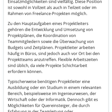
Einsatzmöglichkeiten sind vielfältig. Diese Position
ist sowohl in Vollzeit als auch in Teilzeit oder im
Rahmen von Freelance-Projekten möglich.
Zu den Hauptaufgaben eines Projektleiters
gehören die Entwicklung und Umsetzung von
Projektplänen, die Koordination von
Teammitgliedern sowie die Überwachung von
Budgets und Zeitplänen. Projektleiter arbeiten
häufig in Büros, sind jedoch auch vor Ort bei den
Projektteams anzutreffen. Flexible Arbeitszeiten
sind üblich, da viele Projekte Schichtarbeit
erfordern können.
Typischerweise benötigen Projektleiter eine
Ausbildung oder ein Studium in einem relevanten
Bereich, beispielsweise im Ingenieurwesen, der
Wirtschaft oder der Informatik. Dennoch gibt es
Möglichkeiten für Quereinsteiger, die durch
Erfahrung in der Teamleitung oder