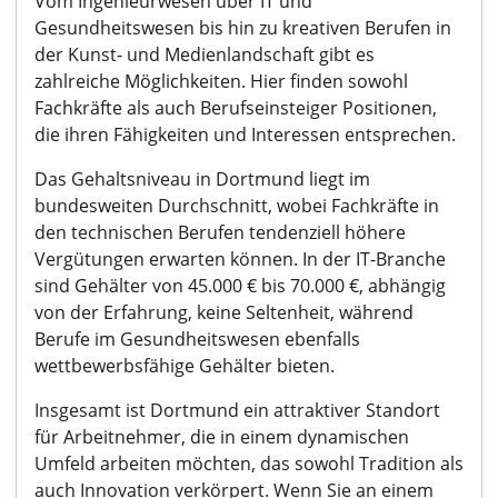
Vom Ingenieurwesen über IT und
Gesundheitswesen bis hin zu kreativen Berufen in
der Kunst- und Medienlandschaft gibt es
zahlreiche Möglichkeiten. Hier finden sowohl
Fachkräfte als auch Berufseinsteiger Positionen,
die ihren Fähigkeiten und Interessen entsprechen.
Das Gehaltsniveau in Dortmund liegt im
bundesweiten Durchschnitt, wobei Fachkräfte in
den technischen Berufen tendenziell höhere
Vergütungen erwarten können. In der IT-Branche
sind Gehälter von 45.000 € bis 70.000 €, abhängig
von der Erfahrung, keine Seltenheit, während
Berufe im Gesundheitswesen ebenfalls
wettbewerbsfähige Gehälter bieten.
Insgesamt ist Dortmund ein attraktiver Standort
für Arbeitnehmer, die in einem dynamischen
Umfeld arbeiten möchten, das sowohl Tradition als
auch Innovation verkörpert. Wenn Sie an einem