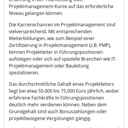
Projektmanagement-Kurse auf das erforderliche
Niveau gelangen können.
Die Karrierechancen im Projektmanagement sind
vielversprechend. Mit entsprechenden
Weiterbildungen, wie zum Beispiel einer
Zertifizierung in Projektmanagement (z.B. PMP),
können Projektleiter in Führungspositionen
aufsteigen oder sich auf spezielle Branchen wie IT-
Projektmanagement oder Bauleitung
spezialisieren.
Das durchschnittliche Gehalt eines Projektleiters
liegt bei etwa 55.000 bis 75.000 Euro jährlich, wobei
erfahrene Fachkräfte in Führungspositionen
deutlich mehr verdienen können. Neben dem
Grundgehalt sind auch Bonuszahlungen oder
projektbezogene Vergütungen gängig.