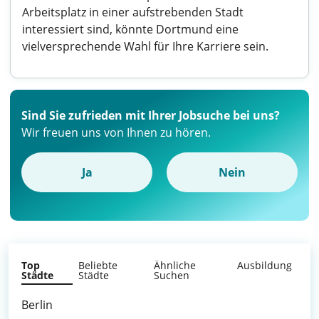
Arbeitsplatz in einer aufstrebenden Stadt
interessiert sind, könnte Dortmund eine
vielversprechende Wahl für Ihre Karriere sein.
Sind Sie zufrieden mit Ihrer Jobsuche bei uns?
Wir freuen uns von Ihnen zu hören.
Ja
Nein
Top
Beliebte
Ähnliche
Ausbildung
Städte
Städte
Suchen
Berlin