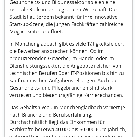
Gesundheits- und Bildungssektor spielen eine
zentrale Rolle in der regionalen Wirtschaft. Die
Stadt ist außerdem bekannt für ihre innovative
Start-up-Szene, die jungen Fachkräften zahlreiche
Möglichkeiten eröffnet.
In Mönchengladbach gibt es viele Tätigkeitsfelder,
die Bewerber ansprechen können. Ob im
produzierenden Gewerbe, im Handel oder im
Dienstleistungssektor, die Angebote reichen von
technischen Berufen über IT-Positionen bis hin zu
kaufmännischen Aufgabenstellungen. Auch die
Gesundheits- und Pflegebranchen sind stark
vertreten und bieten tragfähige Karrierechancen.
Das Gehaltsniveau in Mönchengladbach variiert je
nach Branche und Berufserfahrung.
Durchschnittlich liegt das Einkommen für
Fachkräfte bei etwa 40.000 bis 50.000 Euro jährlich,
während bestimmte Positionen, insbesondere im