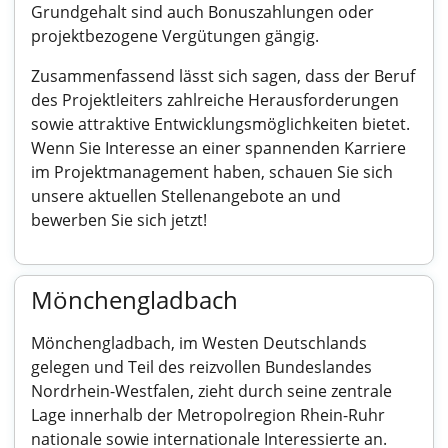
Grundgehalt sind auch Bonuszahlungen oder
projektbezogene Vergütungen gängig.
Zusammenfassend lässt sich sagen, dass der Beruf
des Projektleiters zahlreiche Herausforderungen
sowie attraktive Entwicklungsmöglichkeiten bietet.
Wenn Sie Interesse an einer spannenden Karriere
im Projektmanagement haben, schauen Sie sich
unsere aktuellen Stellenangebote an und
bewerben Sie sich jetzt!
Mönchengladbach
Mönchengladbach, im Westen Deutschlands
gelegen und Teil des reizvollen Bundeslandes
Nordrhein-Westfalen, zieht durch seine zentrale
Lage innerhalb der Metropolregion Rhein-Ruhr
nationale sowie internationale Interessierte an.