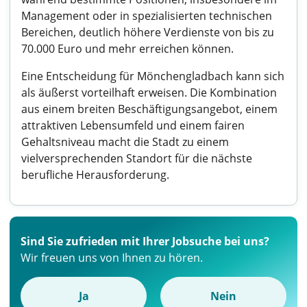
Management oder in spezialisierten technischen
Bereichen, deutlich höhere Verdienste von bis zu
70.000 Euro und mehr erreichen können.
Eine Entscheidung für Mönchengladbach kann sich
als äußerst vorteilhaft erweisen. Die Kombination
aus einem breiten Beschäftigungsangebot, einem
attraktiven Lebensumfeld und einem fairen
Gehaltsniveau macht die Stadt zu einem
vielversprechenden Standort für die nächste
berufliche Herausforderung.
Sind Sie zufrieden mit Ihrer Jobsuche bei uns?
Wir freuen uns von Ihnen zu hören.
Ja
Nein