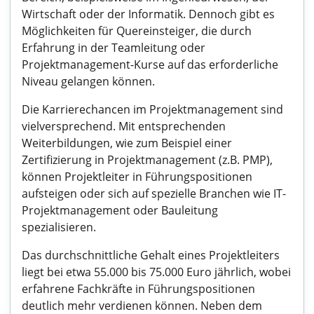
Wirtschaft oder der Informatik. Dennoch gibt es
Möglichkeiten für Quereinsteiger, die durch
Erfahrung in der Teamleitung oder
Projektmanagement-Kurse auf das erforderliche
Niveau gelangen können.
Die Karrierechancen im Projektmanagement sind
vielversprechend. Mit entsprechenden
Weiterbildungen, wie zum Beispiel einer
Zertifizierung in Projektmanagement (z.B. PMP),
können Projektleiter in Führungspositionen
aufsteigen oder sich auf spezielle Branchen wie IT-
Projektmanagement oder Bauleitung
spezialisieren.
Das durchschnittliche Gehalt eines Projektleiters
liegt bei etwa 55.000 bis 75.000 Euro jährlich, wobei
erfahrene Fachkräfte in Führungspositionen
deutlich mehr verdienen können. Neben dem