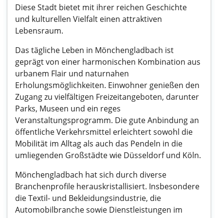
Diese Stadt bietet mit ihrer reichen Geschichte
und kulturellen Vielfalt einen attraktiven
Lebensraum.
Das tägliche Leben in Mönchengladbach ist
geprägt von einer harmonischen Kombination aus
urbanem Flair und naturnahen
Erholungsmöglichkeiten. Einwohner genießen den
Zugang zu vielfältigen Freizeitangeboten, darunter
Parks, Museen und ein reges
Veranstaltungsprogramm. Die gute Anbindung an
öffentliche Verkehrsmittel erleichtert sowohl die
Mobilität im Alltag als auch das Pendeln in die
umliegenden Großstädte wie Düsseldorf und Köln.
Mönchengladbach hat sich durch diverse
Branchenprofile herauskristallisiert. Insbesondere
die Textil- und Bekleidungsindustrie, die
Automobilbranche sowie Dienstleistungen im