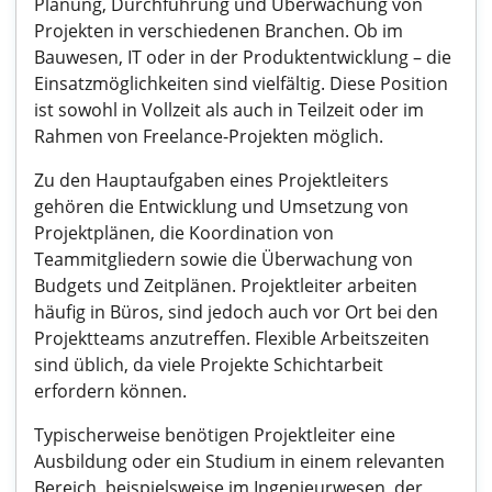
Planung, Durchführung und Überwachung von
Projekten in verschiedenen Branchen. Ob im
Bauwesen, IT oder in der Produktentwicklung – die
Einsatzmöglichkeiten sind vielfältig. Diese Position
ist sowohl in Vollzeit als auch in Teilzeit oder im
Rahmen von Freelance-Projekten möglich.
Zu den Hauptaufgaben eines Projektleiters
gehören die Entwicklung und Umsetzung von
Projektplänen, die Koordination von
Teammitgliedern sowie die Überwachung von
Budgets und Zeitplänen. Projektleiter arbeiten
häufig in Büros, sind jedoch auch vor Ort bei den
Projektteams anzutreffen. Flexible Arbeitszeiten
sind üblich, da viele Projekte Schichtarbeit
erfordern können.
Typischerweise benötigen Projektleiter eine
Ausbildung oder ein Studium in einem relevanten
Bereich, beispielsweise im Ingenieurwesen, der