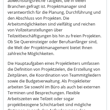
abwechslungsreiche Tätigkeit, die in vielen
Branchen gefragt ist. Projektmanager sind
verantwortlich für die Planung, Durchführung und
den Abschluss von Projekten. Die
Arbeitsmöglichkeiten sind vielfältig und reichen
von Vollzeitanstellungen über
Teilzeitbeschäftigungen bis hin zu freien Projekten.
Ob Sie Quereinsteiger oder Berufsanfänger sind,
die Welt der Projektmanagement bietet Ihnen
zahlreiche Möglichkeiten.
Die Hauptaufgaben eines Projektleiters umfassen
die Definition von Projektzielen, die Erstellung von
Zeitplänen, die Koordination von Teammitgliedern
sowie die Budgetverwaltung. Als Projektleiter
arbeiten Sie sowohl im Büro als auch bei externen
Terminen und Besprechungen. Flexible
Arbeitszeiten wie Teilzeit oder sogar
projektbezogene Schichtarbeit sind mögliche