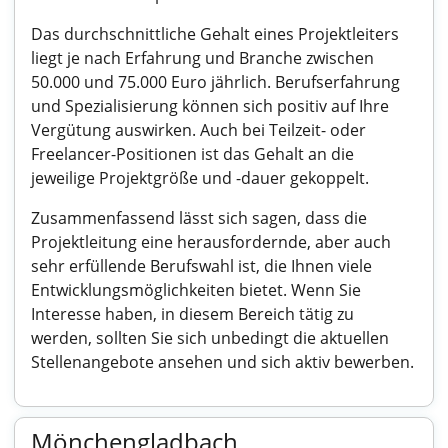
Das durchschnittliche Gehalt eines Projektleiters
liegt je nach Erfahrung und Branche zwischen
50.000 und 75.000 Euro jährlich. Berufserfahrung
und Spezialisierung können sich positiv auf Ihre
Vergütung auswirken. Auch bei Teilzeit- oder
Freelancer-Positionen ist das Gehalt an die
jeweilige Projektgröße und -dauer gekoppelt.
Zusammenfassend lässt sich sagen, dass die
Projektleitung eine herausfordernde, aber auch
sehr erfüllende Berufswahl ist, die Ihnen viele
Entwicklungsmöglichkeiten bietet. Wenn Sie
Interesse haben, in diesem Bereich tätig zu
werden, sollten Sie sich unbedingt die aktuellen
Stellenangebote ansehen und sich aktiv bewerben.
Mönchengladbach