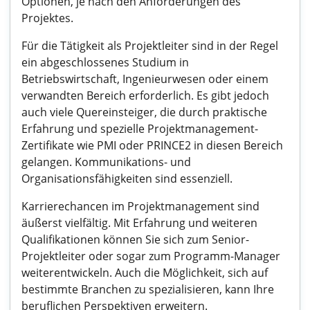
Optionen, je nach den Anforderungen des
Projektes.
Für die Tätigkeit als Projektleiter sind in der Regel
ein abgeschlossenes Studium in
Betriebswirtschaft, Ingenieurwesen oder einem
verwandten Bereich erforderlich. Es gibt jedoch
auch viele Quereinsteiger, die durch praktische
Erfahrung und spezielle Projektmanagement-
Zertifikate wie PMI oder PRINCE2 in diesen Bereich
gelangen. Kommunikations- und
Organisationsfähigkeiten sind essenziell.
Karrierechancen im Projektmanagement sind
äußerst vielfältig. Mit Erfahrung und weiteren
Qualifikationen können Sie sich zum Senior-
Projektleiter oder sogar zum Programm-Manager
weiterentwickeln. Auch die Möglichkeit, sich auf
bestimmte Branchen zu spezialisieren, kann Ihre
beruflichen Perspektiven erweitern.