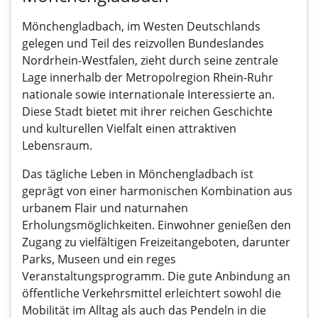
Mönchengladbach, im Westen Deutschlands
gelegen und Teil des reizvollen Bundeslandes
Nordrhein-Westfalen, zieht durch seine zentrale
Lage innerhalb der Metropolregion Rhein-Ruhr
nationale sowie internationale Interessierte an.
Diese Stadt bietet mit ihrer reichen Geschichte
und kulturellen Vielfalt einen attraktiven
Lebensraum.
Das tägliche Leben in Mönchengladbach ist
geprägt von einer harmonischen Kombination aus
urbanem Flair und naturnahen
Erholungsmöglichkeiten. Einwohner genießen den
Zugang zu vielfältigen Freizeitangeboten, darunter
Parks, Museen und ein reges
Veranstaltungsprogramm. Die gute Anbindung an
öffentliche Verkehrsmittel erleichtert sowohl die
Mobilität im Alltag als auch das Pendeln in die