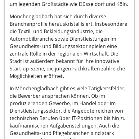
umliegenden Großstädte wie Düsseldorf und Köln.
Mönchengladbach hat sich durch diverse
Branchenprofile herauskristallisiert. Insbesondere
die Textil- und Bekleidungsindustrie, die
Automobilbranche sowie Dienstleistungen im
Gesundheits- und Bildungssektor spielen eine
zentrale Rolle in der regionalen Wirtschaft. Die
Stadt ist außerdem bekannt für ihre innovative
Start-up-Szene, die jungen Fachkräften zahlreiche
Möglichkeiten eröffnet.
In Mönchengladbach gibt es viele Tätigkeitsfelder,
die Bewerber ansprechen können. Ob im
produzierenden Gewerbe, im Handel oder im
Dienstleistungssektor, die Angebote reichen von
technischen Berufen über IT-Positionen bis hin zu
kaufmännischen Aufgabenstellungen. Auch die
Gesundheits- und Pflegebranchen sind stark