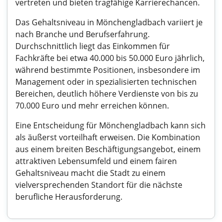
vertreten und bieten tragfähige Karrierechancen.
Das Gehaltsniveau in Mönchengladbach variiert je
nach Branche und Berufserfahrung.
Durchschnittlich liegt das Einkommen für
Fachkräfte bei etwa 40.000 bis 50.000 Euro jährlich,
während bestimmte Positionen, insbesondere im
Management oder in spezialisierten technischen
Bereichen, deutlich höhere Verdienste von bis zu
70.000 Euro und mehr erreichen können.
Eine Entscheidung für Mönchengladbach kann sich
als äußerst vorteilhaft erweisen. Die Kombination
aus einem breiten Beschäftigungsangebot, einem
attraktiven Lebensumfeld und einem fairen
Gehaltsniveau macht die Stadt zu einem
vielversprechenden Standort für die nächste
berufliche Herausforderung.