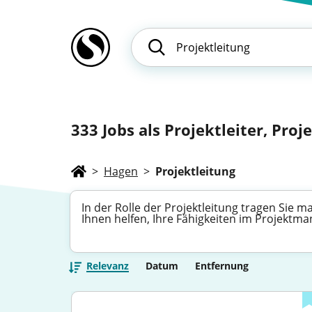
333
Jobs als Projektleiter, Proj
>
Hagen
>
Projektleitung
In der Rolle der Projektleitung tragen Sie m
Ihnen helfen, Ihre Fähigkeiten im Projekt
Relevanz
Datum
Entfernung