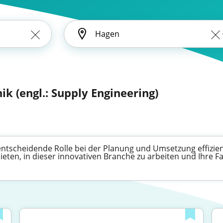
ik (engl.: Supply Engineering)
 entscheidende Rolle bei der Planung und Umsetzung effizie
bieten, in dieser innovativen Branche zu arbeiten und Ihre 