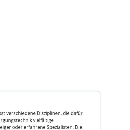
st verschiedene Disziplinen, die dafür
gungstechnik vielfältige
eiger oder erfahrene Spezialisten. Die