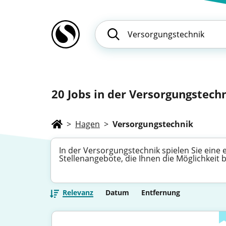
20
Jobs in der Versorgungstechn
>
Hagen
>
Versorgungstechnik
In der Versorgungstechnik spielen Sie eine
Stellenangebote, die Ihnen die Möglichkeit 
Relevanz
Datum
Entfernung