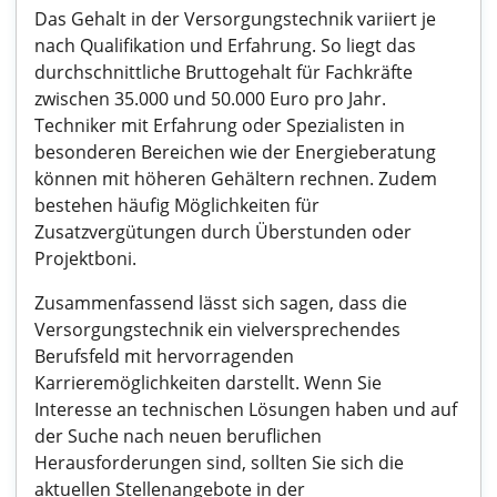
Das Gehalt in der Versorgungstechnik variiert je
nach Qualifikation und Erfahrung. So liegt das
durchschnittliche Bruttogehalt für Fachkräfte
zwischen 35.000 und 50.000 Euro pro Jahr.
Techniker mit Erfahrung oder Spezialisten in
besonderen Bereichen wie der Energieberatung
können mit höheren Gehältern rechnen. Zudem
bestehen häufig Möglichkeiten für
Zusatzvergütungen durch Überstunden oder
Projektboni.
Zusammenfassend lässt sich sagen, dass die
Versorgungstechnik ein vielversprechendes
Berufsfeld mit hervorragenden
Karrieremöglichkeiten darstellt. Wenn Sie
Interesse an technischen Lösungen haben und auf
der Suche nach neuen beruflichen
Herausforderungen sind, sollten Sie sich die
aktuellen Stellenangebote in der