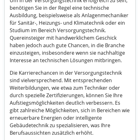
Um in der Versorgungstechnik erfolgreich zu sein,
benötigen Sie in der Regel eine technische
Ausbildung, beispielsweise als Anlagenmechaniker
für Sanitär-, Heizungs- und Klimatechnik oder ein
Studium im Bereich Versorgungstechnik.
Quereinsteiger mit handwerklichem Geschick
haben jedoch auch gute Chancen, in die Branche
einzusteigen, insbesondere wenn sie nachhaltige
Interesse an technischen Lösungen mitbringen.
Die Karrierechancen in der Versorgungstechnik
sind vielversprechend. Mit entsprechenden
Weiterbildungen, wie etwa zum Techniker oder
durch spezielle Zertifizierungen, können Sie Ihre
Aufstiegsmöglichkeiten deutlich verbessern. Es
gibt zahlreiche Möglichkeiten, sich in Bereichen wie
erneuerbare Energien oder intelligente
Gebäudetechnik zu spezialisieren, was Ihre
Berufsaussichten zusätzlich erhöht.