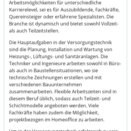
Arbeitsmöglichkeiten für unterschiedliche
Karrierelevel, sei es für Auszubildende, Fachkräfte,
Quereinsteiger oder erfahrene Spezialisten. Die
Branche ist dynamisch und bietet sowohl Vollzeit-
als auch Teilzeitstellen.
Die Hauptaufgaben in der Versorgungstechnik
sind die Planung, Installation und Wartung von
Heizungs-, Lüftungs- und Sanitäranlagen. Die
Techniker und Ingenieure arbeiten sowohl in Büro-
als auch in Baustellensituationen, wo sie
technische Zeichnungen erstellen und mit
verschiedenen Bauunternehmen
zusammenarbeiten. Flexible Arbeitszeiten sind in
diesem Beruf üblich, sodass auch Teilzeit- und
Schichtmodelle angeboten werden. Viele
Fachkräfte haben zudem die Möglichkeit,
projektbezogen im Homeoffice zu arbeiten.