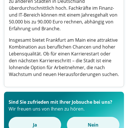
zu anderen Städten in Deutschland
überdurchschnittlich hoch. Fachkräfte im Finanz-
und IT-Bereich können mit einem Jahresgehalt von
50.000 bis zu 90.000 Euro rechnen, abhängig von
Erfahrung und Branche.
Insgesamt bietet Frankfurt am Main eine attraktive
Kombination aus beruflichen Chancen und hoher
Lebensqualität. Ob für einen Karrierestart oder
den nächsten Karriereschritt – die Stadt ist eine
lohnende Option für Arbeitnehmer, die nach
Wachstum und neuen Herausforderungen suchen.
Sind Sie zufrieden mit Ihrer Jobsuche bei uns?
Wir freuen uns von Ihnen zu hören.
Ja
Nein