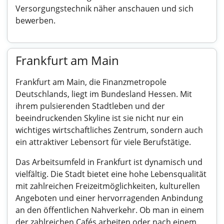
Versorgungstechnik näher anschauen und sich
bewerben.
Frankfurt am Main
Frankfurt am Main, die Finanzmetropole
Deutschlands, liegt im Bundesland Hessen. Mit
ihrem pulsierenden Stadtleben und der
beeindruckenden Skyline ist sie nicht nur ein
wichtiges wirtschaftliches Zentrum, sondern auch
ein attraktiver Lebensort für viele Berufstätige.
Das Arbeitsumfeld in Frankfurt ist dynamisch und
vielfältig. Die Stadt bietet eine hohe Lebensqualität
mit zahlreichen Freizeitmöglichkeiten, kulturellen
Angeboten und einer hervorragenden Anbindung
an den öffentlichen Nahverkehr. Ob man in einem
der zahlreichen Cafés arbeiten oder nach einem