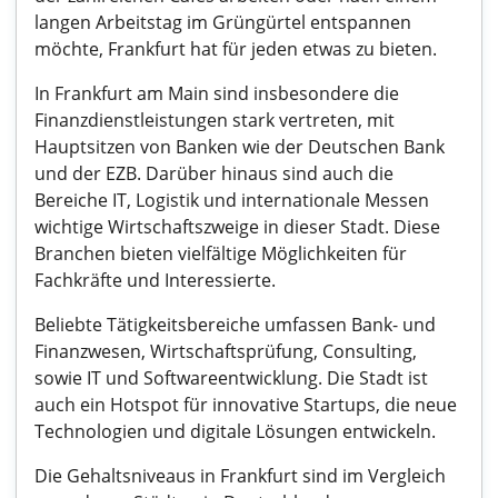
langen Arbeitstag im Grüngürtel entspannen
möchte, Frankfurt hat für jeden etwas zu bieten.
In Frankfurt am Main sind insbesondere die
Finanzdienstleistungen stark vertreten, mit
Hauptsitzen von Banken wie der Deutschen Bank
und der EZB. Darüber hinaus sind auch die
Bereiche IT, Logistik und internationale Messen
wichtige Wirtschaftszweige in dieser Stadt. Diese
Branchen bieten vielfältige Möglichkeiten für
Fachkräfte und Interessierte.
Beliebte Tätigkeitsbereiche umfassen Bank- und
Finanzwesen, Wirtschaftsprüfung, Consulting,
sowie IT und Softwareentwicklung. Die Stadt ist
auch ein Hotspot für innovative Startups, die neue
Technologien und digitale Lösungen entwickeln.
Die Gehaltsniveaus in Frankfurt sind im Vergleich