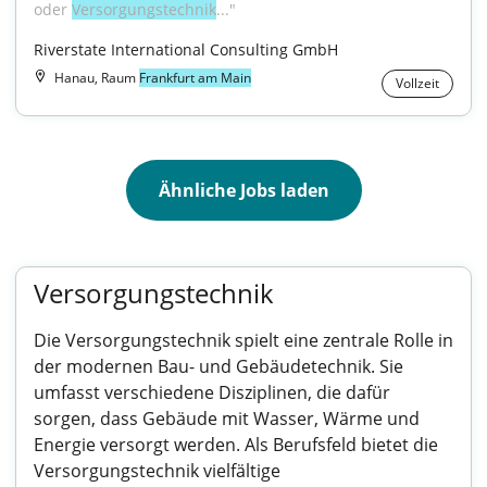
oder 
Versorgungstechnik
..."
Riverstate International Consulting GmbH
Hanau, Raum
Frankfurt am Main
Vollzeit
Ähnliche Jobs laden
Versorgungstechnik
Die Versorgungstechnik spielt eine zentrale Rolle in
der modernen Bau- und Gebäudetechnik. Sie
umfasst verschiedene Disziplinen, die dafür
sorgen, dass Gebäude mit Wasser, Wärme und
Energie versorgt werden. Als Berufsfeld bietet die
Versorgungstechnik vielfältige