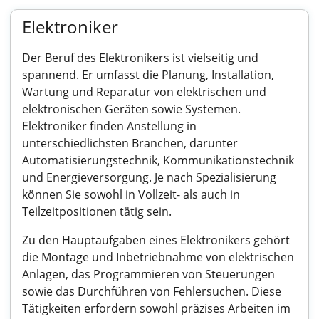
Elektroniker
Der Beruf des Elektronikers ist vielseitig und
spannend. Er umfasst die Planung, Installation,
Wartung und Reparatur von elektrischen und
elektronischen Geräten sowie Systemen.
Elektroniker finden Anstellung in
unterschiedlichsten Branchen, darunter
Automatisierungstechnik, Kommunikationstechnik
und Energieversorgung. Je nach Spezialisierung
können Sie sowohl in Vollzeit- als auch in
Teilzeitpositionen tätig sein.
Zu den Hauptaufgaben eines Elektronikers gehört
die Montage und Inbetriebnahme von elektrischen
Anlagen, das Programmieren von Steuerungen
sowie das Durchführen von Fehlersuchen. Diese
Tätigkeiten erfordern sowohl präzises Arbeiten im