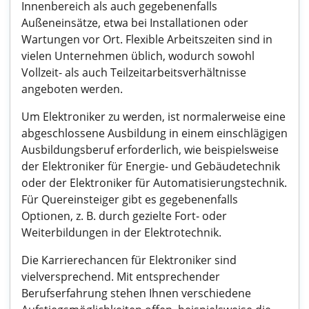
Innenbereich als auch gegebenenfalls
Außeneinsätze, etwa bei Installationen oder
Wartungen vor Ort. Flexible Arbeitszeiten sind in
vielen Unternehmen üblich, wodurch sowohl
Vollzeit- als auch Teilzeitarbeitsverhältnisse
angeboten werden.
Um Elektroniker zu werden, ist normalerweise eine
abgeschlossene Ausbildung in einem einschlägigen
Ausbildungsberuf erforderlich, wie beispielsweise
der Elektroniker für Energie- und Gebäudetechnik
oder der Elektroniker für Automatisierungstechnik.
Für Quereinsteiger gibt es gegebenenfalls
Optionen, z. B. durch gezielte Fort- oder
Weiterbildungen in der Elektrotechnik.
Die Karrierechancen für Elektroniker sind
vielversprechend. Mit entsprechender
Berufserfahrung stehen Ihnen verschiedene