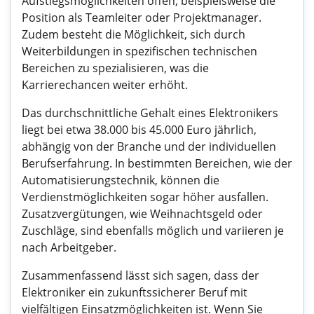
Aufstiegsmöglichkeiten offen, beispielsweise die
Position als Teamleiter oder Projektmanager.
Zudem besteht die Möglichkeit, sich durch
Weiterbildungen in spezifischen technischen
Bereichen zu spezialisieren, was die
Karrierechancen weiter erhöht.
Das durchschnittliche Gehalt eines Elektronikers
liegt bei etwa 38.000 bis 45.000 Euro jährlich,
abhängig von der Branche und der individuellen
Berufserfahrung. In bestimmten Bereichen, wie der
Automatisierungstechnik, können die
Verdienstmöglichkeiten sogar höher ausfallen.
Zusatzvergütungen, wie Weihnachtsgeld oder
Zuschläge, sind ebenfalls möglich und variieren je
nach Arbeitgeber.
Zusammenfassend lässt sich sagen, dass der
Elektroniker ein zukunftssicherer Beruf mit
vielfältigen Einsatzmöglichkeiten ist. Wenn Sie