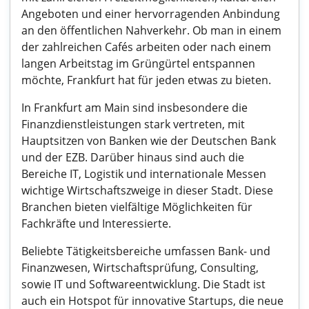
Angeboten und einer hervorragenden Anbindung
an den öffentlichen Nahverkehr. Ob man in einem
der zahlreichen Cafés arbeiten oder nach einem
langen Arbeitstag im Grüngürtel entspannen
möchte, Frankfurt hat für jeden etwas zu bieten.
In Frankfurt am Main sind insbesondere die
Finanzdienstleistungen stark vertreten, mit
Hauptsitzen von Banken wie der Deutschen Bank
und der EZB. Darüber hinaus sind auch die
Bereiche IT, Logistik und internationale Messen
wichtige Wirtschaftszweige in dieser Stadt. Diese
Branchen bieten vielfältige Möglichkeiten für
Fachkräfte und Interessierte.
Beliebte Tätigkeitsbereiche umfassen Bank- und
Finanzwesen, Wirtschaftsprüfung, Consulting,
sowie IT und Softwareentwicklung. Die Stadt ist
auch ein Hotspot für innovative Startups, die neue