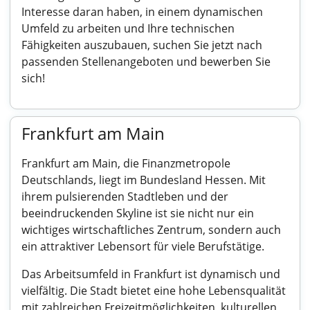
Interesse daran haben, in einem dynamischen
Umfeld zu arbeiten und Ihre technischen
Fähigkeiten auszubauen, suchen Sie jetzt nach
passenden Stellenangeboten und bewerben Sie
sich!
Frankfurt am Main
Frankfurt am Main, die Finanzmetropole
Deutschlands, liegt im Bundesland Hessen. Mit
ihrem pulsierenden Stadtleben und der
beeindruckenden Skyline ist sie nicht nur ein
wichtiges wirtschaftliches Zentrum, sondern auch
ein attraktiver Lebensort für viele Berufstätige.
Das Arbeitsumfeld in Frankfurt ist dynamisch und
vielfältig. Die Stadt bietet eine hohe Lebensqualität
mit zahlreichen Freizeitmöglichkeiten, kulturellen