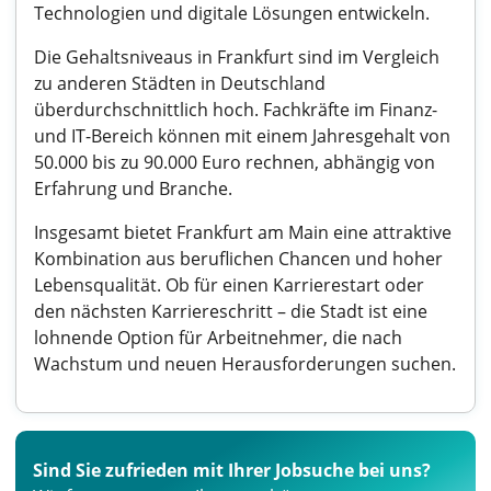
Technologien und digitale Lösungen entwickeln.
Die Gehaltsniveaus in Frankfurt sind im Vergleich
zu anderen Städten in Deutschland
überdurchschnittlich hoch. Fachkräfte im Finanz-
und IT-Bereich können mit einem Jahresgehalt von
50.000 bis zu 90.000 Euro rechnen, abhängig von
Erfahrung und Branche.
Insgesamt bietet Frankfurt am Main eine attraktive
Kombination aus beruflichen Chancen und hoher
Lebensqualität. Ob für einen Karrierestart oder
den nächsten Karriereschritt – die Stadt ist eine
lohnende Option für Arbeitnehmer, die nach
Wachstum und neuen Herausforderungen suchen.
Sind Sie zufrieden mit Ihrer Jobsuche bei uns?