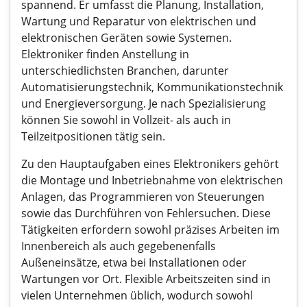
spannend. Er umfasst die Planung, Installation,
Wartung und Reparatur von elektrischen und
elektronischen Geräten sowie Systemen.
Elektroniker finden Anstellung in
unterschiedlichsten Branchen, darunter
Automatisierungstechnik, Kommunikationstechnik
und Energieversorgung. Je nach Spezialisierung
können Sie sowohl in Vollzeit- als auch in
Teilzeitpositionen tätig sein.
Zu den Hauptaufgaben eines Elektronikers gehört
die Montage und Inbetriebnahme von elektrischen
Anlagen, das Programmieren von Steuerungen
sowie das Durchführen von Fehlersuchen. Diese
Tätigkeiten erfordern sowohl präzises Arbeiten im
Innenbereich als auch gegebenenfalls
Außeneinsätze, etwa bei Installationen oder
Wartungen vor Ort. Flexible Arbeitszeiten sind in
vielen Unternehmen üblich, wodurch sowohl