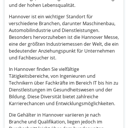
und der hohen Lebensqualität.
Hannover ist ein wichtiger Standort für
verschiedene Branchen, darunter Maschinenbau,
Automobilindustrie und Dienstleistungen.
Besonders hervorzuheben ist die Hannover Messe,
eine der größten Industriemessen der Welt, die ein
bedeutender Anziehungspunkt für Unternehmen
und Fachbesucher ist.
In Hannover finden Sie vielfältige
Tätigkeitsbereiche, von Ingenieuren und
Technikern über Fachkräfte im Bereich IT bis hin zu
Dienstleistungen im Gesundheitswesen und der
Bildung. Diese Diversität bietet zahlreiche
Karrierechancen und Entwicklungsmöglichkeiten.
Die Gehälter in Hannover variieren je nach
Branche und Qualifikation, liegen jedoch im