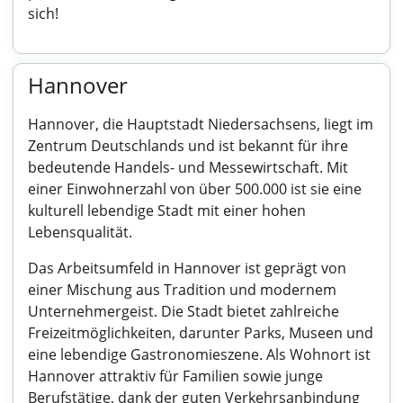
sich!
Hannover
Hannover, die Hauptstadt Niedersachsens, liegt im
Zentrum Deutschlands und ist bekannt für ihre
bedeutende Handels- und Messewirtschaft. Mit
einer Einwohnerzahl von über 500.000 ist sie eine
kulturell lebendige Stadt mit einer hohen
Lebensqualität.
Das Arbeitsumfeld in Hannover ist geprägt von
einer Mischung aus Tradition und modernem
Unternehmergeist. Die Stadt bietet zahlreiche
Freizeitmöglichkeiten, darunter Parks, Museen und
eine lebendige Gastronomieszene. Als Wohnort ist
Hannover attraktiv für Familien sowie junge
Berufstätige, dank der guten Verkehrsanbindung