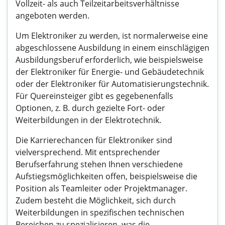
Vollzeit- als auch Teilzeitarbeitsverhältnisse
angeboten werden.
Um Elektroniker zu werden, ist normalerweise eine
abgeschlossene Ausbildung in einem einschlägigen
Ausbildungsberuf erforderlich, wie beispielsweise
der Elektroniker für Energie- und Gebäudetechnik
oder der Elektroniker für Automatisierungstechnik.
Für Quereinsteiger gibt es gegebenenfalls
Optionen, z. B. durch gezielte Fort- oder
Weiterbildungen in der Elektrotechnik.
Die Karrierechancen für Elektroniker sind
vielversprechend. Mit entsprechender
Berufserfahrung stehen Ihnen verschiedene
Aufstiegsmöglichkeiten offen, beispielsweise die
Position als Teamleiter oder Projektmanager.
Zudem besteht die Möglichkeit, sich durch
Weiterbildungen in spezifischen technischen
Bereichen zu spezialisieren, was die