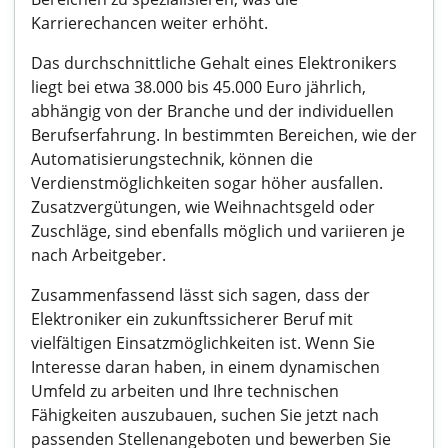
Karrierechancen weiter erhöht.
Das durchschnittliche Gehalt eines Elektronikers
liegt bei etwa 38.000 bis 45.000 Euro jährlich,
abhängig von der Branche und der individuellen
Berufserfahrung. In bestimmten Bereichen, wie der
Automatisierungstechnik, können die
Verdienstmöglichkeiten sogar höher ausfallen.
Zusatzvergütungen, wie Weihnachtsgeld oder
Zuschläge, sind ebenfalls möglich und variieren je
nach Arbeitgeber.
Zusammenfassend lässt sich sagen, dass der
Elektroniker ein zukunftssicherer Beruf mit
vielfältigen Einsatzmöglichkeiten ist. Wenn Sie
Interesse daran haben, in einem dynamischen
Umfeld zu arbeiten und Ihre technischen
Fähigkeiten auszubauen, suchen Sie jetzt nach
passenden Stellenangeboten und bewerben Sie