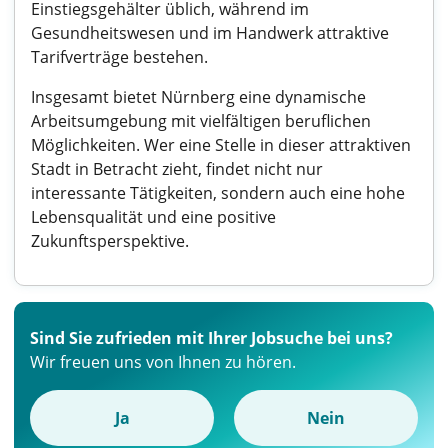
Einstiegsgehälter üblich, während im
Gesundheitswesen und im Handwerk attraktive
Tarifverträge bestehen.
Insgesamt bietet Nürnberg eine dynamische
Arbeitsumgebung mit vielfältigen beruflichen
Möglichkeiten. Wer eine Stelle in dieser attraktiven
Stadt in Betracht zieht, findet nicht nur
interessante Tätigkeiten, sondern auch eine hohe
Lebensqualität und eine positive
Zukunftsperspektive.
Sind Sie zufrieden mit Ihrer Jobsuche bei uns?
Wir freuen uns von Ihnen zu hören.
Ja
Nein