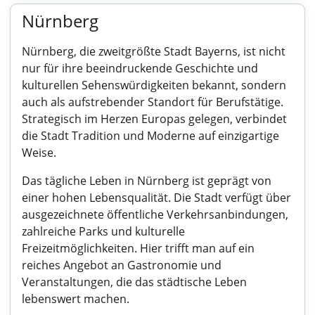
Nürnberg
Nürnberg, die zweitgrößte Stadt Bayerns, ist nicht
nur für ihre beeindruckende Geschichte und
kulturellen Sehenswürdigkeiten bekannt, sondern
auch als aufstrebender Standort für Berufstätige.
Strategisch im Herzen Europas gelegen, verbindet
die Stadt Tradition und Moderne auf einzigartige
Weise.
Das tägliche Leben in Nürnberg ist geprägt von
einer hohen Lebensqualität. Die Stadt verfügt über
ausgezeichnete öffentliche Verkehrsanbindungen,
zahlreiche Parks und kulturelle
Freizeitmöglichkeiten. Hier trifft man auf ein
reiches Angebot an Gastronomie und
Veranstaltungen, die das städtische Leben
lebenswert machen.