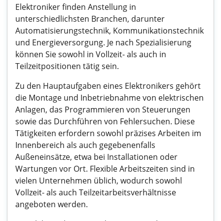
Elektroniker finden Anstellung in
unterschiedlichsten Branchen, darunter
Automatisierungstechnik, Kommunikationstechnik
und Energieversorgung. Je nach Spezialisierung
können Sie sowohl in Vollzeit- als auch in
Teilzeitpositionen tätig sein.
Zu den Hauptaufgaben eines Elektronikers gehört
die Montage und Inbetriebnahme von elektrischen
Anlagen, das Programmieren von Steuerungen
sowie das Durchführen von Fehlersuchen. Diese
Tätigkeiten erfordern sowohl präzises Arbeiten im
Innenbereich als auch gegebenenfalls
Außeneinsätze, etwa bei Installationen oder
Wartungen vor Ort. Flexible Arbeitszeiten sind in
vielen Unternehmen üblich, wodurch sowohl
Vollzeit- als auch Teilzeitarbeitsverhältnisse
angeboten werden.