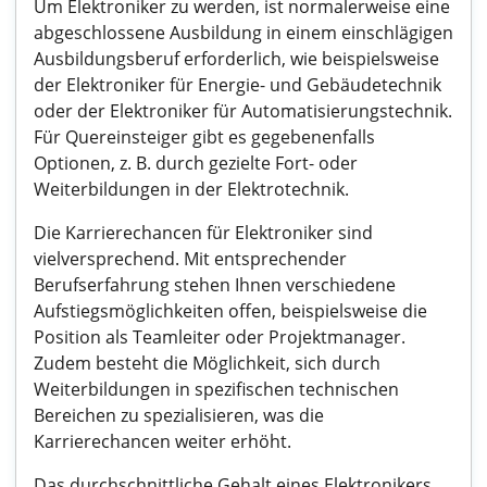
Um Elektroniker zu werden, ist normalerweise eine
abgeschlossene Ausbildung in einem einschlägigen
Ausbildungsberuf erforderlich, wie beispielsweise
der Elektroniker für Energie- und Gebäudetechnik
oder der Elektroniker für Automatisierungstechnik.
Für Quereinsteiger gibt es gegebenenfalls
Optionen, z. B. durch gezielte Fort- oder
Weiterbildungen in der Elektrotechnik.
Die Karrierechancen für Elektroniker sind
vielversprechend. Mit entsprechender
Berufserfahrung stehen Ihnen verschiedene
Aufstiegsmöglichkeiten offen, beispielsweise die
Position als Teamleiter oder Projektmanager.
Zudem besteht die Möglichkeit, sich durch
Weiterbildungen in spezifischen technischen
Bereichen zu spezialisieren, was die
Karrierechancen weiter erhöht.
Das durchschnittliche Gehalt eines Elektronikers