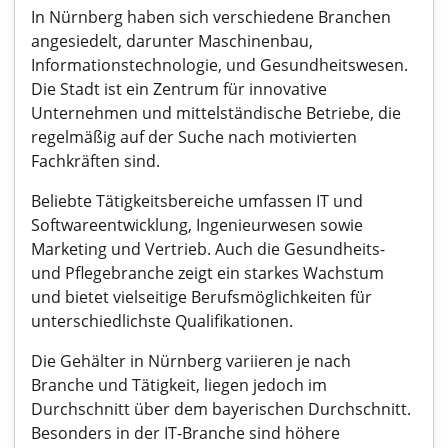
In Nürnberg haben sich verschiedene Branchen
angesiedelt, darunter Maschinenbau,
Informationstechnologie, und Gesundheitswesen.
Die Stadt ist ein Zentrum für innovative
Unternehmen und mittelständische Betriebe, die
regelmäßig auf der Suche nach motivierten
Fachkräften sind.
Beliebte Tätigkeitsbereiche umfassen IT und
Softwareentwicklung, Ingenieurwesen sowie
Marketing und Vertrieb. Auch die Gesundheits-
und Pflegebranche zeigt ein starkes Wachstum
und bietet vielseitige Berufsmöglichkeiten für
unterschiedlichste Qualifikationen.
Die Gehälter in Nürnberg variieren je nach
Branche und Tätigkeit, liegen jedoch im
Durchschnitt über dem bayerischen Durchschnitt.
Besonders in der IT-Branche sind höhere