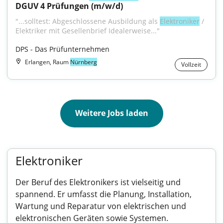
DGUV 4 Prüfungen (m/w/d)
"...solltest: Abgeschlossene Ausbildung als 
Elektroniker
 / 
Elektriker mit Gesellenbrief Idealerweise..."
DPS - Das Prüfunternehmen
Erlangen, Raum
Nürnberg
Vollzeit
Weitere Jobs laden
Elektroniker
Der Beruf des Elektronikers ist vielseitig und
spannend. Er umfasst die Planung, Installation,
Wartung und Reparatur von elektrischen und
elektronischen Geräten sowie Systemen.