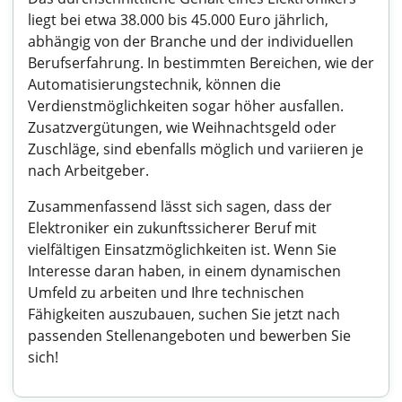
liegt bei etwa 38.000 bis 45.000 Euro jährlich,
abhängig von der Branche und der individuellen
Berufserfahrung. In bestimmten Bereichen, wie der
Automatisierungstechnik, können die
Verdienstmöglichkeiten sogar höher ausfallen.
Zusatzvergütungen, wie Weihnachtsgeld oder
Zuschläge, sind ebenfalls möglich und variieren je
nach Arbeitgeber.
Zusammenfassend lässt sich sagen, dass der
Elektroniker ein zukunftssicherer Beruf mit
vielfältigen Einsatzmöglichkeiten ist. Wenn Sie
Interesse daran haben, in einem dynamischen
Umfeld zu arbeiten und Ihre technischen
Fähigkeiten auszubauen, suchen Sie jetzt nach
passenden Stellenangeboten und bewerben Sie
sich!