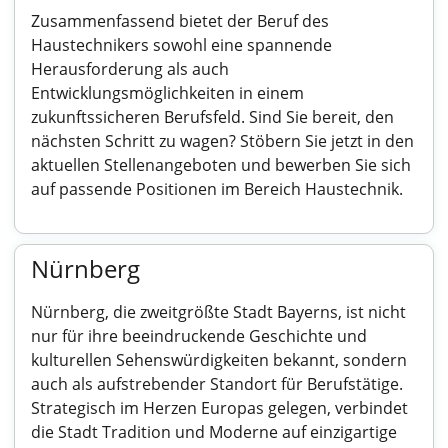
Zusammenfassend bietet der Beruf des
Haustechnikers sowohl eine spannende
Herausforderung als auch
Entwicklungsmöglichkeiten in einem
zukunftssicheren Berufsfeld. Sind Sie bereit, den
nächsten Schritt zu wagen? Stöbern Sie jetzt in den
aktuellen Stellenangeboten und bewerben Sie sich
auf passende Positionen im Bereich Haustechnik.
Nürnberg
Nürnberg, die zweitgrößte Stadt Bayerns, ist nicht
nur für ihre beeindruckende Geschichte und
kulturellen Sehenswürdigkeiten bekannt, sondern
auch als aufstrebender Standort für Berufstätige.
Strategisch im Herzen Europas gelegen, verbindet
die Stadt Tradition und Moderne auf einzigartige