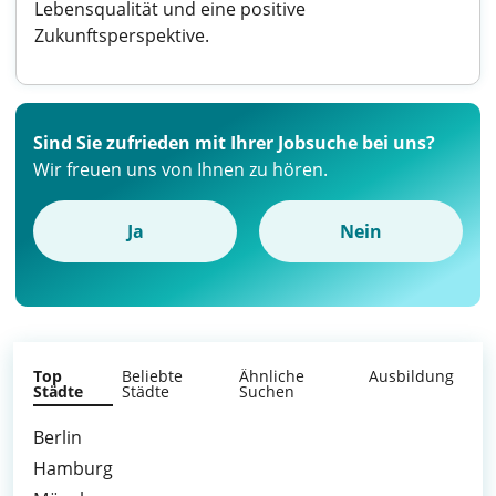
Lebensqualität und eine positive
Zukunftsperspektive.
Sind Sie zufrieden mit Ihrer Jobsuche bei uns?
Wir freuen uns von Ihnen zu hören.
Ja
Nein
Top
Beliebte
Ähnliche
Ausbildung
Städte
Städte
Suchen
Berlin
Hamburg