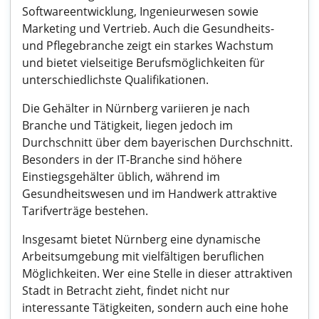
Softwareentwicklung, Ingenieurwesen sowie
Marketing und Vertrieb. Auch die Gesundheits-
und Pflegebranche zeigt ein starkes Wachstum
und bietet vielseitige Berufsmöglichkeiten für
unterschiedlichste Qualifikationen.
Die Gehälter in Nürnberg variieren je nach
Branche und Tätigkeit, liegen jedoch im
Durchschnitt über dem bayerischen Durchschnitt.
Besonders in der IT-Branche sind höhere
Einstiegsgehälter üblich, während im
Gesundheitswesen und im Handwerk attraktive
Tarifverträge bestehen.
Insgesamt bietet Nürnberg eine dynamische
Arbeitsumgebung mit vielfältigen beruflichen
Möglichkeiten. Wer eine Stelle in dieser attraktiven
Stadt in Betracht zieht, findet nicht nur
interessante Tätigkeiten, sondern auch eine hohe