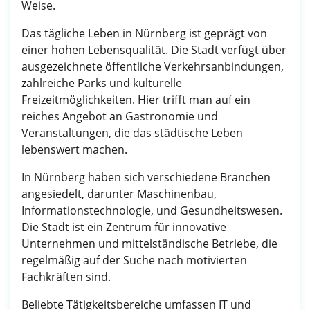
Weise.
Das tägliche Leben in Nürnberg ist geprägt von
einer hohen Lebensqualität. Die Stadt verfügt über
ausgezeichnete öffentliche Verkehrsanbindungen,
zahlreiche Parks und kulturelle
Freizeitmöglichkeiten. Hier trifft man auf ein
reiches Angebot an Gastronomie und
Veranstaltungen, die das städtische Leben
lebenswert machen.
In Nürnberg haben sich verschiedene Branchen
angesiedelt, darunter Maschinenbau,
Informationstechnologie, und Gesundheitswesen.
Die Stadt ist ein Zentrum für innovative
Unternehmen und mittelständische Betriebe, die
regelmäßig auf der Suche nach motivierten
Fachkräften sind.
Beliebte Tätigkeitsbereiche umfassen IT und