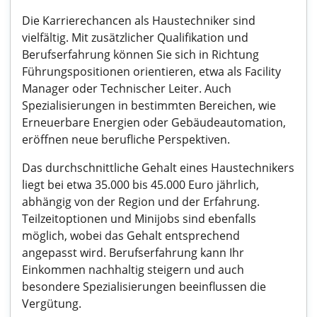
Die Karrierechancen als Haustechniker sind
vielfältig. Mit zusätzlicher Qualifikation und
Berufserfahrung können Sie sich in Richtung
Führungspositionen orientieren, etwa als Facility
Manager oder Technischer Leiter. Auch
Spezialisierungen in bestimmten Bereichen, wie
Erneuerbare Energien oder Gebäudeautomation,
eröffnen neue berufliche Perspektiven.
Das durchschnittliche Gehalt eines Haustechnikers
liegt bei etwa 35.000 bis 45.000 Euro jährlich,
abhängig von der Region und der Erfahrung.
Teilzeitoptionen und Minijobs sind ebenfalls
möglich, wobei das Gehalt entsprechend
angepasst wird. Berufserfahrung kann Ihr
Einkommen nachhaltig steigern und auch
besondere Spezialisierungen beeinflussen die
Vergütung.