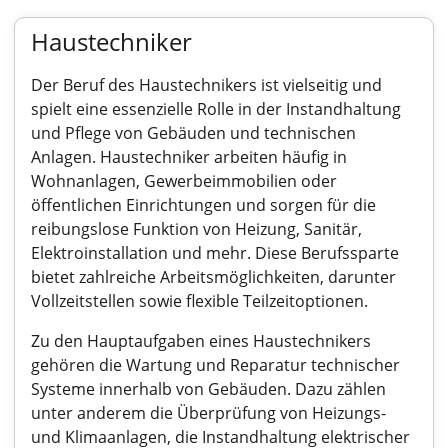
Haustechniker
Der Beruf des Haustechnikers ist vielseitig und
spielt eine essenzielle Rolle in der Instandhaltung
und Pflege von Gebäuden und technischen
Anlagen. Haustechniker arbeiten häufig in
Wohnanlagen, Gewerbeimmobilien oder
öffentlichen Einrichtungen und sorgen für die
reibungslose Funktion von Heizung, Sanitär,
Elektroinstallation und mehr. Diese Berufssparte
bietet zahlreiche Arbeitsmöglichkeiten, darunter
Vollzeitstellen sowie flexible Teilzeitoptionen.
Zu den Hauptaufgaben eines Haustechnikers
gehören die Wartung und Reparatur technischer
Systeme innerhalb von Gebäuden. Dazu zählen
unter anderem die Überprüfung von Heizungs-
und Klimaanlagen, die Instandhaltung elektrischer