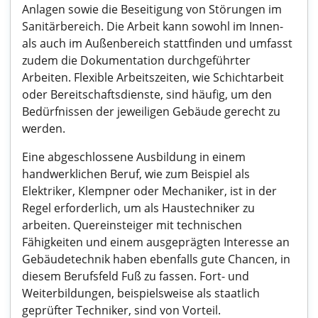
Anlagen sowie die Beseitigung von Störungen im
Sanitärbereich. Die Arbeit kann sowohl im Innen-
als auch im Außenbereich stattfinden und umfasst
zudem die Dokumentation durchgeführter
Arbeiten. Flexible Arbeitszeiten, wie Schichtarbeit
oder Bereitschaftsdienste, sind häufig, um den
Bedürfnissen der jeweiligen Gebäude gerecht zu
werden.
Eine abgeschlossene Ausbildung in einem
handwerklichen Beruf, wie zum Beispiel als
Elektriker, Klempner oder Mechaniker, ist in der
Regel erforderlich, um als Haustechniker zu
arbeiten. Quereinsteiger mit technischen
Fähigkeiten und einem ausgeprägten Interesse an
Gebäudetechnik haben ebenfalls gute Chancen, in
diesem Berufsfeld Fuß zu fassen. Fort- und
Weiterbildungen, beispielsweise als staatlich
geprüfter Techniker, sind von Vorteil.