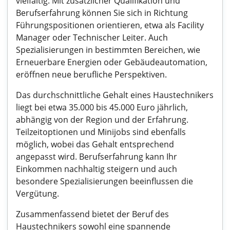
vielfältig. Mit zusätzlicher Qualifikation und
Berufserfahrung können Sie sich in Richtung
Führungspositionen orientieren, etwa als Facility
Manager oder Technischer Leiter. Auch
Spezialisierungen in bestimmten Bereichen, wie
Erneuerbare Energien oder Gebäudeautomation,
eröffnen neue berufliche Perspektiven.
Das durchschnittliche Gehalt eines Haustechnikers
liegt bei etwa 35.000 bis 45.000 Euro jährlich,
abhängig von der Region und der Erfahrung.
Teilzeitoptionen und Minijobs sind ebenfalls
möglich, wobei das Gehalt entsprechend
angepasst wird. Berufserfahrung kann Ihr
Einkommen nachhaltig steigern und auch
besondere Spezialisierungen beeinflussen die
Vergütung.
Zusammenfassend bietet der Beruf des
Haustechnikers sowohl eine spannende