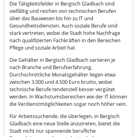
Die Tätigkeitsfelder in Bergisch Gladbach sind
vielfältig und reichen von technischen Berufen
über das Bauwesen bis hin zu IT und
Gesundheitsdiensten. Auch soziale Berufe sind
stark vertreten, wobei die Stadt hohe Nachfrage
nach qualifizierten Fachkräften in den Bereichen
Pflege und soziale Arbeit hat.
Die Gehälter in Bergisch Gladbach variieren je
nach Branche und Berufserfahrung.
Durchschnittliche Monatsgehälter liegen etwa
zwischen 3.000 und 4.500 Euro brutto, wobei
technische Berufe tendenziell besser vergütet
werden. In Wachstumsbereichen wie der IT können
die Verdienstmöglichkeiten sogar noch höher sein.
Für Arbeitssuchende, die überlegen, in Bergisch
Gladbach eine neue Stelle anzutreten, bietet die
Stadt nicht nur spannende berufliche