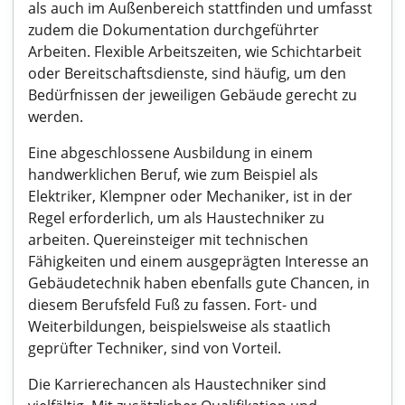
als auch im Außenbereich stattfinden und umfasst
zudem die Dokumentation durchgeführter
Arbeiten. Flexible Arbeitszeiten, wie Schichtarbeit
oder Bereitschaftsdienste, sind häufig, um den
Bedürfnissen der jeweiligen Gebäude gerecht zu
werden.
Eine abgeschlossene Ausbildung in einem
handwerklichen Beruf, wie zum Beispiel als
Elektriker, Klempner oder Mechaniker, ist in der
Regel erforderlich, um als Haustechniker zu
arbeiten. Quereinsteiger mit technischen
Fähigkeiten und einem ausgeprägten Interesse an
Gebäudetechnik haben ebenfalls gute Chancen, in
diesem Berufsfeld Fuß zu fassen. Fort- und
Weiterbildungen, beispielsweise als staatlich
geprüfter Techniker, sind von Vorteil.
Die Karrierechancen als Haustechniker sind