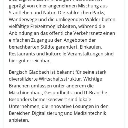
geprägt von einer angenehmen Mischung aus
Stadtleben und Natur. Die zahlreichen Parks,
Wanderwege und die umliegenden Wälder bieten
vielfältige Freizeitmöglichkeiten, während die
Anbindung an das öffentliche Verkehrsnetz einen
einfachen Zugang zu den Angeboten der
benachbarten Städte garantiert. Einkaufen,
Restaurants und kulturelle Veranstaltungen sind
hier gut erreichbar.
Bergisch Gladbach ist bekannt für seine stark
diversifizierte Wirtschaftsstruktur. Wichtige
Branchen umfassen unter anderem die
Maschinenbau-, Gesundheits- und IT-Branche.
Besonders bemerkenswert sind lokale
Unternehmen, die innovative Lösungen in den
Bereichen Digitalisierung und Medizintechnik
anbieten.