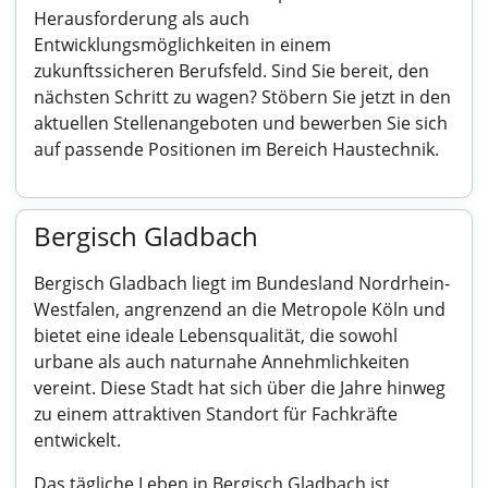
Herausforderung als auch
Entwicklungsmöglichkeiten in einem
zukunftssicheren Berufsfeld. Sind Sie bereit, den
nächsten Schritt zu wagen? Stöbern Sie jetzt in den
aktuellen Stellenangeboten und bewerben Sie sich
auf passende Positionen im Bereich Haustechnik.
Bergisch Gladbach
Bergisch Gladbach liegt im Bundesland Nordrhein-
Westfalen, angrenzend an die Metropole Köln und
bietet eine ideale Lebensqualität, die sowohl
urbane als auch naturnahe Annehmlichkeiten
vereint. Diese Stadt hat sich über die Jahre hinweg
zu einem attraktiven Standort für Fachkräfte
entwickelt.
Das tägliche Leben in Bergisch Gladbach ist