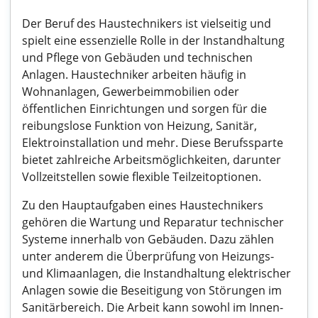
Der Beruf des Haustechnikers ist vielseitig und
spielt eine essenzielle Rolle in der Instandhaltung
und Pflege von Gebäuden und technischen
Anlagen. Haustechniker arbeiten häufig in
Wohnanlagen, Gewerbeimmobilien oder
öffentlichen Einrichtungen und sorgen für die
reibungslose Funktion von Heizung, Sanitär,
Elektroinstallation und mehr. Diese Berufssparte
bietet zahlreiche Arbeitsmöglichkeiten, darunter
Vollzeitstellen sowie flexible Teilzeitoptionen.
Zu den Hauptaufgaben eines Haustechnikers
gehören die Wartung und Reparatur technischer
Systeme innerhalb von Gebäuden. Dazu zählen
unter anderem die Überprüfung von Heizungs-
und Klimaanlagen, die Instandhaltung elektrischer
Anlagen sowie die Beseitigung von Störungen im
Sanitärbereich. Die Arbeit kann sowohl im Innen-