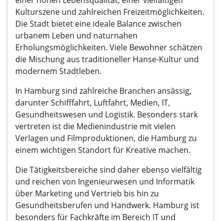
einer hohen Lebensqualität, einer vielfältigen
Kulturszene und zahlreichen Freizeitmöglichkeiten.
Die Stadt bietet eine ideale Balance zwischen
urbanem Leben und naturnahen
Erholungsmöglichkeiten. Viele Bewohner schätzen
die Mischung aus traditioneller Hanse-Kultur und
modernem Stadtleben.
In Hamburg sind zahlreiche Branchen ansässig,
darunter Schifffahrt, Luftfahrt, Medien, IT,
Gesundheitswesen und Logistik. Besonders stark
vertreten ist die Medienindustrie mit vielen
Verlagen und Filmproduktionen, die Hamburg zu
einem wichtigen Standort für Kreative machen.
Die Tätigkeitsbereiche sind daher ebenso vielfältig
und reichen von Ingenieurwesen und Informatik
über Marketing und Vertrieb bis hin zu
Gesundheitsberufen und Handwerk. Hamburg ist
besonders für Fachkräfte im Bereich IT und