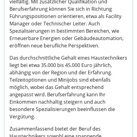
vielfältig. Mit zusätzlicher Qualifikation und
Berufserfahrung können Sie sich in Richtung
Führungspositionen orientieren, etwa als Facility
Manager oder Technischer Leiter. Auch
Spezialisierungen in bestimmten Bereichen, wie
Erneuerbare Energien oder Gebäudeautomation,
eröffnen neue berufliche Perspektiven.
Das durchschnittliche Gehalt eines Haustechnikers
liegt bei etwa 35.000 bis 45.000 Euro jährlich,
abhängig von der Region und der Erfahrung.
Teilzeitoptionen und Minijobs sind ebenfalls
möglich, wobei das Gehalt entsprechend
angepasst wird. Berufserfahrung kann Ihr
Einkommen nachhaltig steigern und auch
besondere Spezialisierungen beeinflussen die
Vergütung.
Zusammenfassend bietet der Beruf des
Haustechnikers sowohl eine spannende