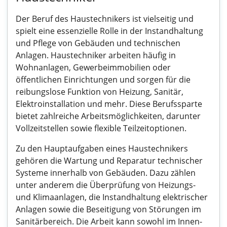
Der Beruf des Haustechnikers ist vielseitig und
spielt eine essenzielle Rolle in der Instandhaltung
und Pflege von Gebäuden und technischen
Anlagen. Haustechniker arbeiten häufig in
Wohnanlagen, Gewerbeimmobilien oder
öffentlichen Einrichtungen und sorgen für die
reibungslose Funktion von Heizung, Sanitär,
Elektroinstallation und mehr. Diese Berufssparte
bietet zahlreiche Arbeitsmöglichkeiten, darunter
Vollzeitstellen sowie flexible Teilzeitoptionen.
Zu den Hauptaufgaben eines Haustechnikers
gehören die Wartung und Reparatur technischer
Systeme innerhalb von Gebäuden. Dazu zählen
unter anderem die Überprüfung von Heizungs-
und Klimaanlagen, die Instandhaltung elektrischer
Anlagen sowie die Beseitigung von Störungen im
Sanitärbereich. Die Arbeit kann sowohl im Innen-