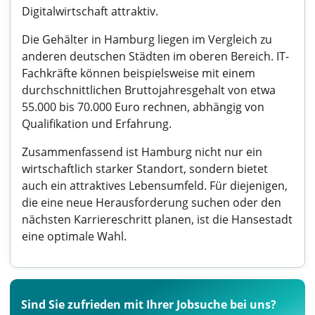
Digitalwirtschaft attraktiv.
Die Gehälter in Hamburg liegen im Vergleich zu
anderen deutschen Städten im oberen Bereich. IT-
Fachkräfte können beispielsweise mit einem
durchschnittlichen Bruttojahresgehalt von etwa
55.000 bis 70.000 Euro rechnen, abhängig von
Qualifikation und Erfahrung.
Zusammenfassend ist Hamburg nicht nur ein
wirtschaftlich starker Standort, sondern bietet
auch ein attraktives Lebensumfeld. Für diejenigen,
die eine neue Herausforderung suchen oder den
nächsten Karriereschritt planen, ist die Hansestadt
eine optimale Wahl.
Sind Sie zufrieden mit Ihrer Jobsuche bei uns?