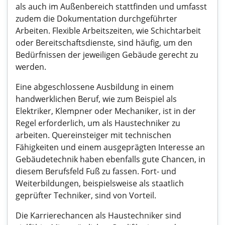
als auch im Außenbereich stattfinden und umfasst
zudem die Dokumentation durchgeführter
Arbeiten. Flexible Arbeitszeiten, wie Schichtarbeit
oder Bereitschaftsdienste, sind häufig, um den
Bedürfnissen der jeweiligen Gebäude gerecht zu
werden.
Eine abgeschlossene Ausbildung in einem
handwerklichen Beruf, wie zum Beispiel als
Elektriker, Klempner oder Mechaniker, ist in der
Regel erforderlich, um als Haustechniker zu
arbeiten. Quereinsteiger mit technischen
Fähigkeiten und einem ausgeprägten Interesse an
Gebäudetechnik haben ebenfalls gute Chancen, in
diesem Berufsfeld Fuß zu fassen. Fort- und
Weiterbildungen, beispielsweise als staatlich
geprüfter Techniker, sind von Vorteil.
Die Karrierechancen als Haustechniker sind