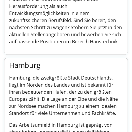
Herausforderung als auch
Entwicklungsmöglichkeiten in einem
zukunftssicheren Berufsfeld. Sind Sie bereit, den
nächsten Schritt zu wagen? Stöbern Sie jetzt in den
aktuellen Stellenangeboten und bewerben Sie sich
auf passende Positionen im Bereich Haustechnik.
Hamburg
Hamburg, die zweitgrößte Stadt Deutschlands,
liegt im Norden des Landes und ist bekannt für
ihren bedeutenden Hafen, der zu den größten
Europas zählt. Die Lage an der Elbe und die Nähe
zur Nordsee machen Hamburg zu einem idealen
Standort für viele Unternehmen und Fachkräfte.
Das Arbeitsumfeld in Hamburg ist geprägt von