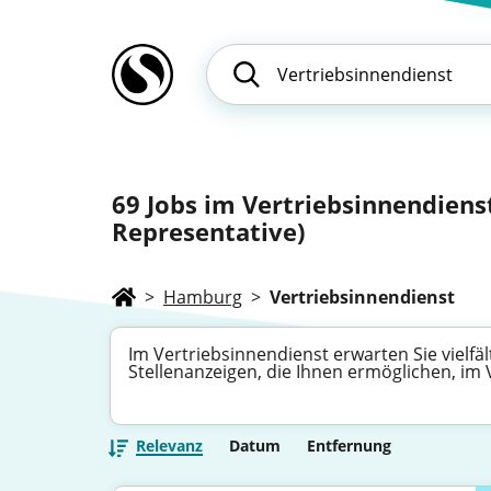
69
Jobs im Vertriebsinnendienst,
Representative)
>
Hamburg
>
Vertriebsinnendienst
Im Vertriebsinnendienst erwarten Sie vielfä
Stellenanzeigen, die Ihnen ermöglichen, im 
Relevanz
Datum
Entfernung